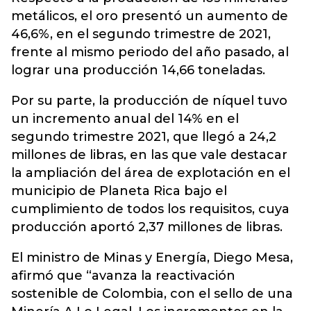
metálicos, el oro presentó un aumento de
46,6%, en el segundo trimestre de 2021,
frente al mismo periodo del año pasado, al
lograr una producción 14,66 toneladas.
Por su parte, la producción de níquel tuvo
un incremento anual del 14% en el
segundo trimestre 2021, que llegó a 24,2
millones de libras, en las que vale destacar
la ampliación del área de explotación en el
municipio de Planeta Rica bajo el
cumplimiento de todos los requisitos, cuya
producción aportó 2,37 millones de libras.
El ministro de Minas y Energía, Diego Mesa,
afirmó que “avanza la reactivación
sostenible de Colombia, con el sello de una