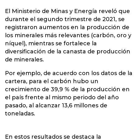
El
Ministerio de Minas y Energía
reveló que
durante el segundo trimestre de 2021, se
registraron aumentos en la producción de
los minerales más relevantes (carbón, oro y
níquel), mientras se fortalece la
diversificación de la canasta de producción
de minerales.
Por ejemplo, de acuerdo con los datos de la
cartera, para el carbón hubo un
crecimiento de 39,9 % de la producción en
el país frente al mismo periodo del año
pasado, al alcanzar 13,6 millones de
toneladas.
En estos resultados se destaca la