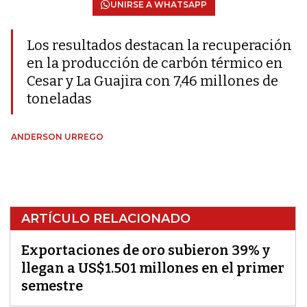
UNIRSE A WHATSAPP
Los resultados destacan la recuperación
en la producción de carbón térmico en
Cesar y La Guajira con 7,46 millones de
toneladas
ANDERSON URREGO
ARTÍCULO RELACIONADO
Exportaciones de oro subieron 39% y
llegan a US$1.501 millones en el primer
semestre