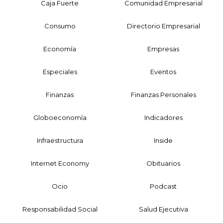
Caja Fuerte
Comunidad Empresarial
Consumo
Directorio Empresarial
Economía
Empresas
Especiales
Eventos
Finanzas
Finanzas Personales
Globoeconomía
Indicadores
Infraestructura
Inside
Internet Economy
Obituarios
Ocio
Podcast
Responsabilidad Social
Salud Ejecutiva