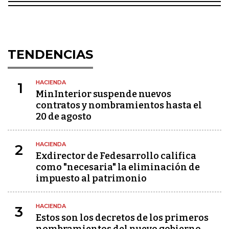
TENDENCIAS
HACIENDA
1
MinInterior suspende nuevos
contratos y nombramientos hasta el
20 de agosto
HACIENDA
2
Exdirector de Fedesarrollo califica
como "necesaria" la eliminación de
impuesto al patrimonio
HACIENDA
3
Estos son los decretos de los primeros