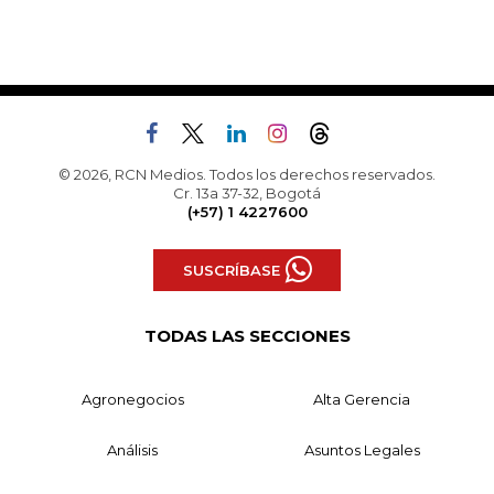
© 2026, RCN Medios. Todos los derechos reservados.
Cr. 13a 37-32, Bogotá
(+57) 1 4227600
SUSCRÍBASE
TODAS LAS SECCIONES
Agronegocios
Alta Gerencia
Análisis
Asuntos Legales