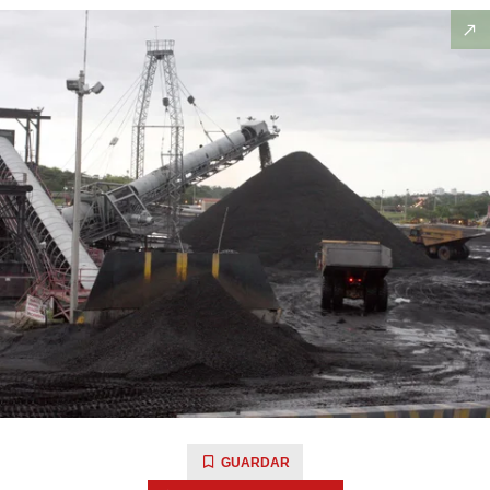
GUARDAR