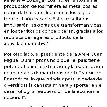
Minería A Lo Legal. Los incrementos en la
producción de los minerales metálicos, así
como del carbón, llegaron a dos dígitos
frente al año pasado. Estos resultados
impulsarán las obras que transforman vidas
en los territorios donde operan, gracias a los
recursos de regalías producto de la
actividad extractiva”.
Por otro lado, el presidente de la ANM, Juan
Miguel Durán pronunció que “el país tiene
potencial para la extracción y la exportación
de minerales demandados por la Transición
Energética, lo que brinda oportunidades de
diversificar la canasta minera y aportar en el
desarrollo y la reactivación de la economía
nacional”.