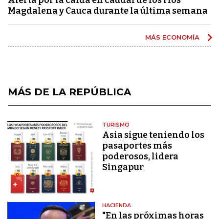
Magdalena y Cauca durante la última semana
MÁS ECONOMÍA
MÁS DE LA REPÚBLICA
TURISMO
Asia sigue teniendo los
pasaportes más
poderosos, lidera
Singapur
HACIENDA
"En las próximas horas