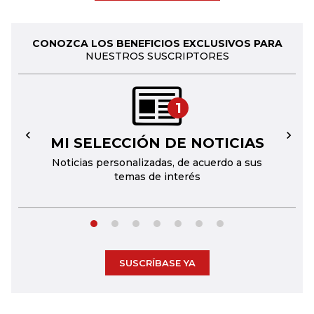
CONOZCA LOS BENEFICIOS EXCLUSIVOS PARA
NUESTROS SUSCRIPTORES
1
MI SELECCIÓN DE NOTICIAS
←
→
Noticias personalizadas, de acuerdo a sus
temas de interés
SUSCRÍBASE YA