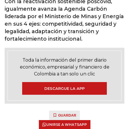
Con la reactivación sostenible poscovid,
igualmente avanza la Agenda Carbón
liderada por el Ministerio de Minas y Energía
en sus 4 ejes: competitividad, seguridad y
legalidad, adaptación y transición y
fortalecimiento institucional.
Toda la información del primer diario
económico, empresarial y financiero de
Colombia a tan solo un clic
DESCARGUE LA APP
GUARDAR
UNIRSE A WHATSAPP