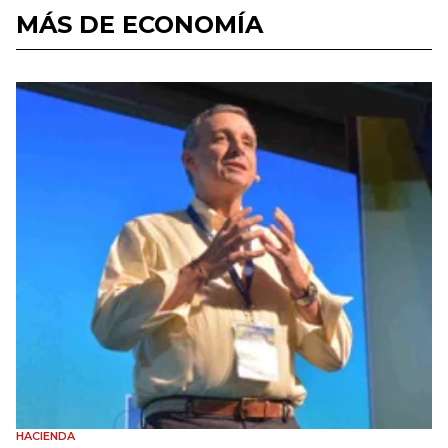
MÁS DE ECONOMÍA
HACIENDA