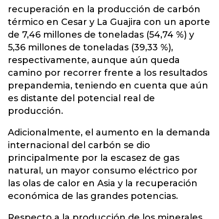
recuperación en la producción de carbón
térmico en Cesar y La Guajira con un aporte
de 7,46 millones de toneladas (54,74 %) y
5,36 millones de toneladas (39,33 %),
respectivamente, aunque aún queda
camino por recorrer frente a los resultados
prepandemia, teniendo en cuenta que aún
es distante del potencial real de
producción.
Adicionalmente, el aumento en la demanda
internacional del carbón se dio
principalmente por la escasez de gas
natural, un mayor consumo eléctrico por
las olas de calor en Asia y la recuperación
económica de las grandes potencias.
Respecto a la producción de los minerales