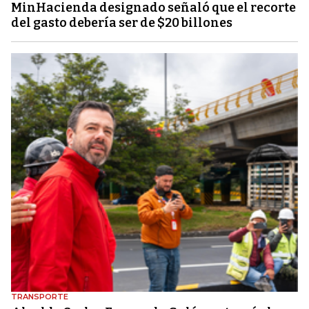
MinHacienda designado señaló que el recorte
del gasto debería ser de $20 billones
TRANSPORTE