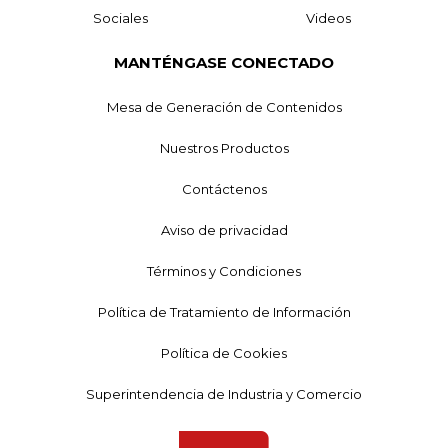
Sociales
Videos
MANTÉNGASE CONECTADO
Mesa de Generación de Contenidos
Nuestros Productos
Contáctenos
Aviso de privacidad
Términos y Condiciones
Política de Tratamiento de Información
Política de Cookies
Superintendencia de Industria y Comercio