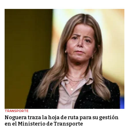
TRANSPORTE
Noguera traza la hoja de ruta para su gestión
en el Ministerio de Transporte