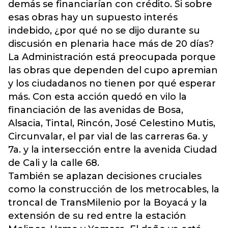
demás se financiarían con crédito. Si sobre
esas obras hay un supuesto interés
indebido, ¿por qué no se dijo durante su
discusión en plenaria hace más de 20 días?
La Administración está preocupada porque
las obras que dependen del cupo apremian
y los ciudadanos no tienen por qué esperar
más. Con esta acción quedó en vilo la
financiación de las avenidas de Bosa,
Alsacia, Tintal, Rincón, José Celestino Mutis,
Circunvalar, el par vial de las carreras 6a. y
7a. y la intersección entre la avenida Ciudad
de Cali y la calle 68.
También se aplazan decisiones cruciales
como la construcción de los metrocables, la
troncal de TransMilenio por la Boyacá y la
extensión de su red entre la estación