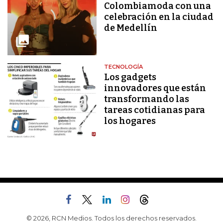
Colombiamoda con una
celebración en la ciudad
de Medellín
TECNOLOGÍA
Los gadgets
innovadores que están
transformando las
tareas cotidianas para
los hogares
© 2026, RCN Medios. Todos los derechos reservados.