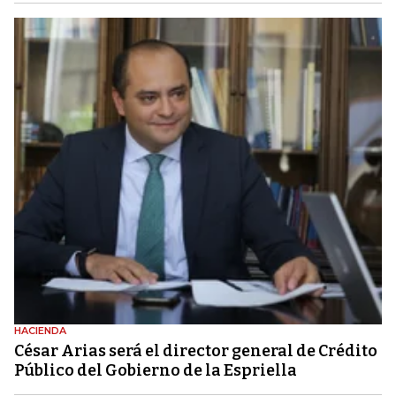
HACIENDA
César Arias será el director general de Crédito
Público del Gobierno de la Espriella