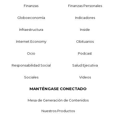
Finanzas
Finanzas Personales
Globoeconomía
Indicadores
Infraestructura
Inside
Internet Economy
Obituarios
Ocio
Podcast
Responsabilidad Social
Salud Ejecutiva
Sociales
Videos
MANTÉNGASE CONECTADO
Mesa de Generación de Contenidos
Nuestros Productos