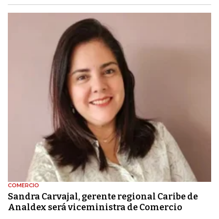
COMERCIO
Sandra Carvajal, gerente regional Caribe de
Analdex será viceministra de Comercio