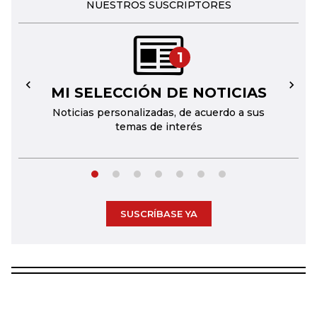
NUESTROS SUSCRIPTORES
1
MI SELECCIÓN DE NOTICIAS
←
→
Noticias personalizadas, de acuerdo a sus
temas de interés
SUSCRÍBASE YA