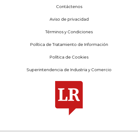
Contáctenos
Aviso de privacidad
Términos y Condiciones
Política de Tratamiento de Información
Política de Cookies
Superintendencia de Industria y Comercio