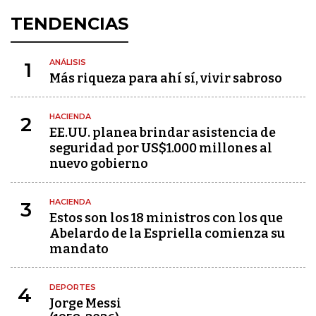
TENDENCIAS
ANÁLISIS
1
Más riqueza para ahí sí, vivir sabroso
HACIENDA
2
EE.UU. planea brindar asistencia de
seguridad por US$1.000 millones al
nuevo gobierno
HACIENDA
3
Estos son los 18 ministros con los que
Abelardo de la Espriella comienza su
mandato
DEPORTES
4
Jorge Messi