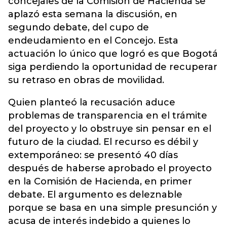
concejales de la Comisión de Hacienda se
aplazó esta semana la discusión, en
segundo debate, del cupo de
endeudamiento en el Concejo. Esta
actuación lo único que logró es que Bogotá
siga perdiendo la oportunidad de recuperar
su retraso en obras de movilidad.
Quien planteó la recusación aduce
problemas de transparencia en el trámite
del proyecto y lo obstruye sin pensar en el
futuro de la ciudad. El recurso es débil y
extemporáneo: se presentó 40 días
después de haberse aprobado el proyecto
en la Comisión de Hacienda, en primer
debate. El argumento es deleznable
porque se basa en una simple presunción y
acusa de interés indebido a quienes lo