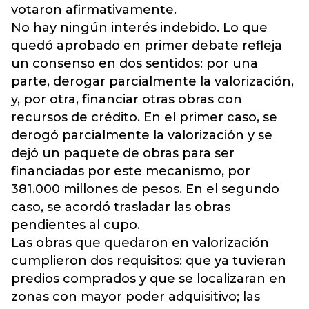
votaron afirmativamente.
No hay ningún interés indebido. Lo que
quedó aprobado en primer debate refleja
un consenso en dos sentidos: por una
parte, derogar parcialmente la valorización,
y, por otra, financiar otras obras con
recursos de crédito. En el primer caso, se
derogó parcialmente la valorización y se
dejó un paquete de obras para ser
financiadas por este mecanismo, por
381.000 millones de pesos. En el segundo
caso, se acordó trasladar las obras
pendientes al cupo.
Las obras que quedaron en valorización
cumplieron dos requisitos: que ya tuvieran
predios comprados y que se localizaran en
zonas con mayor poder adquisitivo; las