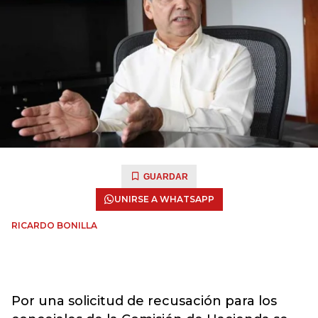
GUARDAR
UNIRSE A WHATSAPP
RICARDO BONILLA
Por una solicitud de recusación para los