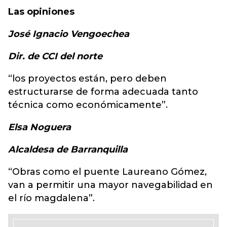
Las opiniones
José Ignacio Vengoechea
Dir. de CCI del norte
“los proyectos están, pero deben
estructurarse de forma adecuada tanto
técnica como económicamente”.
Elsa Noguera
Alcaldesa de Barranquilla
“Obras como el puente Laureano Gómez,
van a permitir una mayor navegabilidad en
el río magdalena”.