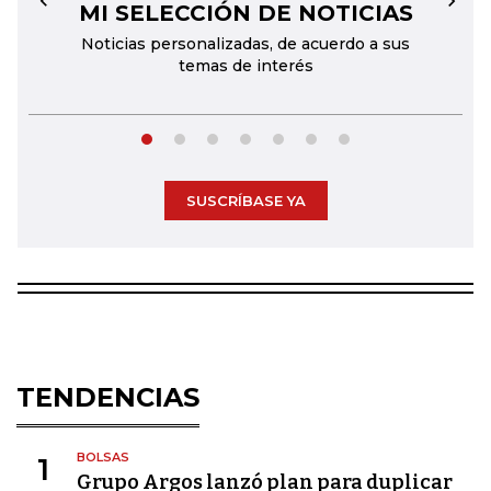
MI SELECCIÓN DE NOTICIAS
←
→
Noticias personalizadas, de acuerdo a sus
temas de interés
SUSCRÍBASE YA
TENDENCIAS
BOLSAS
1
Grupo Argos lanzó plan para duplicar