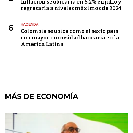
Inflación se ubicaría en 6,2% en julio y
regresaría a niveles máximos de 2024
HACIENDA
6
Colombia se ubica como el sexto país
con mayor morosidad bancaria en la
América Latina
MÁS DE ECONOMÍA