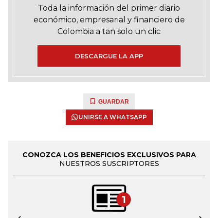
Toda la información del primer diario
económico, empresarial y financiero de
Colombia a tan solo un clic
DESCARGUE LA APP
GUARDAR
UNIRSE A WHATSAPP
CONOZCA LOS BENEFICIOS EXCLUSIVOS PARA
NUESTROS SUSCRIPTORES
1