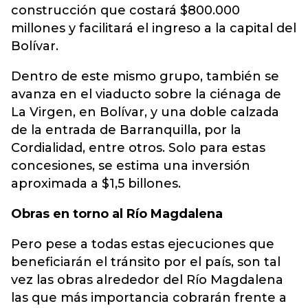
construcción que costará $800.000
millones y facilitará el ingreso a la capital del
Bolívar.
Dentro de este mismo grupo, también se
avanza en el viaducto sobre la ciénaga de
La Virgen, en Bolívar, y una doble calzada
de la entrada de Barranquilla, por la
Cordialidad, entre otros. Solo para estas
concesiones, se estima una inversión
aproximada a $1,5 billones.
Obras en torno al Río Magdalena
Pero pese a todas estas ejecuciones que
beneficiarán el tránsito por el país, son tal
vez las obras alrededor del Río Magdalena
las que más importancia cobrarán frente a