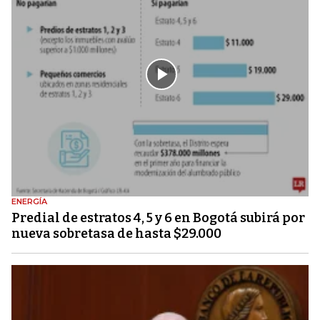
ENERGÍA
Predial de estratos 4, 5 y 6 en Bogotá subirá por
nueva sobretasa de hasta $29.000