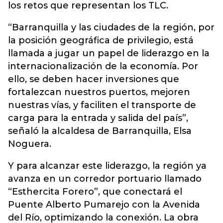
los retos que representan los TLC.
“Barranquilla y las ciudades de la región, por
la posición geográfica de privilegio, está
llamada a jugar un papel de liderazgo en la
internacionalización de la economía. Por
ello, se deben hacer inversiones que
fortalezcan nuestros puertos, mejoren
nuestras vías, y faciliten el transporte de
carga para la entrada y salida del país”,
señaló la alcaldesa de Barranquilla, Elsa
Noguera.
Y para alcanzar este liderazgo, la región ya
avanza en un corredor portuario llamado
“Esthercita Forero”, que conectará el
Puente Alberto Pumarejo con la Avenida
del Río, optimizando la conexión. La obra