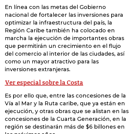
En línea con las metas del Gobierno
nacional de fortalecer las inversiones para
optimizar la infraestructura del país, la
Región Caribe también ha colocado en
marcha la ejecución de importantes obras
que permitirán un crecimiento en el flujo
del comercio al interior de las ciudades, así
como un mayor atractivo para las
inversiones extranjeras.
Ver especial sobre la Costa
Es por ello que, entre las concesiones de la
Vía al Mar y la Ruta caribe, que ya están en
ejecución, y otras obras que se alistan en las
concesiones de la Cuarta Generación, en la
región se destinarán más de $6 billones en