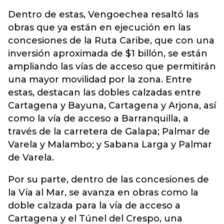
Dentro de estas, Vengoechea resaltó las
obras que ya están en ejecución en las
concesiones de la Ruta Caribe, que con una
inversión aproximada de $1 billón, se están
ampliando las vías de acceso que permitirán
una mayor movilidad por la zona. Entre
estas, destacan las dobles calzadas entre
Cartagena y Bayuna, Cartagena y Arjona, así
como la vía de acceso a Barranquilla, a
través de la carretera de Galapa; Palmar de
Varela y Malambo; y Sabana Larga y Palmar
de Varela.
Por su parte, dentro de las concesiones de
la Vía al Mar, se avanza en obras como la
doble calzada para la vía de acceso a
Cartagena y el Túnel del Crespo, una