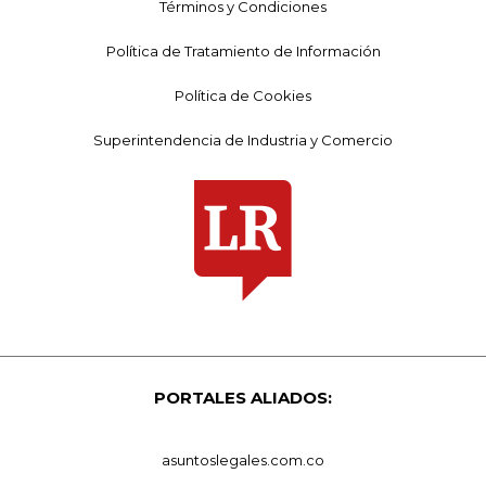
Términos y Condiciones
Política de Tratamiento de Información
Política de Cookies
Superintendencia de Industria y Comercio
PORTALES ALIADOS:
asuntoslegales.com.co