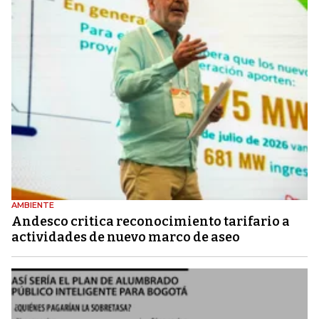
AMBIENTE
Andesco critica reconocimiento tarifario a
actividades de nuevo marco de aseo