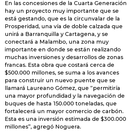
En las concesiones de la Cuarta Generación
hay un proyecto muy importante que se
está gestando, que es la circunvalar de la
Prosperidad, una vía de doble calzada que
unirá a Barranquilla y Cartagena, y se
conectará a Malambo, una zona muy
importante en donde se están realizando
muchas inversiones y desarrollos de zonas
francas. Esta obra que costará cerca de
$500.000 millones, se suma a los avances
para construir un nuevo puente que se
llamará Laureano Gómez, que “permitiría
una mayor profundidad y la navegación de
buques de hasta 150.000 toneladas, que
fortalecerá un mayor comercio de carbón.
Esta es una inversión estimada de $300.000
millones”, agregó Noguera.