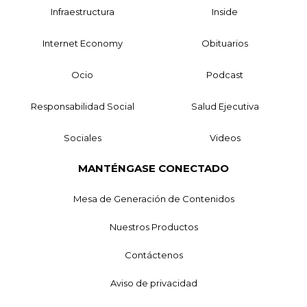
Infraestructura
Inside
Internet Economy
Obituarios
Ocio
Podcast
Responsabilidad Social
Salud Ejecutiva
Sociales
Videos
MANTÉNGASE CONECTADO
Mesa de Generación de Contenidos
Nuestros Productos
Contáctenos
Aviso de privacidad