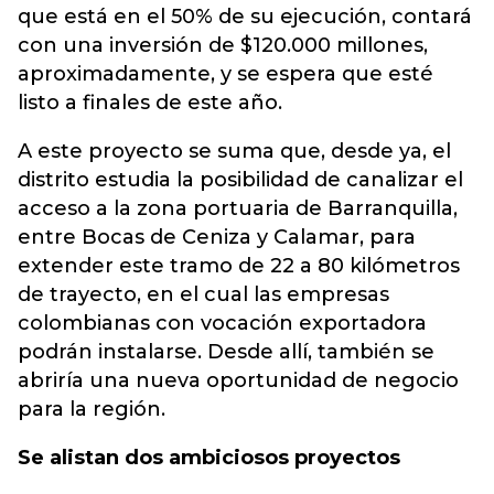
que está en el 50% de su ejecución, contará
con una inversión de $120.000 millones,
aproximadamente, y se espera que esté
listo a finales de este año.
A este proyecto se suma que, desde ya, el
distrito estudia la posibilidad de canalizar el
acceso a la zona portuaria de Barranquilla,
entre Bocas de Ceniza y Calamar, para
extender este tramo de 22 a 80 kilómetros
de trayecto, en el cual las empresas
colombianas con vocación exportadora
podrán instalarse. Desde allí, también se
abriría una nueva oportunidad de negocio
para la región.
Se alistan dos ambiciosos proyectos