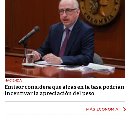
HACIENDA
Emisor considera que alzas en la tasa podrían
incentivar la apreciación del peso
MÁS ECONOMÍA