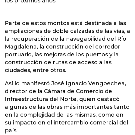
los próximos años.
Parte de estos montos está destinada a las
ampliaciones de doble calzadas de las vías, a
la recuperación de la navegabilidad del Río
Magdalena, la construcción del corredor
portuario, las mejoras de los puertos y la
construcción de rutas de acceso a las
ciudades, entre otros.
Así lo manifestó José Ignacio Vengoechea,
director de la Cámara de Comercio de
Infraestructura del Norte, quien destacó
algunas de las obras más importantes tanto
en la complejidad de las mismas, como en
su impacto en el intercambio comercial del
país.