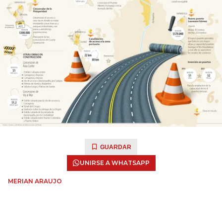
GUARDAR
UNIRSE A WHATSAPP
MERIAN ARAUJO