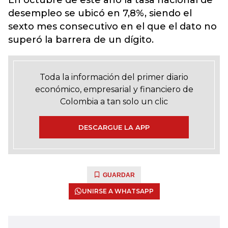
En octubre de este año la tasa nacional de
desempleo se ubicó en 7,8%, siendo el
sexto mes consecutivo en el que el dato no
superó la barrera de un dígito.
Toda la información del primer diario
económico, empresarial y financiero de
Colombia a tan solo un clic
DESCARGUE LA APP
GUARDAR
UNIRSE A WHATSAPP