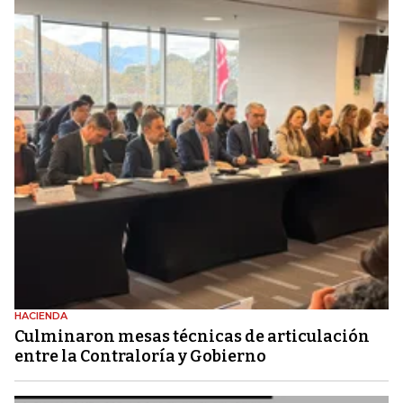
HACIENDA
Culminaron mesas técnicas de articulación
entre la Contraloría y Gobierno