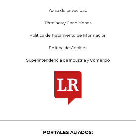
Aviso de privacidad
Términos y Condiciones
Política de Tratamiento de Información
Política de Cookies
Superintendencia de Industria y Comercio
PORTALES ALIADOS: