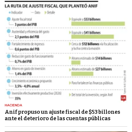
HACIENDA
Anif propuso un ajuste fiscal de $53 billones
ante el deterioro de las cuentas públicas