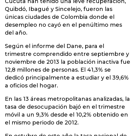
Cúcuta han tenido una leve recuperación,
Quibdó, Ibagué y Sincelejo, fueron las
únicas ciudades de Colombia donde el
desempleo no cayó en el penúltimo mes
del año.
Según el informe del Dane, para el
trimestre comprendido entre septiembre y
noviembre de 2013 la población inactiva fue
12,8 millones de personas. El 41,3% se
dedicó principalmente a estudiar y el 39,6%
a oficios del hogar.
En las 13 áreas metropolitanas analizadas, la
tasa de desocupación bajó en el trimestre
móvil a un 9,3% desde el 10,2% obtenido en
el mismo periodo de 2012.