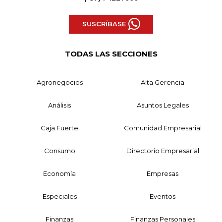
SUSCRÍBASE
TODAS LAS SECCIONES
Agronegocios
Alta Gerencia
Análisis
Asuntos Legales
Caja Fuerte
Comunidad Empresarial
Consumo
Directorio Empresarial
Economía
Empresas
Especiales
Eventos
Finanzas
Finanzas Personales