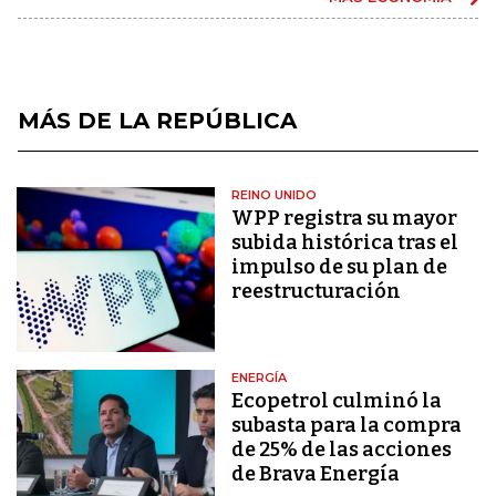
MÁS DE LA REPÚBLICA
REINO UNIDO
WPP registra su mayor
subida histórica tras el
impulso de su plan de
reestructuración
ENERGÍA
Ecopetrol culminó la
subasta para la compra
de 25% de las acciones
de Brava Energía