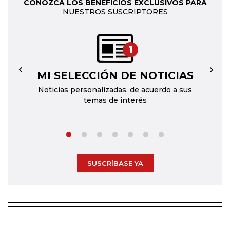
CONOZCA LOS BENEFICIOS EXCLUSIVOS PARA
NUESTROS SUSCRIPTORES
1
MI SELECCIÓN DE NOTICIAS
←
→
Noticias personalizadas, de acuerdo a sus
temas de interés
SUSCRÍBASE YA