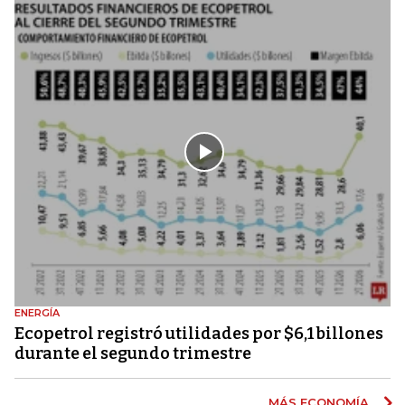
ENERGÍA
Ecopetrol registró utilidades por $6,1 billones
durante el segundo trimestre
MÁS ECONOMÍA