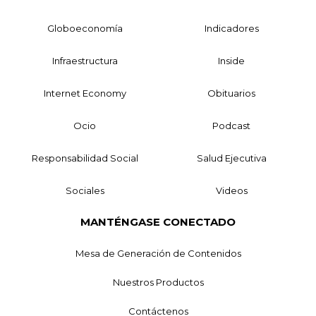
Globoeconomía
Indicadores
Infraestructura
Inside
Internet Economy
Obituarios
Ocio
Podcast
Responsabilidad Social
Salud Ejecutiva
Sociales
Videos
MANTÉNGASE CONECTADO
Mesa de Generación de Contenidos
Nuestros Productos
Contáctenos