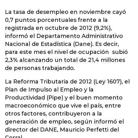
La tasa de desempleo en noviembre cayó
0,7 puntos porcentuales frente a la
registrada en octubre de 2012 (9,2%),
informó el Departamento Administrativo
Nacional de Estadística (Dane). Es decir,
para este mes el nivel de ocupación subió
2,3% alcanzando un total de 21,4 millones
de personas trabajando.
La Reforma Tributaria de 2012 (Ley 1607), el
Plan de Impulso al Empleo y la
Productividad (Pipe) y el buen momento
macroeconómico que vive el país, entre
otros factores, contribuyeron a la
generación de empleo, según informó el
director del DANE, Mauricio Perfetti del
Corral.