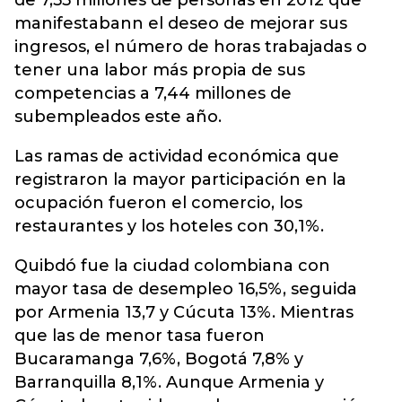
de 7,55 millones de personas en 2012 que
manifestabann el deseo de mejorar sus
ingresos, el número de horas trabajadas o
tener una labor más propia de sus
competencias a 7,44 millones de
subempleados este año.
Las ramas de actividad económica que
registraron la mayor participación en la
ocupación fueron el comercio, los
restaurantes y los hoteles con 30,1%.
Quibdó fue la ciudad colombiana con
mayor tasa de desempleo 16,5%, seguida
por Armenia 13,7 y Cúcuta 13%. Mientras
que las de menor tasa fueron
Bucaramanga 7,6%, Bogotá 7,8% y
Barranquilla 8,1%. Aunque Armenia y