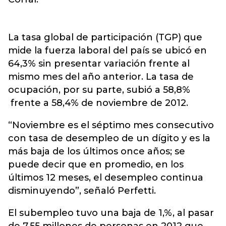
La tasa global de participación (TGP) que
mide la fuerza laboral del país se ubicó en
64,3% sin presentar variación frente al
mismo mes del año anterior. La tasa de
ocupación, por su parte, subió a 58,8%
frente a 58,4% de noviembre de 2012.
“Noviembre es el séptimo mes consecutivo
con tasa de desempleo de un dígito y es la
más baja de los últimos once años; se
puede decir que en promedio, en los
últimos 12 meses, el desempleo continua
disminuyendo”, señaló Perfetti.
El subempleo tuvo una baja de 1,%, al pasar