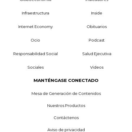
Infraestructura
Inside
Internet Economy
Obituarios
Ocio
Podcast
Responsabilidad Social
Salud Ejecutiva
Sociales
Videos
MANTÉNGASE CONECTADO
Mesa de Generación de Contenidos
Nuestros Productos
Contáctenos
Aviso de privacidad