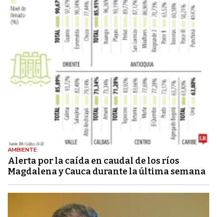
AMBIENTE
Alerta por la caída en caudal de los ríos
Magdalena y Cauca durante la última semana