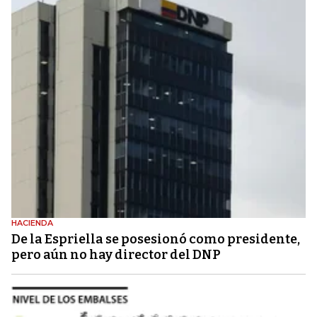
HACIENDA
De la Espriella se posesionó como presidente,
pero aún no hay director del DNP