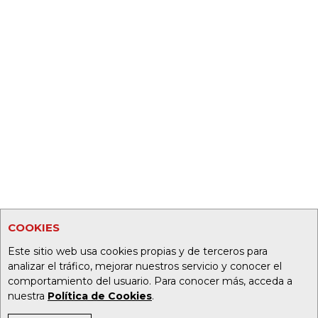
COOKIES
Este sitio web usa cookies propias y de terceros para
analizar el tráfico, mejorar nuestros servicio y conocer el
comportamiento del usuario. Para conocer más, acceda a
nuestra
Política de Cookies
.