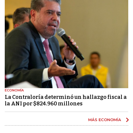
ECONOMÍA
La Contraloría determinó un hallazgo fiscal a
la ANI por $824.960 millones
MÁS ECONOMÍA