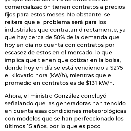
comercialización tienen contratos a precios
fijos para estos meses. No obstante, se
reitera que el problema será para los
industriales que contratan directamente, ya
que hay cerca de 50% de la demanda que
hoy en día no cuenta con contratos por
escasez de estos en el mercado, lo que
implica que tienen que cotizar en la bolsa,
donde hoy en día se está vendiendo a $275
el kilovatio hora (kW/h), mientras que el
promedio en contratos es de $131 kW/h.
Ahora, el ministro González concluyó
señalando que las generadoras han tendido
en cuenta esas condiciones meteorológicas
con modelos que se han perfeccionado los
últimos 15 años, por lo que es poco