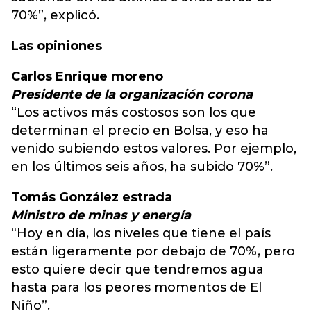
70%”, explicó.
Las opiniones
Carlos Enrique moreno
Presidente de la organización corona
“Los activos más costosos son los que
determinan el precio en Bolsa, y eso ha
venido subiendo estos valores. Por ejemplo,
en los últimos seis años, ha subido 70%”.
Tomás González estrada
Ministro de minas y energía
“Hoy en día, los niveles que tiene el país
están ligeramente por debajo de 70%, pero
esto quiere decir que tendremos agua
hasta para los peores momentos de El
Niño”.