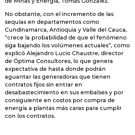
de Minas y Energía, Tomás González.
No obstante, con el incremento de las
sequías en departamentos como
Cundinamarca, Antioquia y Valle del Cauca,
“crece la probabilidad de que el fenómeno
siga bajando los volúmenes actuales”, como
explicó Alejandro Lucio Chaustre, director
de Óptima Consultores, lo que genera
expectativa de hasta donde podrán
aguantar las generadoras que tienen
contratos fijos sin entrar en
desabastecimiento en sus embalses y por
consiguiente en costos por compra de
energía a plantas más caras para cumplir
con los contratos.