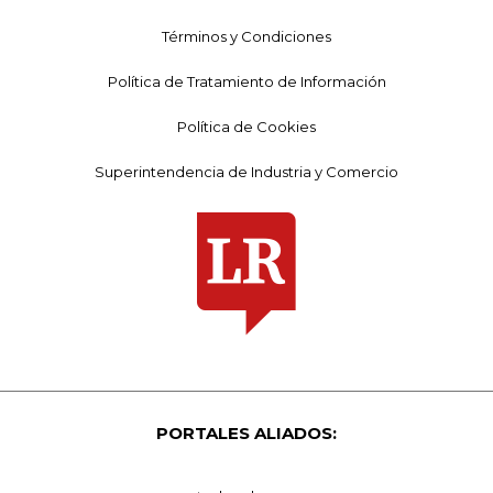
Términos y Condiciones
Política de Tratamiento de Información
Política de Cookies
Superintendencia de Industria y Comercio
PORTALES ALIADOS: