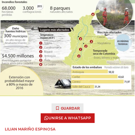
GUARDAR
UNIRSE A WHATSAPP
LILIAN MARIÑO ESPINOSA