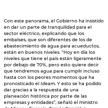
Con este panorama, el Gobierno ha insistido
en dar un parte de tranquilidad para el
sector eléctrico, explicando que los
embalses, que son diferentes de los de
abastecimiento de agua para acueductos,
están en buenos niveles. “Hoy en día los
niveles que tiene el país están ligeramente
por debajo de 70%, pero esto quiere decir
que tendremos agua para cumplir incluso
hasta con los peores momentos que ha
pronosticado el Ideam. Y esto se ha podido
dar gracias a la respuesta de una
planeación histórica por parte de las
empresas y entidades”, señaló el ministro