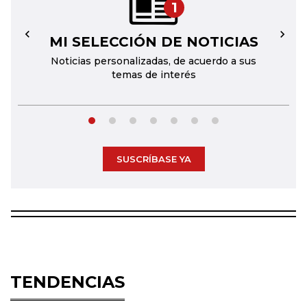
1
MI SELECCIÓN DE NOTICIAS
←
→
Noticias personalizadas, de acuerdo a sus
temas de interés
SUSCRÍBASE YA
TENDENCIAS