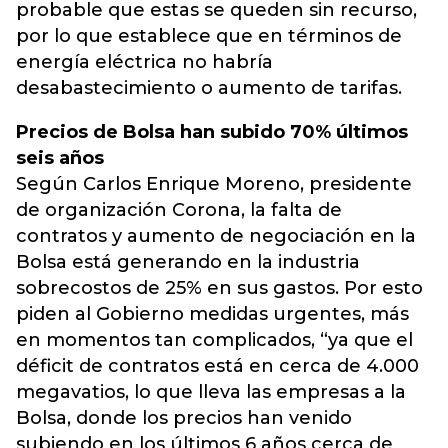
probable que estas se queden sin recurso,
por lo que establece que en términos de
energía eléctrica no habría
desabastecimiento o aumento de tarifas.
Precios de Bolsa han subido 70% últimos
seis años
Según Carlos Enrique Moreno, presidente
de organización Corona, la falta de
contratos y aumento de negociación en la
Bolsa está generando en la industria
sobrecostos de 25% en sus gastos. Por esto
piden al Gobierno medidas urgentes, más
en momentos tan complicados, “ya que el
déficit de contratos está en cerca de 4.000
megavatios, lo que lleva las empresas a la
Bolsa, donde los precios han venido
subiendo en los últimos 6 años cerca de