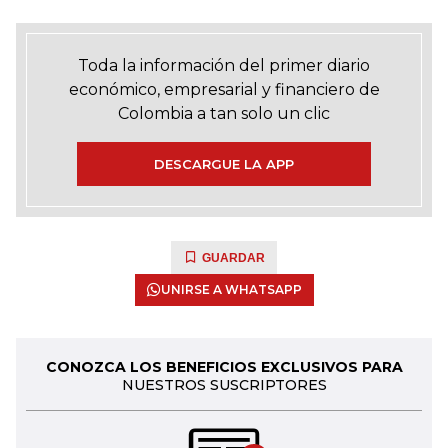
Toda la información del primer diario
económico, empresarial y financiero de
Colombia a tan solo un clic
DESCARGUE LA APP
GUARDAR
UNIRSE A WHATSAPP
CONOZCA LOS BENEFICIOS EXCLUSIVOS PARA
NUESTROS SUSCRIPTORES