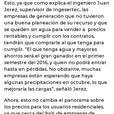
Esto, ya que como explica el ingeniero Juan
Jerez, supervisor de Ingesertec, las
empresas de generación que no tuvieron
una buena planeación de su recurso y que
se queden sin agua para vender a precios
rentables y cumplir con los contratos,
tendrán que comprarle al que tenga para
cumplir. “El que tenga agua y mayores
ahorros será el gran ganador en el primer
semestre del 2016, y quien no podrá entrar
hasta en pérdidas. No obstante, muchas
empresas están esperando que haya
algunas precipitaciones en octubre, lo que
mejoraría las cargas”, señaló Jerez.
Ahora, esto no cambia el panorama sobre
los precios para los usuarios residenciales,
ya que cerca del 94% de empresas de