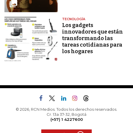
TECNOLOGÍA
Los gadgets
innovadores que están
transformando las
tareas cotidianas para
los hogares
© 2026, RCN Medios. Todos los derechos reservados.
Cr. 13a 37-32, Bogotá
(+57) 1 4227600