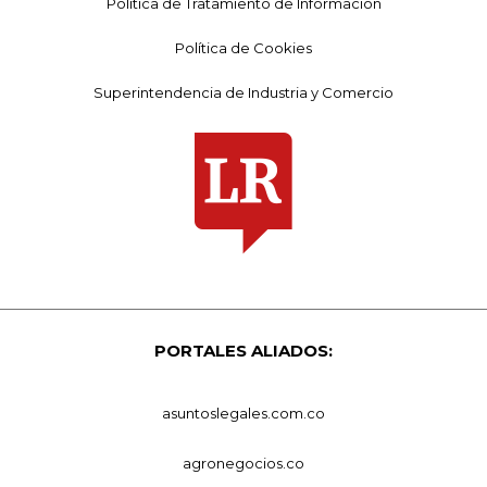
Política de Tratamiento de Información
Política de Cookies
Superintendencia de Industria y Comercio
PORTALES ALIADOS:
asuntoslegales.com.co
agronegocios.co