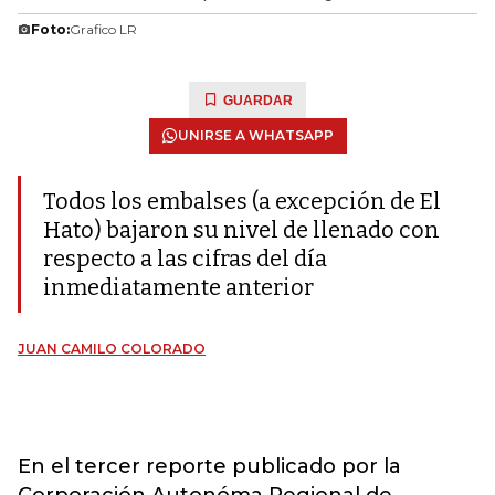
Foto:
Grafico LR
GUARDAR
UNIRSE A WHATSAPP
Todos los embalses (a excepción de El
Hato) bajaron su nivel de llenado con
respecto a las cifras del día
inmediatamente anterior
JUAN CAMILO COLORADO
En el tercer reporte publicado por la