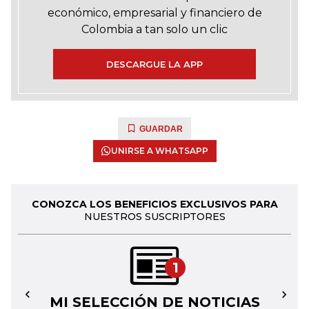
económico, empresarial y financiero de
Colombia a tan solo un clic
DESCARGUE LA APP
GUARDAR
UNIRSE A WHATSAPP
CONOZCA LOS BENEFICIOS EXCLUSIVOS PARA
NUESTROS SUSCRIPTORES
1
MI SELECCIÓN DE NOTICIAS
←
→