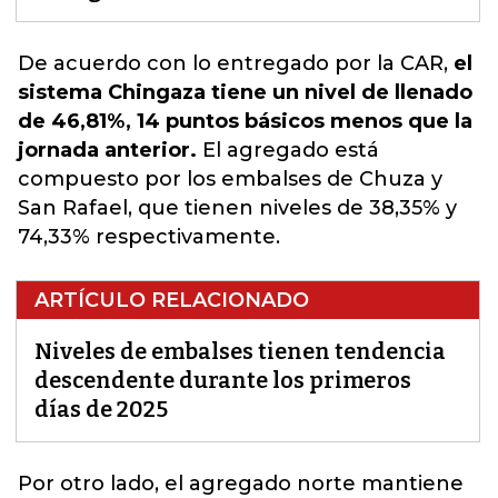
De acuerdo con lo entregado por la CAR
,
el
sistema Chingaza tiene un nivel de llenado
de 46,81%, 14 puntos básicos menos que la
jornada anterior.
El agregado está
compuesto por los embalses de Chuza y
San Rafael, que tienen niveles de 38,35% y
74,33% respectivamente.
ARTÍCULO RELACIONADO
Niveles de embalses tienen tendencia
descendente durante los primeros
días de 2025
Por otro lado,
el agregado norte
mantiene