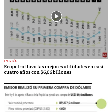
ENERGÍA
Ecopetrol tuvo las mejores utilidades en casi
cuatro años con $6,06 billones