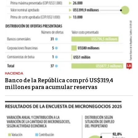
HACIENDA
Banco de la República compró US$319,4
millones para acumular reservas