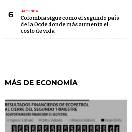
HACIENDA
6
Colombia sigue como el segundo país
de la Ocde donde más aumenta el
costo de vida
MÁS DE ECONOMÍA