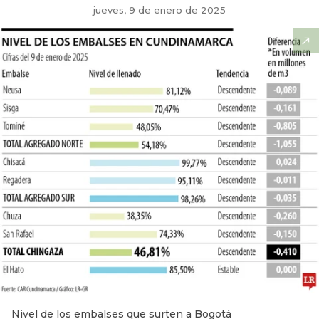
jueves, 9 de enero de 2025
Nivel de los embalses que surten a Bogotá