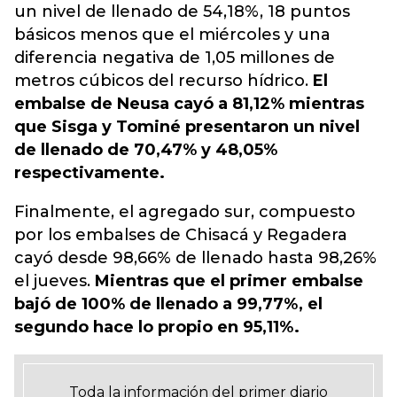
un nivel de llenado de 54,18%, 18 puntos
básicos menos que el miércoles y una
diferencia negativa de 1,05 millones de
metros cúbicos del recurso hídrico.
El
embalse de Neusa cayó a 81,12% mientras
que Sisga y Tominé presentaron un nivel
de llenado de 70,47% y 48,05%
respectivamente.
Finalmente, el agregado sur, compuesto
por los embalses de Chisacá y Regadera
cayó desde 98,66% de llenado hasta 98,26%
el jueves.
Mientras que el primer embalse
bajó de 100% de llenado a 99,77%, el
segundo hace lo propio en 95,11%.
Toda la información del primer diario