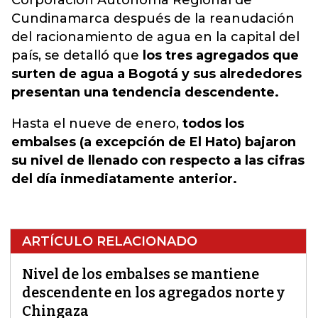
Corporación Autonóma Regional de
Cundinamarca después de la reanudación
del racionamiento de agua en la capital del
país, se detalló que
los tres agregados que
surten de agua a Bogotá y sus alrededores
presentan una tendencia descendente.
Hasta el nueve de enero,
todos los
embalses (a excepción de El Hato) bajaron
su nivel de llenado con respecto a las cifras
del día inmediatamente anterior.
ARTÍCULO RELACIONADO
Nivel de los embalses se mantiene
descendente en los agregados norte y
Chingaza