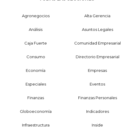
Agronegocios
Alta Gerencia
Análisis
Asuntos Legales
Caja Fuerte
Comunidad Empresarial
Consumo
Directorio Empresarial
Economía
Empresas
Especiales
Eventos
Finanzas
Finanzas Personales
Globoeconomía
Indicadores
Infraestructura
Inside