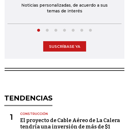
Noticias personalizadas, de acuerdo a sus
temas de interés
SUSCRÍBASE YA
TENDENCIAS
CONSTRUCCIÓN
1
El proyecto de Cable Aéreo de La Calera
tendría una inversión de más de $1