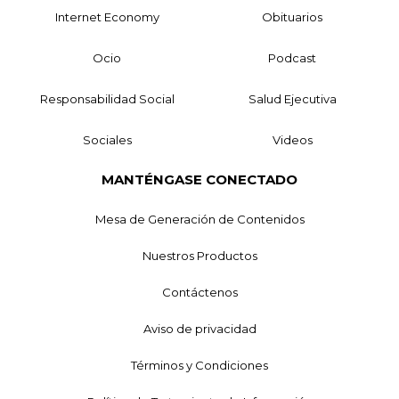
Internet Economy
Obituarios
Ocio
Podcast
Responsabilidad Social
Salud Ejecutiva
Sociales
Videos
MANTÉNGASE CONECTADO
Mesa de Generación de Contenidos
Nuestros Productos
Contáctenos
Aviso de privacidad
Términos y Condiciones