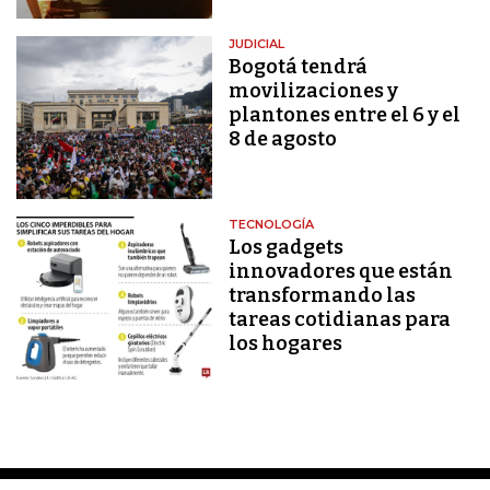
JUDICIAL
Bogotá tendrá
movilizaciones y
plantones entre el 6 y el
8 de agosto
TECNOLOGÍA
Los gadgets
innovadores que están
transformando las
tareas cotidianas para
los hogares