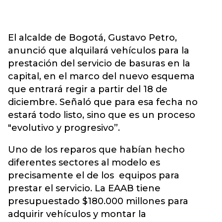
El alcalde de Bogotá, Gustavo Petro,
anunció que alquilará vehículos para la
prestación del servicio de basuras en la
capital, en el marco del nuevo esquema
que entrará regir a partir del 18 de
diciembre. Señaló que para esa fecha no
estará todo listo, sino que es un proceso
"evolutivo y progresivo”.
Uno de los reparos que habían hecho
diferentes sectores al modelo es
precisamente el de los equipos para
prestar el servicio. La EAAB tiene
presupuestado $180.000 millones para
adquirir vehículos y montar la