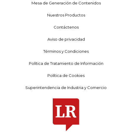
Mesa de Generación de Contenidos
Nuestros Productos
Contáctenos
Aviso de privacidad
Términos y Condiciones
Política de Tratamiento de Información
Política de Cookies
Superintendencia de Industria y Comercio