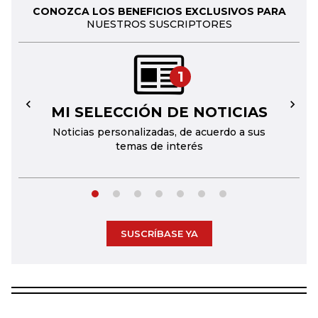
CONOZCA LOS BENEFICIOS EXCLUSIVOS PARA
NUESTROS SUSCRIPTORES
1
MI SELECCIÓN DE NOTICIAS
←
→
Noticias personalizadas, de acuerdo a sus
temas de interés
SUSCRÍBASE YA