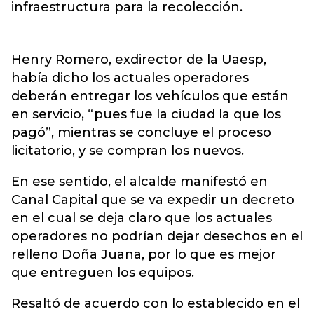
infraestructura para la recolección.
Henry Romero, exdirector de la Uaesp,
había dicho los actuales operadores
deberán entregar los vehículos que están
en servicio, “pues fue la ciudad la que los
pagó”, mientras se concluye el proceso
licitatorio, y se compran los nuevos.
En ese sentido, el alcalde manifestó en
Canal Capital que se va expedir un decreto
en el cual se deja claro que los actuales
operadores no podrían dejar desechos en el
relleno Doña Juana, por lo que es mejor
que entreguen los equipos.
Resaltó de acuerdo con lo establecido en el