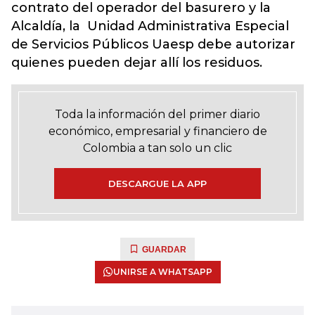
contrato del operador del basurero y la
Alcaldía, la Unidad Administrativa Especial
de Servicios Públicos Uaesp debe autorizar
quienes pueden dejar allí los residuos.
Toda la información del primer diario
económico, empresarial y financiero de
Colombia a tan solo un clic
DESCARGUE LA APP
GUARDAR
UNIRSE A WHATSAPP