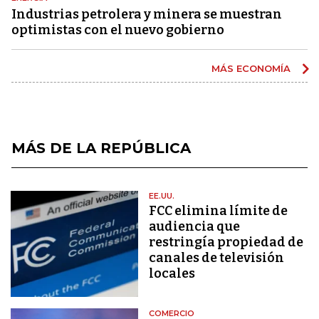
Industrias petrolera y minera se muestran
optimistas con el nuevo gobierno
MÁS ECONOMÍA
MÁS DE LA REPÚBLICA
EE.UU.
FCC elimina límite de
audiencia que
restringía propiedad de
canales de televisión
locales
COMERCIO