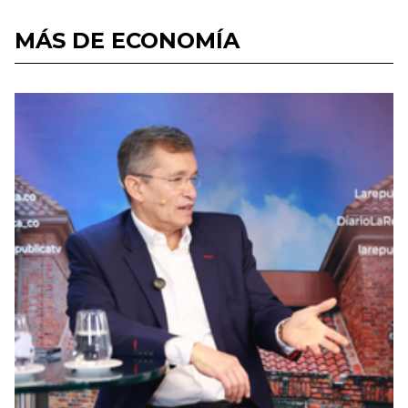
MÁS DE ECONOMÍA