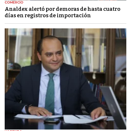
COMERCIO
Analdex alertó por demoras de hasta cuatro
días en registros de importación