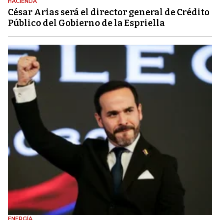
HACIENDA
César Arias será el director general de Crédito
Público del Gobierno de la Espriella
ENERGÍA