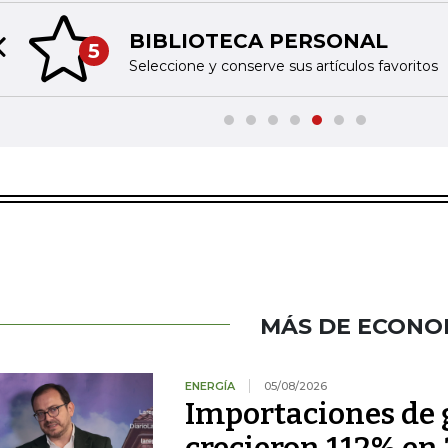
BIBLIOTECA PERSONAL
5
Previous slide
Seleccione y conserve sus artículos favoritos
MÁS DE ECONO
ENERGÍA
05/08/2026
Importaciones de g