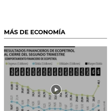
MÁS DE ECONOMÍA