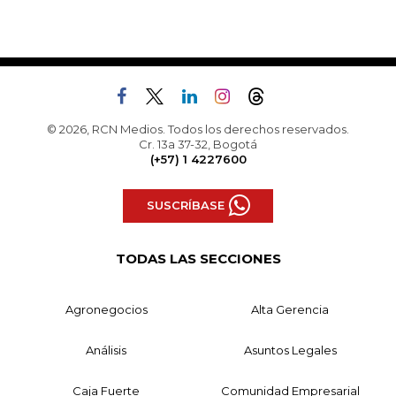
© 2026, RCN Medios. Todos los derechos reservados.
Cr. 13a 37-32, Bogotá
(+57) 1 4227600
SUSCRÍBASE
TODAS LAS SECCIONES
Agronegocios
Alta Gerencia
Análisis
Asuntos Legales
Caja Fuerte
Comunidad Empresarial