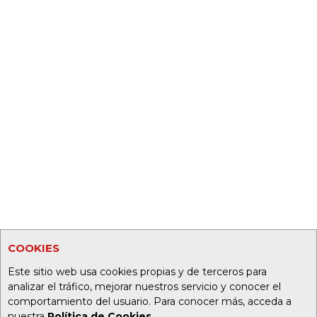
COOKIES
Este sitio web usa cookies propias y de terceros para
analizar el tráfico, mejorar nuestros servicio y conocer el
comportamiento del usuario. Para conocer más, acceda a
nuestra
Política de Cookies
.