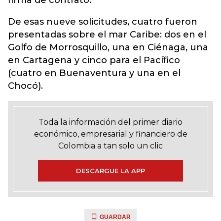
firma de contrato.
De esas nueve solicitudes, cuatro fueron
presentadas sobre el mar Caribe: dos en el
Golfo de Morrosquillo, una en Ciénaga, una
en Cartagena y cinco para el Pacífico
(cuatro en Buenaventura y una en el
Chocó).
Toda la información del primer diario
económico, empresarial y financiero de
Colombia a tan solo un clic
DESCARGUE LA APP
GUARDAR