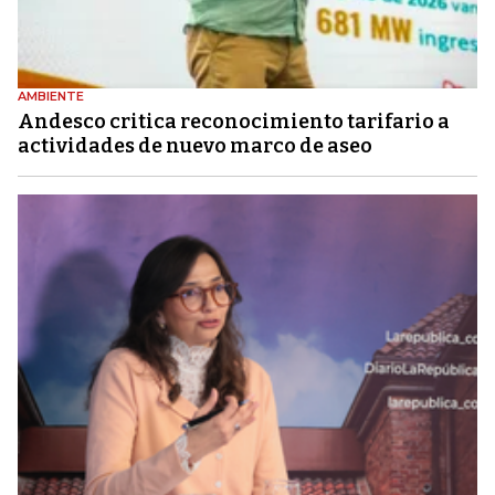
AMBIENTE
Andesco critica reconocimiento tarifario a
actividades de nuevo marco de aseo