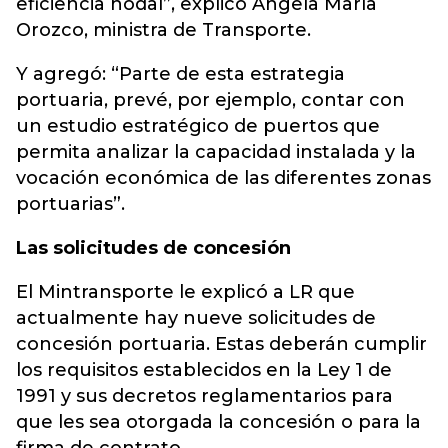
eficiencia nodal”, explicó Ángela María
Orozco, ministra de Transporte.
Y agregó: “Parte de esta estrategia
portuaria, prevé, por ejemplo, contar con
un estudio estratégico de puertos que
permita analizar la capacidad instalada y la
vocación económica de las diferentes zonas
portuarias”.
Las solicitudes de concesión
El Mintransporte le explicó a LR que
actualmente hay nueve solicitudes de
concesión portuaria. Estas deberán cumplir
los requisitos establecidos en la Ley 1 de
1991 y sus decretos reglamentarios para
que les sea otorgada la concesión o para la