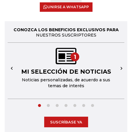
UNIRSE A WHATSAPP
CONOZCA LOS BENEFICIOS EXCLUSIVOS PARA
NUESTROS SUSCRIPTORES
1
MI SELECCIÓN DE NOTICIAS
←
→
Noticias personalizadas, de acuerdo a sus
temas de interés
SUSCRÍBASE YA