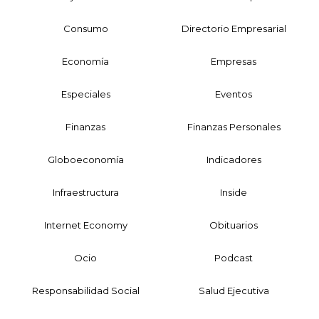
Consumo
Directorio Empresarial
Economía
Empresas
Especiales
Eventos
Finanzas
Finanzas Personales
Globoeconomía
Indicadores
Infraestructura
Inside
Internet Economy
Obituarios
Ocio
Podcast
Responsabilidad Social
Salud Ejecutiva