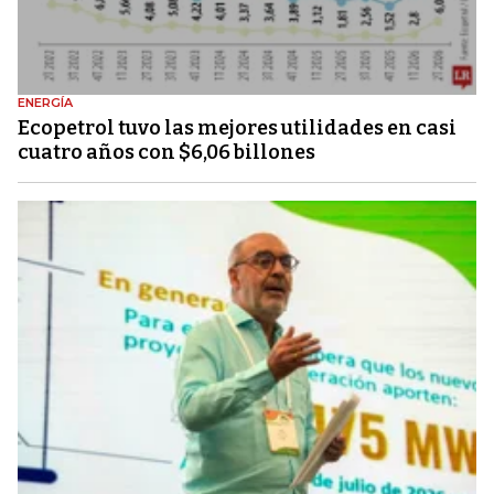
ENERGÍA
Ecopetrol tuvo las mejores utilidades en casi
cuatro años con $6,06 billones