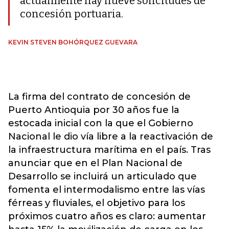
actualmente hay nueve solicitudes de
concesión portuaria.
KEVIN STEVEN BOHÓRQUEZ GUEVARA
La firma del contrato de concesión de
Puerto Antioquia por 30 años fue la
estocada inicial con la que el Gobierno
Nacional le dio vía libre a la reactivación de
la infraestructura marítima en el país. Tras
anunciar que en el Plan Nacional de
Desarrollo se incluirá un articulado que
fomenta el intermodalismo entre las vías
férreas y fluviales, el objetivo para los
próximos cuatro años es claro: aumentar