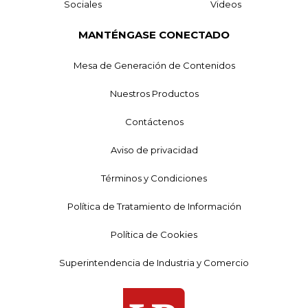
Sociales
Videos
MANTÉNGASE CONECTADO
Mesa de Generación de Contenidos
Nuestros Productos
Contáctenos
Aviso de privacidad
Términos y Condiciones
Política de Tratamiento de Información
Política de Cookies
Superintendencia de Industria y Comercio