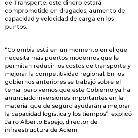
de Transporte,
este dinero estará
comprometido en dragados, aumento de
capacidad y velocidad de carga en los
puntos.
“Colombia está en un momento en el que
necesita más puertos modernos que le
permitan reducir los costos de transporte y
mejorar la competitividad regional. En los
gobiernos anteriores se trabajó sobre el
tema, pero vemos que este Gobierno ya ha
anunciado inversiones importantes en la
materia, que de seguro ayudarán a mejorar
la capacidad logística y los tiempos”, explicó
Jairo Alberto Espejo, director de
infraestructura de Aciem.