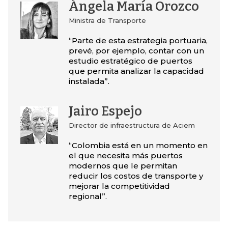
Ángela María Orozco
Ministra de Transporte
“Parte de esta estrategia portuaria,
prevé, por ejemplo, contar con un
estudio estratégico de puertos
que permita analizar la capacidad
instalada”.
Jairo Espejo
Director de infraestructura de Aciem
“Colombia está en un momento en
el que necesita más puertos
modernos que le permitan
reducir los costos de transporte y
mejorar la competitividad
regional”.