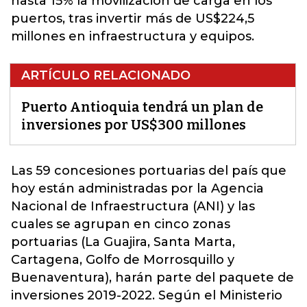
hasta 15% la movilización de carga en los
puertos, tras invertir más de US$224,5
millones en infraestructura y equipos.
ARTÍCULO RELACIONADO
Puerto Antioquia tendrá un plan de
inversiones por US$300 millones
Las 59 concesiones portuarias del país que
hoy están administradas por la Agencia
Nacional de Infraestructura (ANI) y las
cuales se agrupan en cinco zonas
portuarias (La Guajira, Santa Marta,
Cartagena, Golfo de Morrosquillo y
Buenaventura), harán parte del paquete de
inversiones 2019-2022. Según el Ministerio