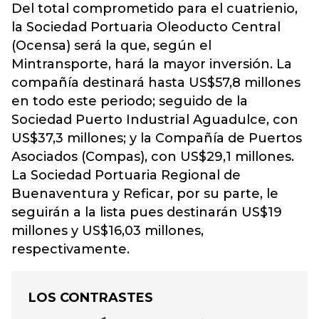
Del total comprometido para el cuatrienio,
la Sociedad Portuaria Oleoducto Central
(Ocensa) será la que, según el
Mintransporte, hará la mayor inversión. La
compañía destinará hasta US$57,8 millones
en todo este periodo; seguido de la
Sociedad Puerto Industrial Aguadulce, con
US$37,3 millones; y la Compañía de Puertos
Asociados (Compas), con US$29,1 millones.
La Sociedad Portuaria Regional de
Buenaventura y Reficar, por su parte, le
seguirán a la lista pues destinarán US$19
millones y US$16,03 millones,
respectivamente.
LOS CONTRASTES