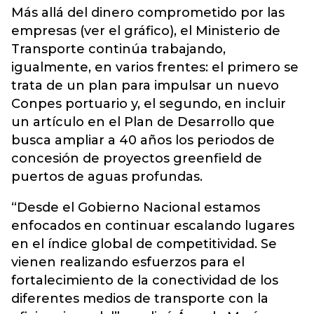
Más allá del dinero comprometido por las
empresas (ver el gráfico), el Ministerio de
Transporte continúa trabajando,
igualmente, en varios frentes: el primero se
trata de un plan para impulsar un nuevo
Conpes portuario y, el segundo, en incluir
un artículo en el Plan de Desarrollo que
busca ampliar a 40 años los periodos de
concesión de proyectos greenfield de
puertos de aguas profundas.
“Desde el Gobierno Nacional estamos
enfocados en continuar escalando lugares
en el índice global de competitividad. Se
vienen realizando esfuerzos para el
fortalecimiento de la conectividad de los
diferentes medios de transporte con la