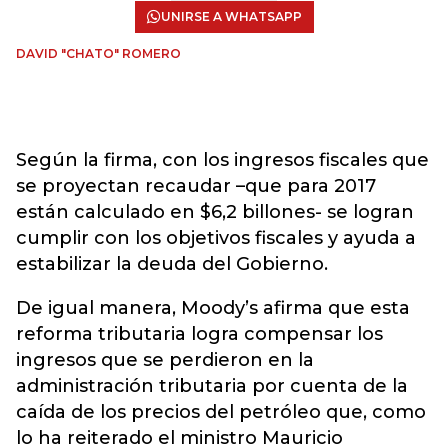
UNIRSE A WHATSAPP
DAVID "CHATO" ROMERO
Según la firma, con los ingresos fiscales que
se proyectan recaudar –que para 2017
están calculado en $6,2 billones- se logran
cumplir con los objetivos fiscales y ayuda a
estabilizar la deuda del Gobierno.
De igual manera, Moody’s afirma que esta
reforma tributaria logra compensar los
ingresos que se perdieron en la
administración tributaria por cuenta de la
caída de los precios del petróleo que, como
lo ha reiterado el ministro Mauricio