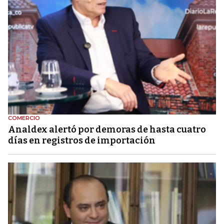
COMERCIO
Analdex alertó por demoras de hasta cuatro
días en registros de importación