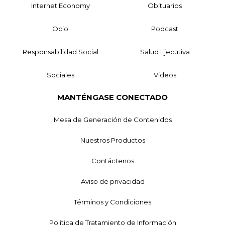
Internet Economy
Obituarios
Ocio
Podcast
Responsabilidad Social
Salud Ejecutiva
Sociales
Videos
MANTÉNGASE CONECTADO
Mesa de Generación de Contenidos
Nuestros Productos
Contáctenos
Aviso de privacidad
Términos y Condiciones
Política de Tratamiento de Información