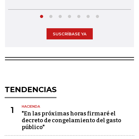
SUSCRÍBASE YA
TENDENCIAS
HACIENDA
1
"En las próximas horas firmaré el
decreto de congelamiento del gasto
público"