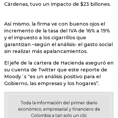
Cárdenas, tuvo un impacto de $23 billones.
Así mismo, la firma ve con buenos ojos el
incremento de la tasa del IVA de 16% a 19%
y el impuesto a los cigarrillos que
garantizan –según el análisis- el gasto social
sin realizar más apalancamientos.
El jefe de la cartera de Hacienda aseguró en
su cuenta de Twitter que este reporte de
Moody´s “es un análisis positivo para el
Gobierno, las empresas y los hogares”.
Toda la información del primer diario
económico, empresarial y financiero de
Colombia a tan solo un clic