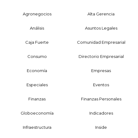
Agronegocios
Alta Gerencia
Análisis
Asuntos Legales
Caja Fuerte
Comunidad Empresarial
Consumo
Directorio Empresarial
Economía
Empresas
Especiales
Eventos
Finanzas
Finanzas Personales
Globoeconomía
Indicadores
Infraestructura
Inside