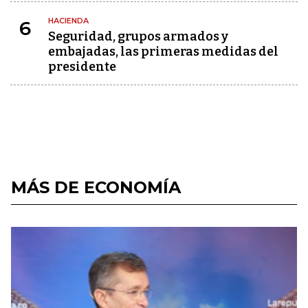
HACIENDA
6
Seguridad, grupos armados y
embajadas, las primeras medidas del
presidente
MÁS DE ECONOMÍA