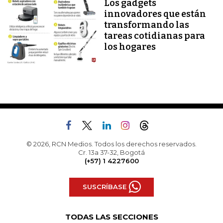
Los gadgets
innovadores que están
transformando las
tareas cotidianas para
los hogares
© 2026, RCN Medios. Todos los derechos reservados.
Cr. 13a 37-32, Bogotá
(+57) 1 4227600
SUSCRÍBASE
TODAS LAS SECCIONES