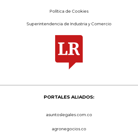
Política de Cookies
Superintendencia de Industria y Comercio
PORTALES ALIADOS:
asuntoslegales.com.co
agronegocios.co