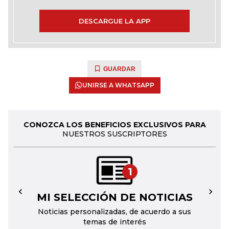
DESCARGUE LA APP
GUARDAR
UNIRSE A WHATSAPP
CONOZCA LOS BENEFICIOS EXCLUSIVOS PARA
NUESTROS SUSCRIPTORES
1
MI SELECCIÓN DE NOTICIAS
←
→
Noticias personalizadas, de acuerdo a sus
temas de interés