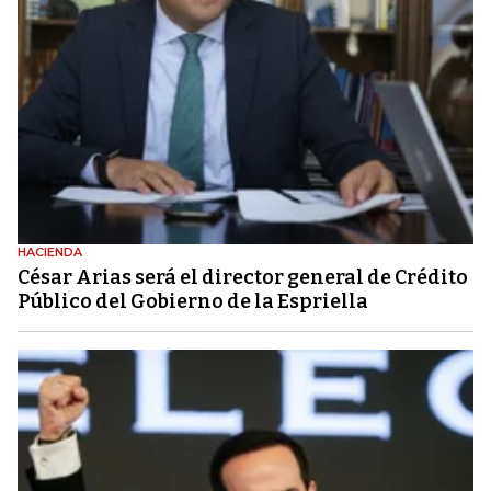
HACIENDA
César Arias será el director general de Crédito
Público del Gobierno de la Espriella