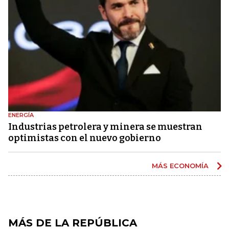
ENERGÍA
Industrias petrolera y minera se muestran
optimistas con el nuevo gobierno
MÁS ECONOMÍA
MÁS DE LA REPÚBLICA