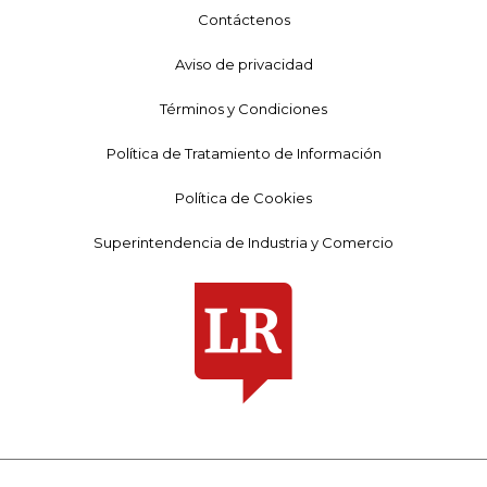
Contáctenos
Aviso de privacidad
Términos y Condiciones
Política de Tratamiento de Información
Política de Cookies
Superintendencia de Industria y Comercio