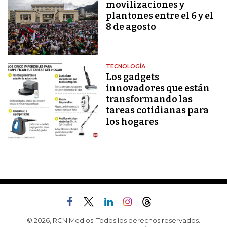
movilizaciones y
plantones entre el 6 y el
8 de agosto
TECNOLOGÍA
Los gadgets
innovadores que están
transformando las
tareas cotidianas para
los hogares
© 2026, RCN Medios. Todos los derechos reservados.