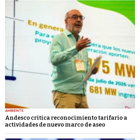
AMBIENTE
Andesco critica reconocimiento tarifario a
actividades de nuevo marco de aseo