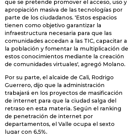
que se pretende promover el acceso, uso y
apropiación masiva de las tecnologías por
parte de los ciudadanos. 'Estos espacios
tienen como objetivo garantizar la
infraestructura necesaria para que las
comunidades accedan a las TIC, capacitar a
la población y fomentar la multiplicación de
estos conocimientos mediante la creación
de comunidades virtuales', agregó Molano.
Por su parte, el alcaide de Cali, Rodrigo
Guerrero, dijo que la administración
trabajará en los proyectos de masificación
de internet para que la ciudad salga del
retraso en esta materia. Según el ranking
de penetración de internet por
departamentos, el Valle ocupa el sexto
lugar con 6,5%.