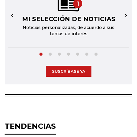
1
MI SELECCIÓN DE NOTICIAS
←
→
Noticias personalizadas, de acuerdo a sus
temas de interés
SUSCRÍBASE YA
TENDENCIAS