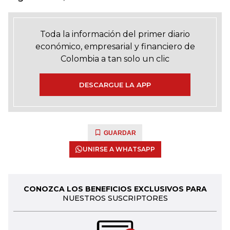
Toda la información del primer diario
económico, empresarial y financiero de
Colombia a tan solo un clic
DESCARGUE LA APP
GUARDAR
UNIRSE A WHATSAPP
CONOZCA LOS BENEFICIOS EXCLUSIVOS PARA
NUESTROS SUSCRIPTORES