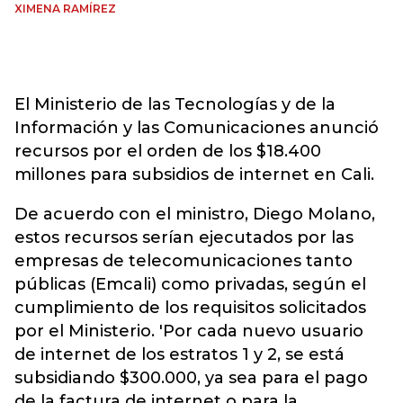
XIMENA RAMÍREZ
El Ministerio de las Tecnologías y de la
Información y las Comunicaciones anunció
recursos por el orden de los $18.400
millones para subsidios de internet en Cali.
De acuerdo con el ministro, Diego Molano,
estos recursos serían ejecutados por las
empresas de telecomunicaciones tanto
públicas (Emcali) como privadas, según el
cumplimiento de los requisitos solicitados
por el Ministerio. 'Por cada nuevo usuario
de internet de los estratos 1 y 2, se está
subsidiando $300.000, ya sea para el pago
de la factura de internet o para la