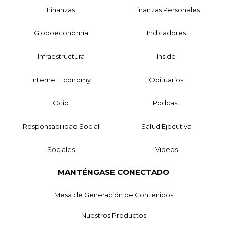
Finanzas
Finanzas Personales
Globoeconomía
Indicadores
Infraestructura
Inside
Internet Economy
Obituarios
Ocio
Podcast
Responsabilidad Social
Salud Ejecutiva
Sociales
Videos
MANTÉNGASE CONECTADO
Mesa de Generación de Contenidos
Nuestros Productos