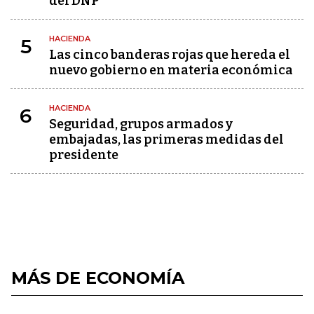
del DNP
HACIENDA
5
Las cinco banderas rojas que hereda el
nuevo gobierno en materia económica
HACIENDA
6
Seguridad, grupos armados y
embajadas, las primeras medidas del
presidente
MÁS DE ECONOMÍA