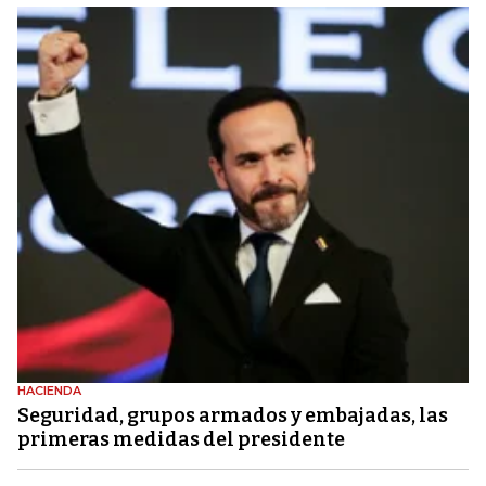
HACIENDA
Seguridad, grupos armados y embajadas, las
primeras medidas del presidente