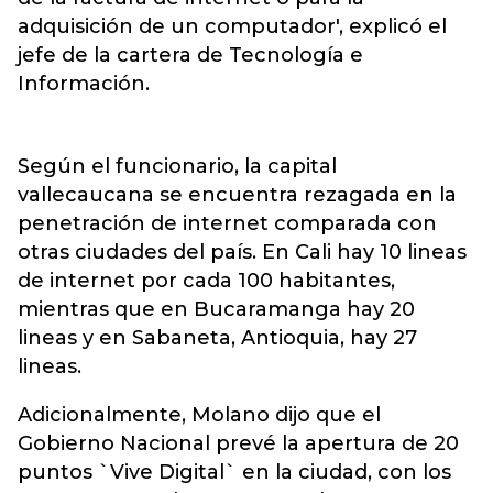
adquisición de un computador', explicó el
jefe de la cartera de Tecnología e
Información.
Según el funcionario, la capital
vallecaucana se encuentra rezagada en la
penetración de internet comparada con
otras ciudades del país. En Cali hay 10 lineas
de internet por cada 100 habitantes,
mientras que en Bucaramanga hay 20
lineas y en Sabaneta, Antioquia, hay 27
lineas.
Adicionalmente, Molano dijo que el
Gobierno Nacional prevé la apertura de 20
puntos `Vive Digital` en la ciudad, con los