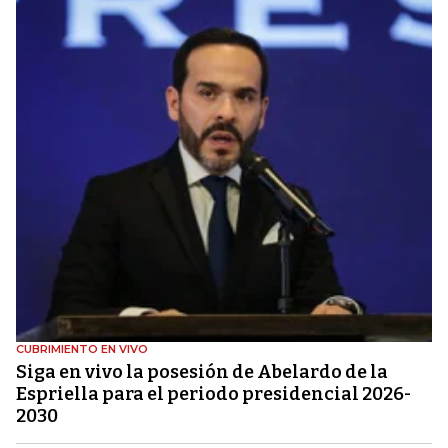
CUBRIMIENTO EN VIVO
Siga en vivo la posesión de Abelardo de la
Espriella para el periodo presidencial 2026-
2030