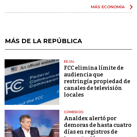
MÁS ECONOMÍA
MÁS DE LA REPÚBLICA
EE.UU.
FCC elimina límite de
audiencia que
restringía propiedad de
canales de televisión
locales
COMERCIO
Analdex alertó por
demoras de hasta cuatro
días en registros de