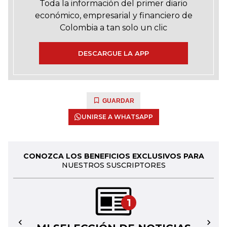
Toda la información del primer diario
económico, empresarial y financiero de
Colombia a tan solo un clic
DESCARGUE LA APP
GUARDAR
UNIRSE A WHATSAPP
CONOZCA LOS BENEFICIOS EXCLUSIVOS PARA
NUESTROS SUSCRIPTORES
1
←
→