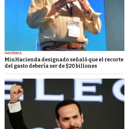
HACIENDA
MinHacienda designado señaló que el recorte
del gasto debería ser de $20 billones