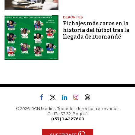
DEPORTES
Fichajes más caros en la
historia del fútbol tras la
llegada de Diomandé
© 2026, RCN Medios. Todos los derechos reservados.
Cr. 13a 37-32, Bogotá
(+57) 1 4227600
SUSCRÍBASE