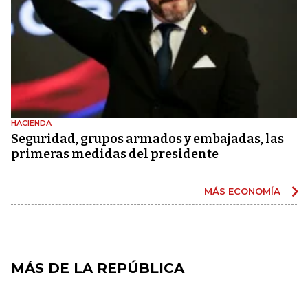
HACIENDA
Seguridad, grupos armados y embajadas, las
primeras medidas del presidente
MÁS ECONOMÍA
MÁS DE LA REPÚBLICA