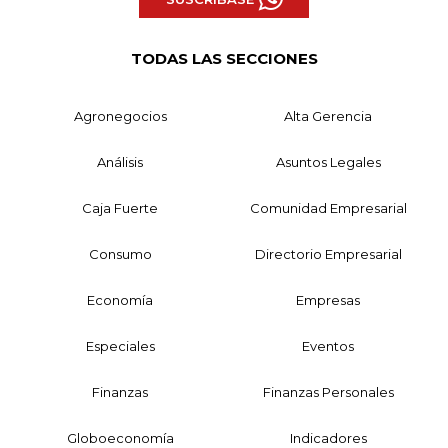
TODAS LAS SECCIONES
Agronegocios
Alta Gerencia
Análisis
Asuntos Legales
Caja Fuerte
Comunidad Empresarial
Consumo
Directorio Empresarial
Economía
Empresas
Especiales
Eventos
Finanzas
Finanzas Personales
Globoeconomía
Indicadores