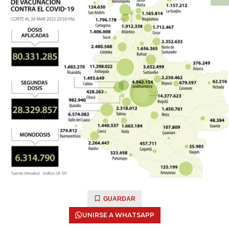
GUARDAR
UNIRSE A WHATSAPP