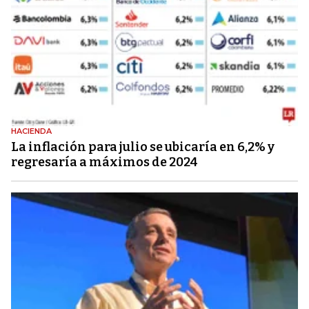
HACIENDA
La inflación para julio se ubicaría en 6,2% y
regresaría a máximos de 2024