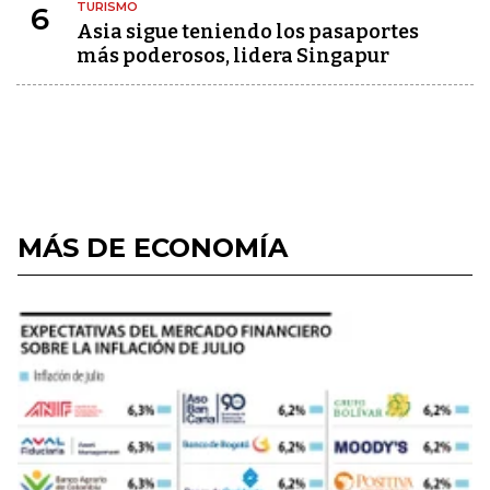
TURISMO
6
Asia sigue teniendo los pasaportes
más poderosos, lidera Singapur
MÁS DE ECONOMÍA