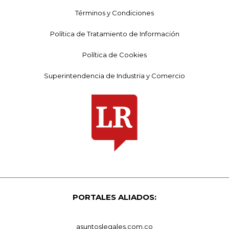
Términos y Condiciones
Política de Tratamiento de Información
Política de Cookies
Superintendencia de Industria y Comercio
PORTALES ALIADOS:
asuntoslegales.com.co