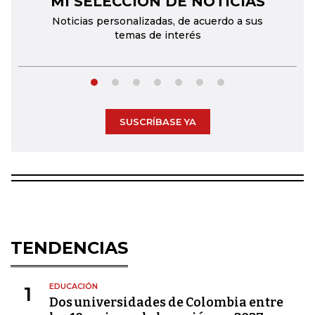
MI SELECCIÓN DE NOTICIAS
Noticias personalizadas, de acuerdo a sus
temas de interés
SUSCRÍBASE YA
TENDENCIAS
EDUCACIÓN
1
Dos universidades de Colombia entre