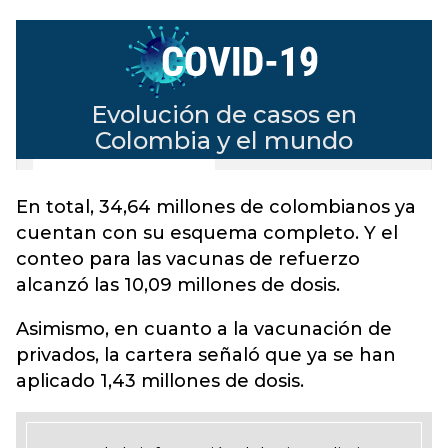
En total, 34,64 millones de colombianos ya
cuentan con su esquema completo. Y el
conteo para las vacunas de refuerzo
alcanzó las 10,09 millones de dosis.
Asimismo, en cuanto a la vacunación de
privados, la cartera señaló que ya se han
aplicado 1,43 millones de dosis.