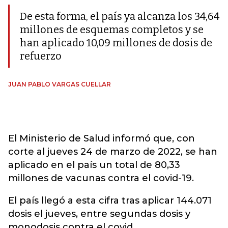
De esta forma, el país ya alcanza los 34,64
millones de esquemas completos y se
han aplicado 10,09 millones de dosis de
refuerzo
JUAN PABLO VARGAS CUELLAR
El Ministerio de Salud informó que, con
corte al jueves 24 de marzo de 2022, se han
aplicado en el país un total de 80,33
millones de vacunas contra el covid-19.
El país llegó a esta cifra tras aplicar 144.071
dosis el jueves, entre segundas dosis y
monodosis contra el covid.