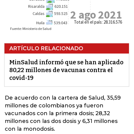
ARTÍCULO RELACIONADO
MinSalud informó que se han aplicado
80,22 millones de vacunas contra el
covid-19
De acuerdo con la cartera de
Salud,
35,59
millones de colombianos ya fueron
vacunados con la primera dosis; 28,32
millones con las dos dosis y 6,31 millones
con la monodosis.