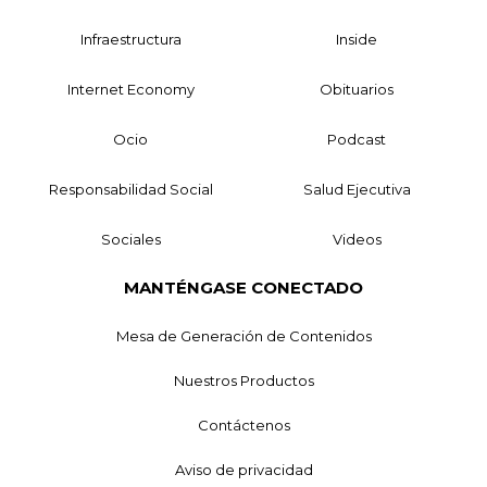
Infraestructura
Inside
Internet Economy
Obituarios
Ocio
Podcast
Responsabilidad Social
Salud Ejecutiva
Sociales
Videos
MANTÉNGASE CONECTADO
Mesa de Generación de Contenidos
Nuestros Productos
Contáctenos
Aviso de privacidad