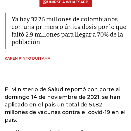
UNIRSE A WHATSAPP
Ya hay 32,76 millones de colombianos
con una primera o única dosis por lo que
faltó 2,9 millones para llegar a 70% de la
población
KAREN PINTO DUITAMA
El Ministerio de Salud
reportó con corte al
domingo 14 de noviembre de 2021, se han
aplicado en el país un total de 51,82
millones de vacunas contra el covid-19 en el
país.