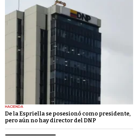
HACIENDA
De la Espriella se posesionó como presidente,
pero aún no hay director del DNP