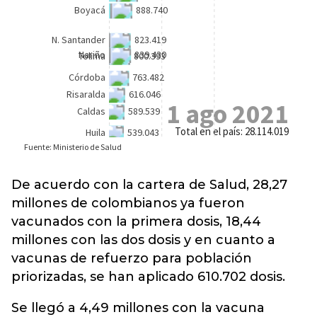
De acuerdo con la cartera de Salud, 28,27
millones de colombianos ya fueron
vacunados
con la primera dosis, 18,44
millones con las dos dosis y en cuanto a
vacunas de refuerzo para población
priorizadas, se han aplicado 610.702 dosis.
Se llegó a 4,49 millones con la vacuna