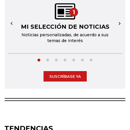
1
MI SELECCIÓN DE NOTICIAS
←
→
Noticias personalizadas, de acuerdo a sus
temas de interés
SUSCRÍBASE YA
TENDENCIAS