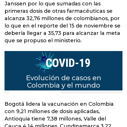
Janssen por lo que sumadas con las
primeras dosis de otras farmacéuticas se
alcanza 32,76 millones de colombianos, por
lo que en el reporte del 15 de noviembre se
debería llegar a 35,73 para alcanzar la meta
que se propuso el ministerio.
Bogotá lidera la vacunación en Colombia
con 9,21 millones de dosis aplicadas,
Antioquia tiene 7,38 millones, Valle del
Cauca 4,14 millones, Cundinamarca 3,22