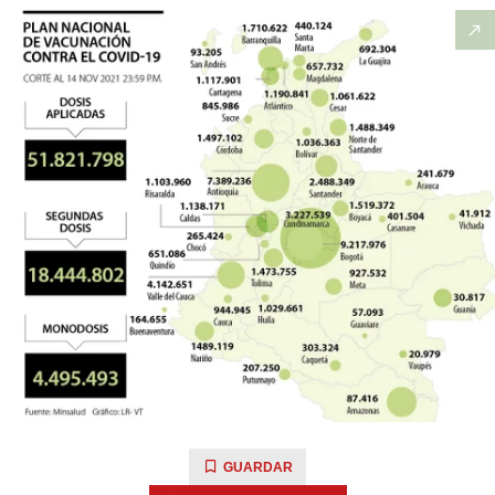
GUARDAR