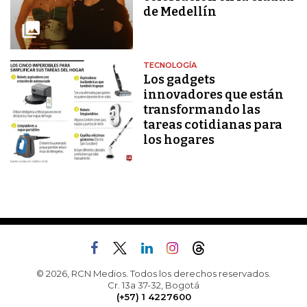
de Medellín
TECNOLOGÍA
Los gadgets
innovadores que están
transformando las
tareas cotidianas para
los hogares
© 2026, RCN Medios. Todos los derechos reservados.
Cr. 13a 37-32, Bogotá
(+57) 1 4227600