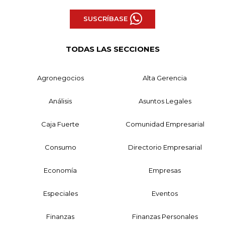
SUSCRÍBASE
TODAS LAS SECCIONES
Agronegocios
Alta Gerencia
Análisis
Asuntos Legales
Caja Fuerte
Comunidad Empresarial
Consumo
Directorio Empresarial
Economía
Empresas
Especiales
Eventos
Finanzas
Finanzas Personales