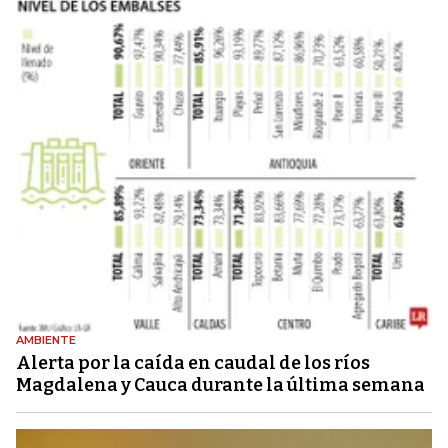
AMBIENTE
Alerta por la caída en caudal de los ríos
Magdalena y Cauca durante la última semana