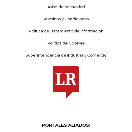
Aviso de privacidad
Términos y Condiciones
Política de Tratamiento de Información
Política de Cookies
Superintendencia de Industria y Comercio
PORTALES ALIADOS: