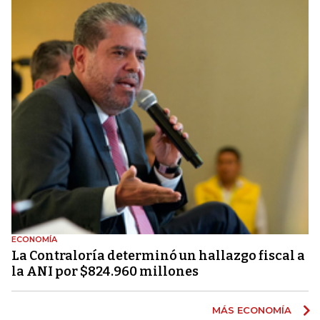
ECONOMÍA
La Contraloría determinó un hallazgo fiscal a
la ANI por $824.960 millones
MÁS ECONOMÍA