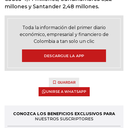
millones y Santander 2,48 millones.
Toda la información del primer diario
económico, empresarial y financiero de
Colombia a tan solo un clic
DESCARGUE LA APP
GUARDAR
UNIRSE A WHATSAPP
CONOZCA LOS BENEFICIOS EXCLUSIVOS PARA
NUESTROS SUSCRIPTORES