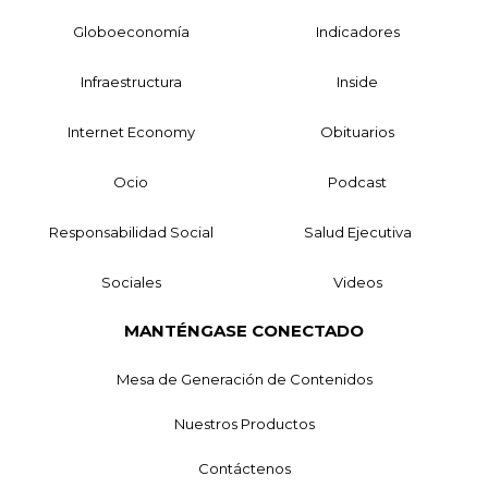
Globoeconomía
Indicadores
Infraestructura
Inside
Internet Economy
Obituarios
Ocio
Podcast
Responsabilidad Social
Salud Ejecutiva
Sociales
Videos
MANTÉNGASE CONECTADO
Mesa de Generación de Contenidos
Nuestros Productos
Contáctenos