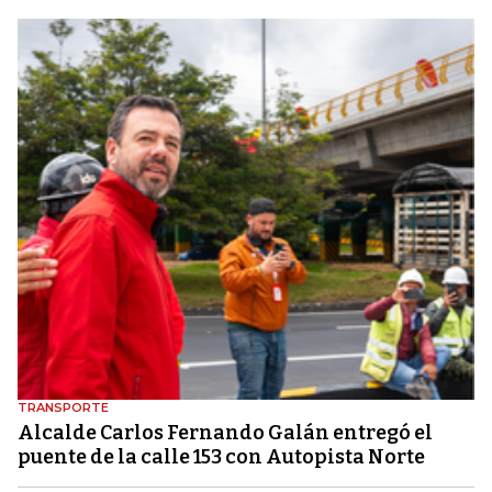
TRANSPORTE
Alcalde Carlos Fernando Galán entregó el
puente de la calle 153 con Autopista Norte