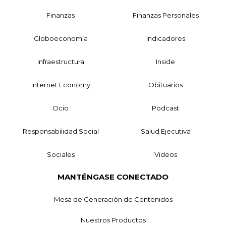
Finanzas
Finanzas Personales
Globoeconomía
Indicadores
Infraestructura
Inside
Internet Economy
Obituarios
Ocio
Podcast
Responsabilidad Social
Salud Ejecutiva
Sociales
Videos
MANTÉNGASE CONECTADO
Mesa de Generación de Contenidos
Nuestros Productos