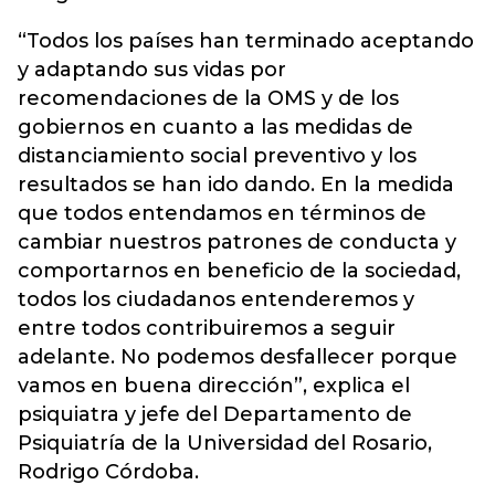
“Todos los países han terminado aceptando
y adaptando sus vidas por
recomendaciones de la OMS y de los
gobiernos en cuanto a las medidas de
distanciamiento social preventivo y los
resultados se han ido dando. En la medida
que todos entendamos en términos de
cambiar nuestros patrones de conducta y
comportarnos en beneficio de la sociedad,
todos los ciudadanos entenderemos y
entre todos contribuiremos a seguir
adelante. No podemos desfallecer porque
vamos en buena dirección”, explica el
psiquiatra y jefe del Departamento de
Psiquiatría de la Universidad del Rosario,
Rodrigo Córdoba.