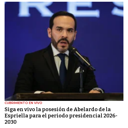
CUBRIMIENTO EN VIVO
Siga en vivo la posesión de Abelardo de la
Espriella para el periodo presidencial 2026-
2030