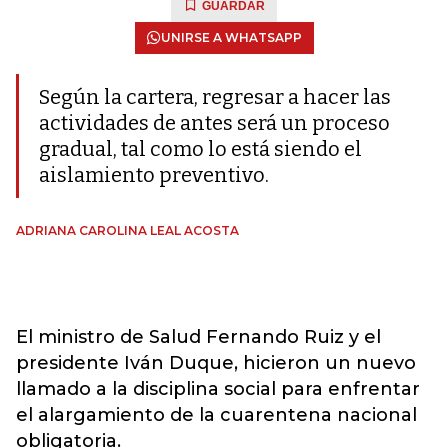
GUARDAR
UNIRSE A WHATSAPP
Según la cartera, regresar a hacer las
actividades de antes será un proceso
gradual, tal como lo está siendo el
aislamiento preventivo.
ADRIANA CAROLINA LEAL ACOSTA
El ministro de Salud Fernando Ruiz y el
presidente Iván Duque, hicieron un nuevo
llamado a la disciplina social para enfrentar
el alargamiento de la cuarentena nacional
obligatoria.