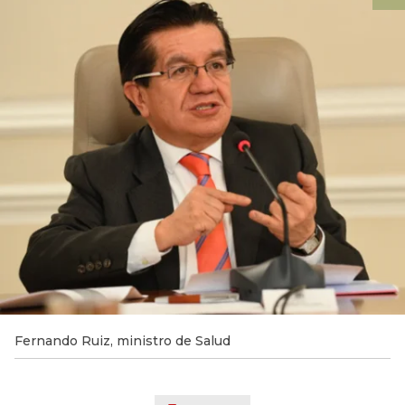
Fernando Ruiz, ministro de Salud