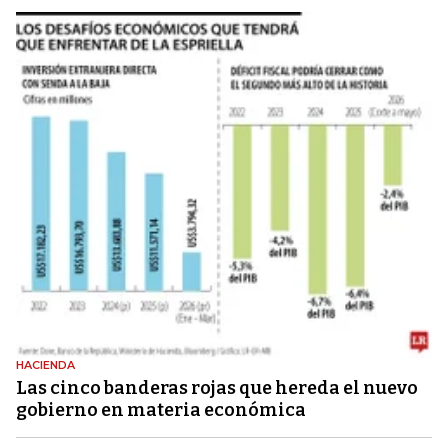
HACIENDA
Las cinco banderas rojas que hereda el nuevo
gobierno en materia económica