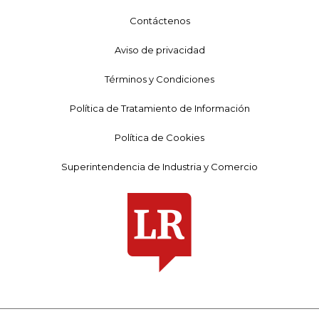
Contáctenos
Aviso de privacidad
Términos y Condiciones
Política de Tratamiento de Información
Política de Cookies
Superintendencia de Industria y Comercio