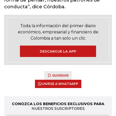
forma de pensar, nuestros patrones de
conducta”, dice Córdoba.
Toda la información del primer diario
económico, empresarial y financiero de
Colombia a tan solo un clic
DESCARGUE LA APP
GUARDAR
UNIRSE A WHATSAPP
CONOZCA LOS BENEFICIOS EXCLUSIVOS PARA
NUESTROS SUSCRIPTORES