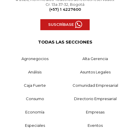
Cr. 13a 37-32, Bogotá
(+57) 1 4227600
SUSCRÍBASE
TODAS LAS SECCIONES
Agronegocios
Alta Gerencia
Análisis
Asuntos Legales
Caja Fuerte
Comunidad Empresarial
Consumo
Directorio Empresarial
Economía
Empresas
Especiales
Eventos