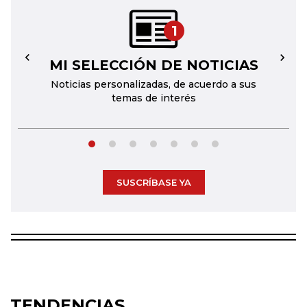
1
MI SELECCIÓN DE NOTICIAS
←
→
Noticias personalizadas, de acuerdo a sus
temas de interés
SUSCRÍBASE YA
TENDENCIAS