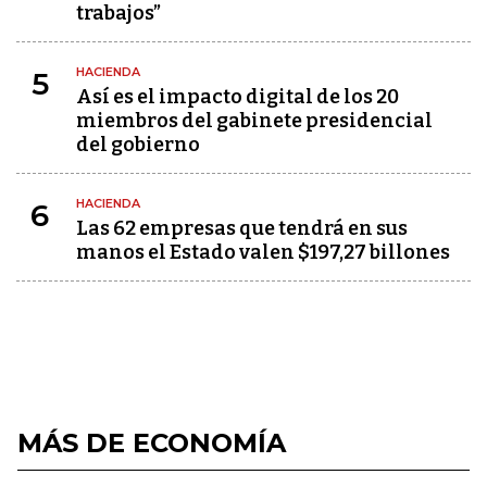
trabajos”
HACIENDA
5
Así es el impacto digital de los 20
miembros del gabinete presidencial
del gobierno
HACIENDA
6
Las 62 empresas que tendrá en sus
manos el Estado valen $197,27 billones
MÁS DE ECONOMÍA