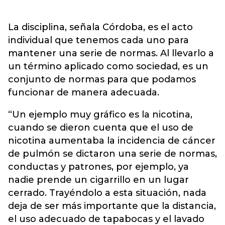
La disciplina, señala Córdoba, es el acto
individual que tenemos cada uno para
mantener una serie de normas. Al llevarlo a
un término aplicado como sociedad, es un
conjunto de normas para que podamos
funcionar de manera adecuada.
“Un ejemplo muy gráfico es la nicotina,
cuando se dieron cuenta que el uso de
nicotina aumentaba la incidencia de cáncer
de pulmón se dictaron una serie de normas,
conductas y patrones, por ejemplo, ya
nadie prende un cigarrillo en un lugar
cerrado. Trayéndolo a esta situación, nada
deja de ser más importante que la distancia,
el uso adecuado de tapabocas y el lavado