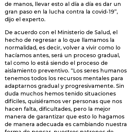
de manos, llevar esto al día a día es dar un
gran paso en la lucha contra la covid-19”,
dijo el experto.
De acuerdo con el Ministerio de Salud, el
hecho de regresar a lo que llamamos la
normalidad, es decir, volver a vivir como lo
hacíamos antes, será un proceso gradual,
tal como lo está siendo el proceso de
aislamiento preventivo. “Los seres humanos
tenemos todos los recursos mentales para
adaptarnos gradual y progresivamente. Sin
duda muchos hemos tenido situaciones
difíciles, quisiéramos ver personas que nos
hacen falta, dificultades, pero la mejor
manera de garantizar que esto lo hagamos
de manera adecuada es cambiando nuestra