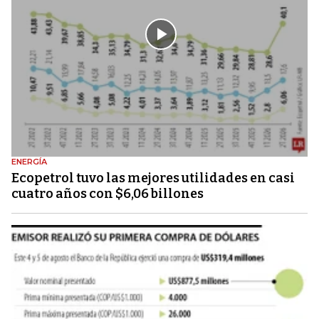
ENERGÍA
Ecopetrol tuvo las mejores utilidades en casi
cuatro años con $6,06 billones