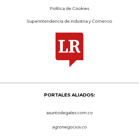
Política de Cookies
Superintendencia de Industria y Comercio
PORTALES ALIADOS:
asuntoslegales.com.co
agronegocios.co