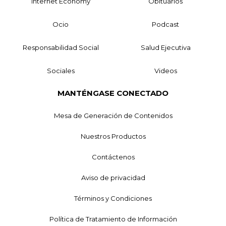
Internet Economy
Obituarios
Ocio
Podcast
Responsabilidad Social
Salud Ejecutiva
Sociales
Videos
MANTÉNGASE CONECTADO
Mesa de Generación de Contenidos
Nuestros Productos
Contáctenos
Aviso de privacidad
Términos y Condiciones
Política de Tratamiento de Información