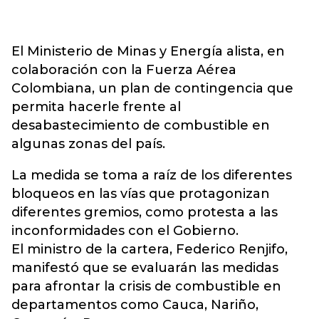
El Ministerio de Minas y Energía alista, en
colaboración con la Fuerza Aérea
Colombiana, un plan de contingencia que
permita hacerle frente al
desabastecimiento de combustible en
algunas zonas del país.
La medida se toma a raíz de los diferentes
bloqueos en las vías que protagonizan
diferentes gremios, como protesta a las
inconformidades con el Gobierno.
El ministro de la cartera, Federico Renjifo,
manifestó que se evaluarán las medidas
para afrontar la crisis de combustible en
departamentos como Cauca, Nariño,