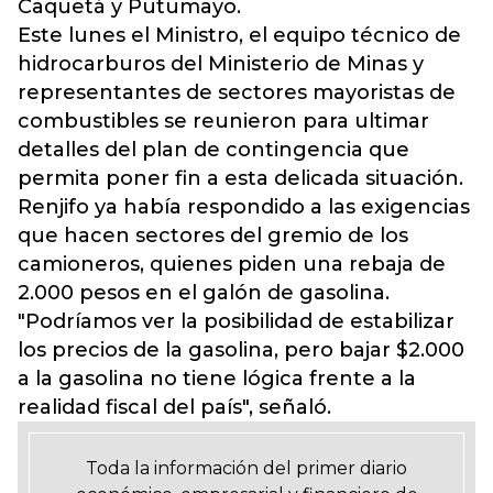
Caquetá y Putumayo.
Este lunes el Ministro, el equipo técnico de
hidrocarburos del Ministerio de Minas y
representantes de sectores mayoristas de
combustibles se reunieron para ultimar
detalles del plan de contingencia que
permita poner fin a esta delicada situación.
Renjifo ya había respondido a las exigencias
que hacen sectores del gremio de los
camioneros, quienes piden una rebaja de
2.000 pesos en el galón de gasolina.
"Podríamos ver la posibilidad de estabilizar
los precios de la gasolina, pero bajar $2.000
a la gasolina no tiene lógica frente a la
realidad fiscal del país", señaló.
Toda la información del primer diario