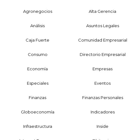
Agronegocios
Alta Gerencia
Análisis
Asuntos Legales
Caja Fuerte
Comunidad Empresarial
Consumo
Directorio Empresarial
Economía
Empresas
Especiales
Eventos
Finanzas
Finanzas Personales
Globoeconomía
Indicadores
Infraestructura
Inside