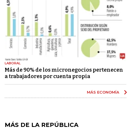
LABORAL
Más de 90% de los micronegocios pertenecen
a trabajadores por cuenta propia
MÁS ECONOMÍA
MÁS DE LA REPÚBLICA