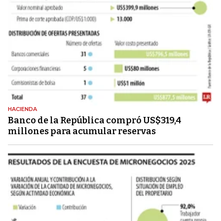
HACIENDA
Banco de la República compró US$319,4
millones para acumular reservas