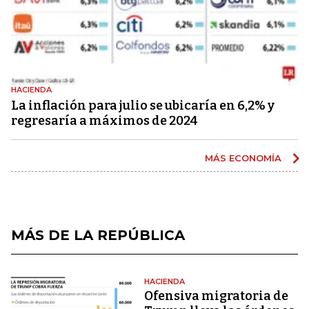
HACIENDA
La inflación para julio se ubicaría en 6,2% y
regresaría a máximos de 2024
MÁS ECONOMÍA
MÁS DE LA REPÚBLICA
HACIENDA
Ofensiva migratoria de