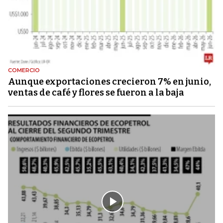
COMERCIO
Aunque exportaciones crecieron 7% en junio,
ventas de café y flores se fueron a la baja