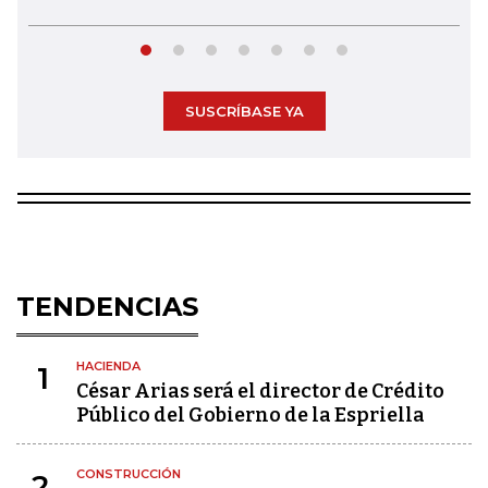
SUSCRÍBASE YA
TENDENCIAS
HACIENDA
1
César Arias será el director de Crédito
Público del Gobierno de la Espriella
CONSTRUCCIÓN
2