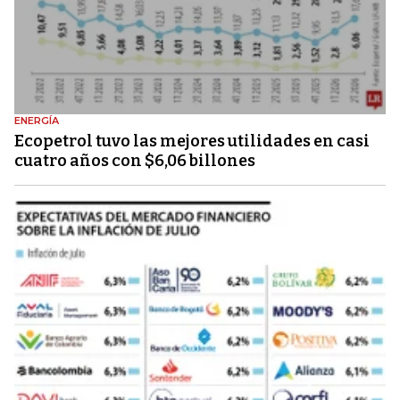
ENERGÍA
Ecopetrol tuvo las mejores utilidades en casi
cuatro años con $6,06 billones