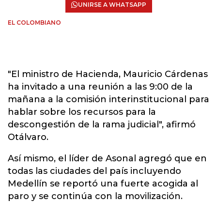
UNIRSE A WHATSAPP
EL COLOMBIANO
"El ministro de Hacienda, Mauricio Cárdenas
ha invitado a una reunión a las 9:00 de la
mañana a la comisión interinstitucional para
hablar sobre los recursos para la
descongestión de la rama judicial", afirmó
Otálvaro.
Así mismo, el líder de Asonal agregó que en
todas las ciudades del país incluyendo
Medellín se reportó una fuerte acogida al
paro y se continúa con la movilización.