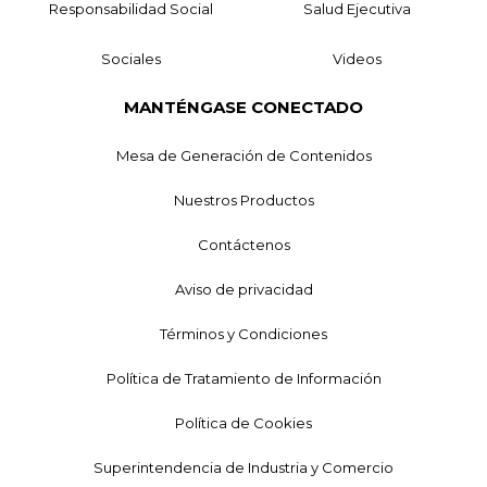
Responsabilidad Social
Salud Ejecutiva
Sociales
Videos
MANTÉNGASE CONECTADO
Mesa de Generación de Contenidos
Nuestros Productos
Contáctenos
Aviso de privacidad
Términos y Condiciones
Política de Tratamiento de Información
Política de Cookies
Superintendencia de Industria y Comercio