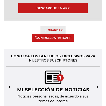
DESCARGUE LA APP
GUARDAR
UNIRSE A WHATSAPP
CONOZCA LOS BENEFICIOS EXCLUSIVOS PARA
NUESTROS SUSCRIPTORES
1
MI SELECCIÓN DE NOTICIAS
←
→
Noticias personalizadas, de acuerdo a sus
temas de interés