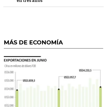
en tres años"
MÁS DE ECONOMÍA