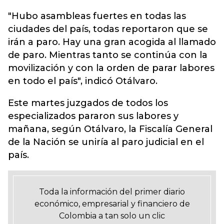
"Hubo asambleas fuertes en todas las
ciudades del país, todas reportaron que se
irán a paro. Hay una gran acogida al llamado
de paro. Mientras tanto se continúa con la
movilización y con la orden de parar labores
en todo el país", indicó Otálvaro.
Este martes juzgados de todos los
especializados pararon sus labores y
mañana, según Otálvaro, la Fiscalía General
de la Nación se uniría al paro judicial en el
país.
Toda la información del primer diario
económico, empresarial y financiero de
Colombia a tan solo un clic