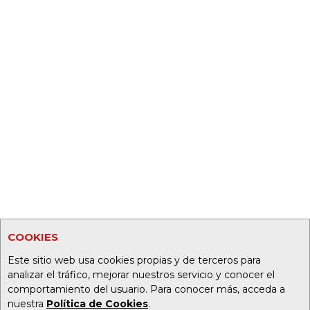
COOKIES
Este sitio web usa cookies propias y de terceros para
analizar el tráfico, mejorar nuestros servicio y conocer el
comportamiento del usuario. Para conocer más, acceda a
nuestra
Política de Cookies
.