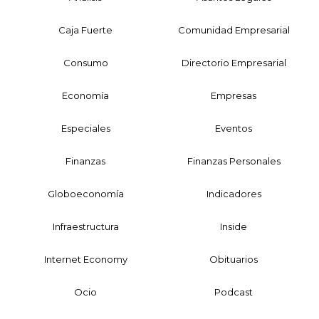
Caja Fuerte
Comunidad Empresarial
Consumo
Directorio Empresarial
Economía
Empresas
Especiales
Eventos
Finanzas
Finanzas Personales
Globoeconomía
Indicadores
Infraestructura
Inside
Internet Economy
Obituarios
Ocio
Podcast