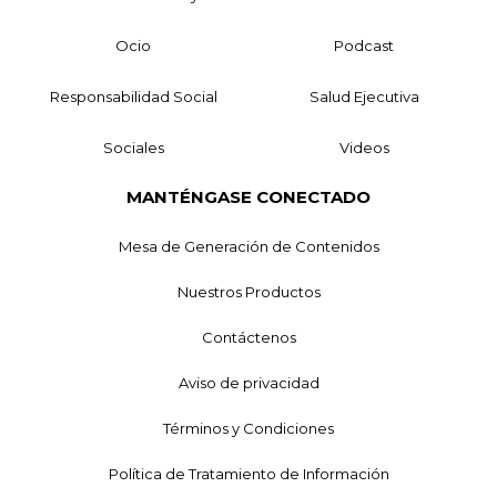
Ocio
Podcast
Responsabilidad Social
Salud Ejecutiva
Sociales
Videos
MANTÉNGASE CONECTADO
Mesa de Generación de Contenidos
Nuestros Productos
Contáctenos
Aviso de privacidad
Términos y Condiciones
Política de Tratamiento de Información