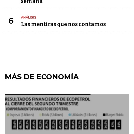
semana
ANÁLISIS
6
Las mentiras que nos contamos
MÁS DE ECONOMÍA