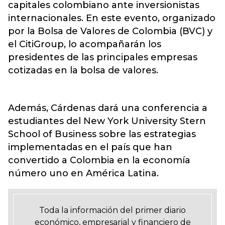
capitales colombiano ante inversionistas
internacionales. En este evento, organizado
por la Bolsa de Valores de Colombia (BVC) y
el CitiGroup, lo acompañarán los
presidentes de las principales empresas
cotizadas en la bolsa de valores.
Además, Cárdenas dará una conferencia a
estudiantes del New York University Stern
School of Business sobre las estrategias
implementadas en el país que han
convertido a Colombia en la economía
número uno en América Latina.
Toda la información del primer diario
económico, empresarial y financiero de