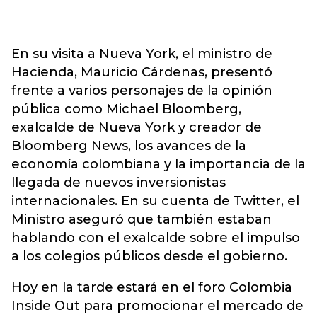
En su visita a Nueva York, el ministro de
Hacienda, Mauricio Cárdenas, presentó
frente a varios personajes de la opinión
pública como Michael Bloomberg,
exalcalde de Nueva York y creador de
Bloomberg News, los avances de la
economía colombiana y la importancia de la
llegada de nuevos inversionistas
internacionales. En su cuenta de Twitter, el
Ministro aseguró que también estaban
hablando con el exalcalde sobre el impulso
a los colegios públicos desde el gobierno.
Hoy en la tarde estará en el foro Colombia
Inside Out para promocionar el mercado de