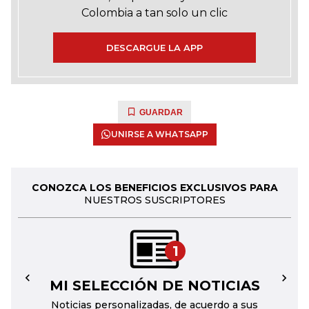
Colombia a tan solo un clic
DESCARGUE LA APP
GUARDAR
UNIRSE A WHATSAPP
CONOZCA LOS BENEFICIOS EXCLUSIVOS PARA
NUESTROS SUSCRIPTORES
1
MI SELECCIÓN DE NOTICIAS
←
→
Noticias personalizadas, de acuerdo a sus