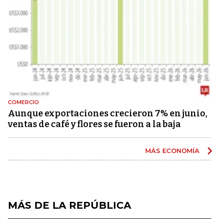
COMERCIO
Aunque exportaciones crecieron 7% en junio,
ventas de café y flores se fueron a la baja
MÁS ECONOMÍA
MÁS DE LA REPÚBLICA