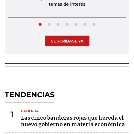
temas de interés
SUSCRÍBASE YA
TENDENCIAS
HACIENDA
1
Las cinco banderas rojas que hereda el
nuevo gobierno en materia económica