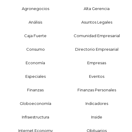
Agronegocios
Alta Gerencia
Análisis
Asuntos Legales
Caja Fuerte
Comunidad Empresarial
Consumo
Directorio Empresarial
Economía
Empresas
Especiales
Eventos
Finanzas
Finanzas Personales
Globoeconomía
Indicadores
Infraestructura
Inside
Internet Economy
Obituarios