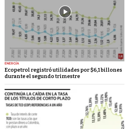
ENERGÍA
Ecopetrol registró utilidades por $6,1 billones
durante el segundo trimestre