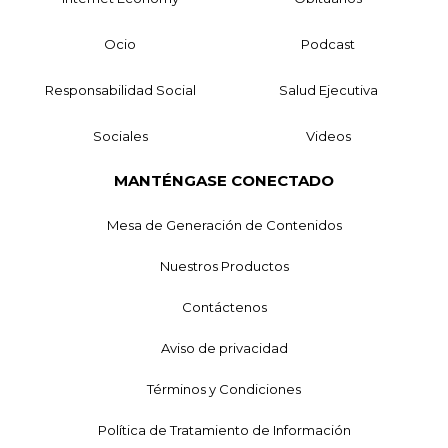
Ocio
Podcast
Responsabilidad Social
Salud Ejecutiva
Sociales
Videos
MANTÉNGASE CONECTADO
Mesa de Generación de Contenidos
Nuestros Productos
Contáctenos
Aviso de privacidad
Términos y Condiciones
Política de Tratamiento de Información