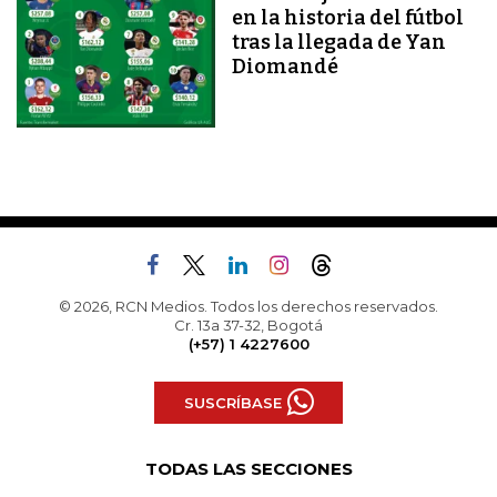
en la historia del fútbol
tras la llegada de Yan
Diomandé
© 2026, RCN Medios. Todos los derechos reservados.
Cr. 13a 37-32, Bogotá
(+57) 1 4227600
SUSCRÍBASE
TODAS LAS SECCIONES