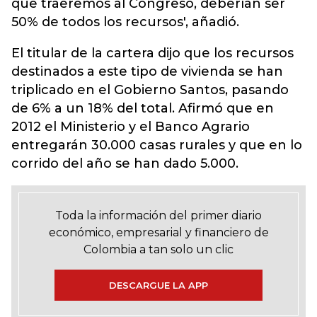
que traeremos al Congreso, deberían ser
50% de todos los recursos', añadió.
El titular de la cartera dijo que los recursos
destinados a este tipo de vivienda se han
triplicado en el Gobierno Santos, pasando
de 6% a un 18% del total. Afirmó que en
2012 el Ministerio y el Banco Agrario
entregarán 30.000 casas rurales y que en lo
corrido del año se han dado 5.000.
Toda la información del primer diario
económico, empresarial y financiero de
Colombia a tan solo un clic
DESCARGUE LA APP