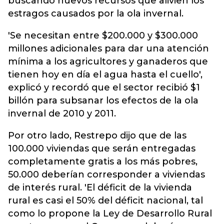
buscando nuevos recursos que alivien los
estragos causados por la ola invernal.
'Se necesitan entre $200.000 y $300.000
millones adicionales para dar una atención
mínima a los agricultores y ganaderos que
tienen hoy en día el agua hasta el cuello',
explicó y recordó que el sector recibió $1
billón para subsanar los efectos de la ola
invernal de 2010 y 2011.
Por otro lado, Restrepo dijo que de las
100.000 viviendas que serán entregadas
completamente gratis a los más pobres,
50.000 deberían corresponder a viviendas
de interés rural. 'El déficit de la vivienda
rural es casi el 50% del déficit nacional, tal
como lo propone la Ley de Desarrollo Rural