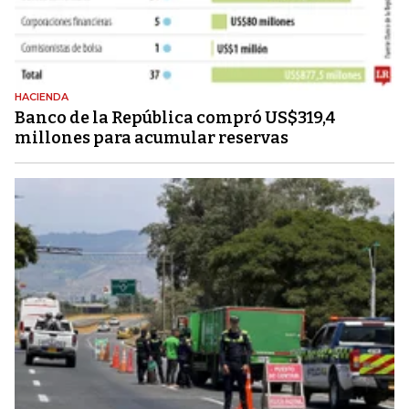
HACIENDA
Banco de la República compró US$319,4
millones para acumular reservas