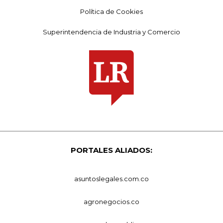
Política de Cookies
Superintendencia de Industria y Comercio
PORTALES ALIADOS:
asuntoslegales.com.co
agronegocios.co