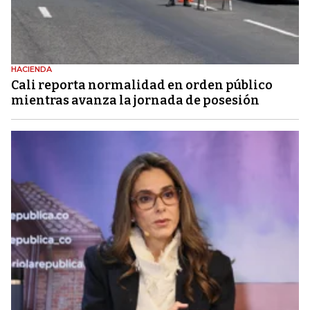
HACIENDA
Cali reporta normalidad en orden público
mientras avanza la jornada de posesión