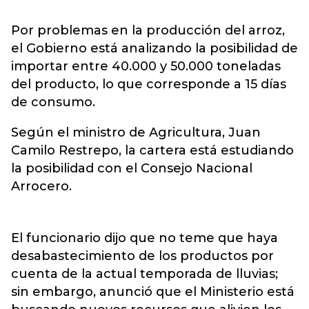
Por problemas en la producción del arroz,
el Gobierno está analizando la posibilidad de
importar entre 40.000 y 50.000 toneladas
del producto, lo que corresponde a 15 días
de consumo.
Según el ministro de Agricultura, Juan
Camilo Restrepo, la cartera está estudiando
la posibilidad con el Consejo Nacional
Arrocero.
El funcionario dijo que no teme que haya
desabastecimiento de los productos por
cuenta de la actual temporada de lluvias;
sin embargo, anunció que el Ministerio está