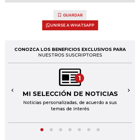
GUARDAR
UNIRSE A WHATSAPP
CONOZCA LOS BENEFICIOS EXCLUSIVOS PARA
NUESTROS SUSCRIPTORES
1
MI SELECCIÓN DE NOTICIAS
←
→
Noticias personalizadas, de acuerdo a sus
temas de interés