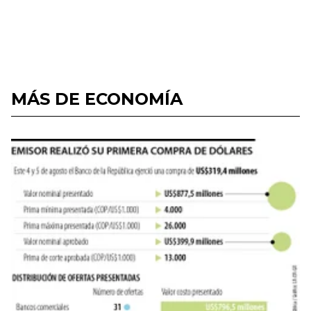
MÁS DE ECONOMÍA