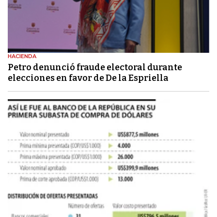
HACIENDA
Petro denunció fraude electoral durante
elecciones en favor de De la Espriella