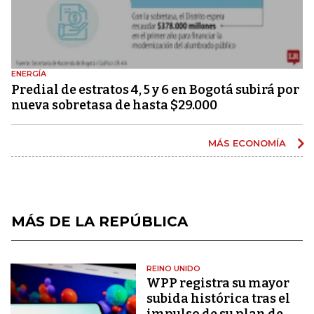
ENERGÍA
Predial de estratos 4, 5 y 6 en Bogotá subirá por
nueva sobretasa de hasta $29.000
MÁS ECONOMÍA
MÁS DE LA REPÚBLICA
REINO UNIDO
WPP registra su mayor
subida histórica tras el
impulso de su plan de