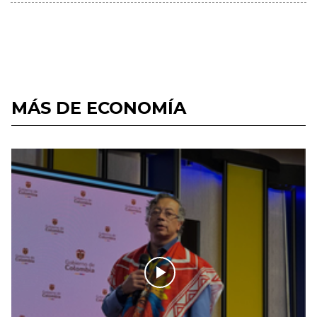
MÁS DE ECONOMÍA