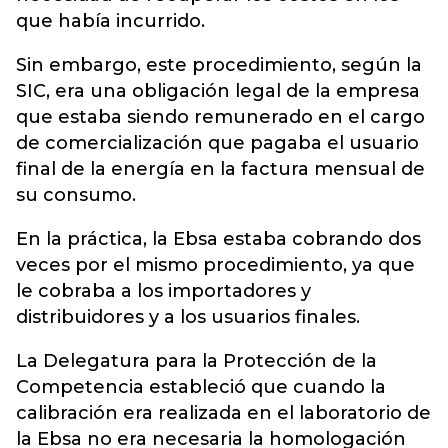
que había incurrido.
Sin embargo, este procedimiento, según la
SIC, era una obligación legal de la empresa
que estaba siendo remunerado en el cargo
de comercialización que pagaba el usuario
final de la energía en la factura mensual de
su consumo.
En la práctica, la Ebsa estaba cobrando dos
veces por el mismo procedimiento, ya que
le cobraba a los importadores y
distribuidores y a los usuarios finales.
La Delegatura para la Protección de la
Competencia estableció que cuando la
calibración era realizada en el laboratorio de
la Ebsa no era necesaria la homologación