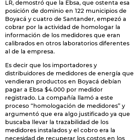
LR, demostró que la Ebsa, que ostenta esa
posición de dominio en 122 municipios de
Boyacá y cuatro de Santander, empezó a
cobrar por la actividad de homologar la
información de los medidores que eran
calibrados en otros laboratorios diferentes
al de la empresa.
Es decir que los importadores y
distribuidores de medidores de energía que
vendieran productos en Boyacá debían
pagar a Ebsa $4.000 por medidor
registrado. La compañía llamó a este
proceso “homologación de medidores” y
argumentó que era algo justificado ya que
buscaba llevar la trazabilidad de los
medidores instalados y el cobro era la
necesidad de recuperar los costos en los