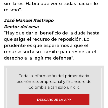
similares. Habrá que ver si todas hacían lo
mismo”.
José Manuel Restrepo
Rector del cesa
“Hay que dar el beneficio de la duda hasta
que salga el recurso de reposición. Lo
prudente es que esperemos a que el
recurso surta su trámite para respetar el
derecho a la legítima defensa”.
Toda la información del primer diario
económico, empresarial y financiero de
Colombia a tan solo un clic
DESCARGUE LA APP