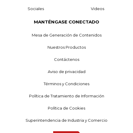
Sociales
Videos
MANTÉNGASE CONECTADO
Mesa de Generación de Contenidos
Nuestros Productos
Contáctenos
Aviso de privacidad
Términos y Condiciones
Política de Tratamiento de Información
Política de Cookies
Superintendencia de Industria y Comercio