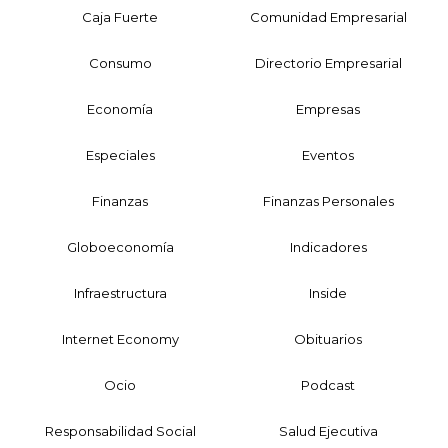
Caja Fuerte
Comunidad Empresarial
Consumo
Directorio Empresarial
Economía
Empresas
Especiales
Eventos
Finanzas
Finanzas Personales
Globoeconomía
Indicadores
Infraestructura
Inside
Internet Economy
Obituarios
Ocio
Podcast
Responsabilidad Social
Salud Ejecutiva