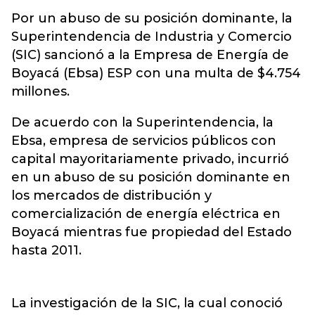
Por un abuso de su posición dominante, la
Superintendencia de Industria y Comercio
(SIC) sancionó a la Empresa de Energía de
Boyacá (Ebsa) ESP con una multa de $4.754
millones.
De acuerdo con la Superintendencia, la
Ebsa, empresa de servicios públicos con
capital mayoritariamente privado, incurrió
en un abuso de su posición dominante en
los mercados de distribución y
comercialización de energía eléctrica en
Boyacá mientras fue propiedad del Estado
hasta 2011.
La investigación de la SIC, la cual conoció