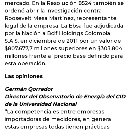
mercado. En la Resolución 8524 también se
ordenó abrir la investigación contra
Roosevelt Mesa Martínez, representante
legal de la empresa. La Ebsa fue adjudicada
por la Nación a Bcif Holdings Colombia
S.A.S. en diciembre de 2011 por un valor de
$807.677,7 millones superiores en $303.804
millones frente al precio base definido para
esta operación.
Las opiniones
Germán Qorredor
Director del Observatorio de Energía del CID
de la Universidad Nacional
“La competencia es entre empresas
importadoras de medidores, en general
estas empresas todas tienen prácticas