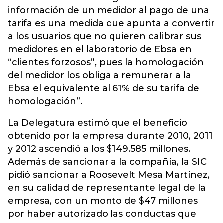
información de un medidor al pago de una
tarifa es una medida que apunta a convertir
a los usuarios que no quieren calibrar sus
medidores en el laboratorio de Ebsa en
“clientes forzosos”, pues la homologación
del medidor los obliga a remunerar a la
Ebsa el equivalente al 61% de su tarifa de
homologación”.
La Delegatura estimó que el beneficio
obtenido por la empresa durante 2010, 2011
y 2012 ascendió a los $149.585 millones.
Además de sancionar a la compañía, la SIC
pidió sancionar a Roosevelt Mesa Martínez,
en su calidad de representante legal de la
empresa, con un monto de $47 millones
por haber autorizado las conductas que