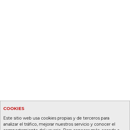
COOKIES
Este sitio web usa cookies propias y de terceros para
analizar el tráfico, mejorar nuestros servicio y conocer el