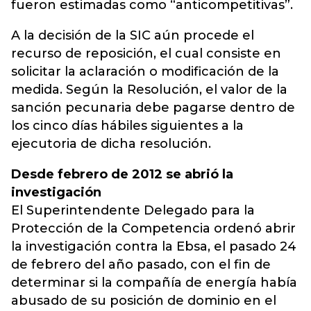
fueron estimadas como “anticompetitivas”.
A la decisión de la SIC aún procede el
recurso de reposición, el cual consiste en
solicitar la aclaración o modificación de la
medida. Según la Resolución, el valor de la
sanción pecunaria debe pagarse dentro de
los cinco días hábiles siguientes a la
ejecutoria de dicha resolución.
Desde febrero de 2012 se abrió la
investigación
El Superintendente Delegado para la
Protección de la Competencia ordenó abrir
la investigación contra la Ebsa, el pasado 24
de febrero del año pasado, con el fin de
determinar si la compañía de energía había
abusado de su posición de dominio en el