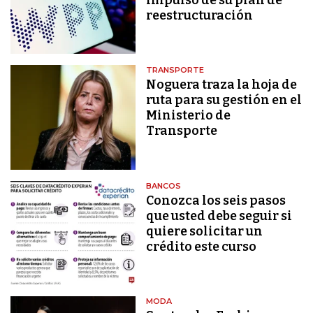
reestructuración
TRANSPORTE
Noguera traza la hoja de
ruta para su gestión en el
Ministerio de
Transporte
BANCOS
Conozca los seis pasos
que usted debe seguir si
quiere solicitar un
crédito este curso
MODA