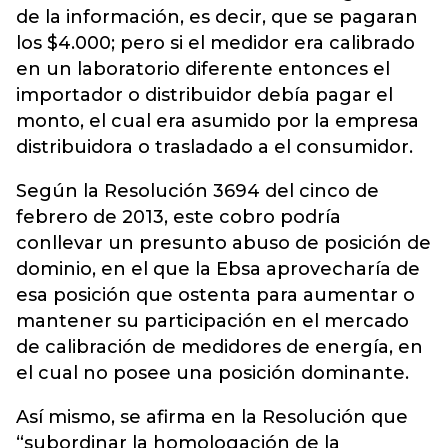
de la información, es decir, que se pagaran
los $4.000; pero si el medidor era calibrado
en un laboratorio diferente entonces el
importador o distribuidor debía pagar el
monto, el cual era asumido por la empresa
distribuidora o trasladado a el consumidor.
Según la Resolución 3694 del cinco de
febrero de 2013, este cobro podría
conllevar un presunto abuso de posición de
dominio, en el que la Ebsa aprovecharía de
esa posición que ostenta para aumentar o
mantener su participación en el mercado
de calibración de medidores de energía, en
el cual no posee una posición dominante.
Así mismo, se afirma en la Resolución que
“subordinar la homologación de la