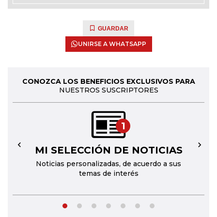
GUARDAR
UNIRSE A WHATSAPP
CONOZCA LOS BENEFICIOS EXCLUSIVOS PARA
NUESTROS SUSCRIPTORES
1
MI SELECCIÓN DE NOTICIAS
←
→
Noticias personalizadas, de acuerdo a sus
temas de interés