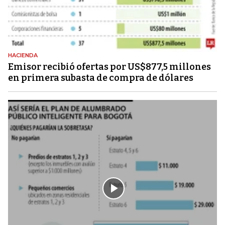
HACIENDA
Emisor recibió ofertas por US$877,5 millones
en primera subasta de compra de dólares