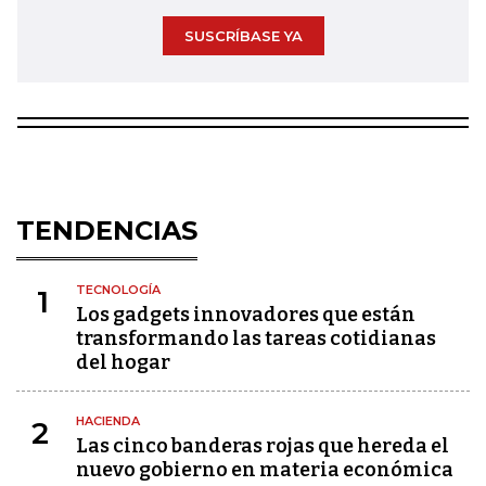
SUSCRÍBASE YA
TENDENCIAS
TECNOLOGÍA
1
Los gadgets innovadores que están
transformando las tareas cotidianas
del hogar
HACIENDA
2
Las cinco banderas rojas que hereda el
nuevo gobierno en materia económica