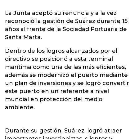
La Junta aceptó su renuncia y a la vez
reconoció la gestión de Suárez durante 15
años al frente de la Sociedad Portuaria de
Santa Marta.
Dentro de los logros alcanzados por el
directivo se posicionó a esta terminal
marítima como una de las más eficientes,
además se modernizó el puerto mediante
un plan de inversiones y se logró convertir
este puerto en un referente a nivel
mundial en protección del medio
ambiente.
Durante su gestión, Suárez, logró atraer
importantes inversionistas, clientes y