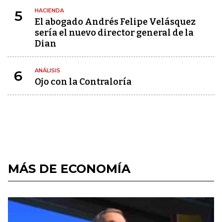
HACIENDA
5
El abogado Andrés Felipe Velásquez
sería el nuevo director general de la
Dian
ANÁLISIS
6
Ojo con la Contraloría
MÁS DE ECONOMÍA