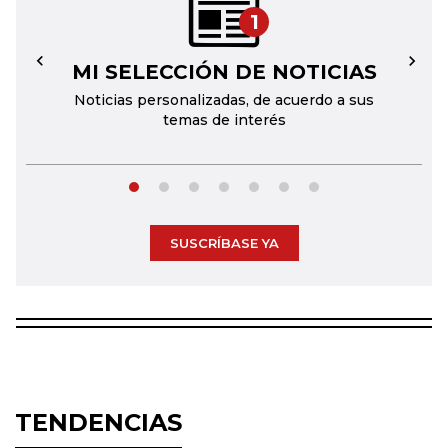
1
MI SELECCIÓN DE NOTICIAS
←
→
Noticias personalizadas, de acuerdo a sus
temas de interés
SUSCRÍBASE YA
TENDENCIAS