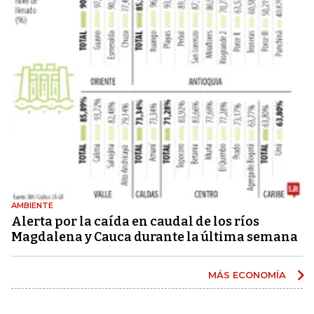
AMBIENTE
Alerta por la caída en caudal de los ríos
Magdalena y Cauca durante la última semana
MÁS ECONOMÍA