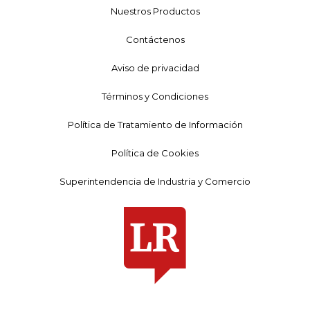
Nuestros Productos
Contáctenos
Aviso de privacidad
Términos y Condiciones
Política de Tratamiento de Información
Política de Cookies
Superintendencia de Industria y Comercio