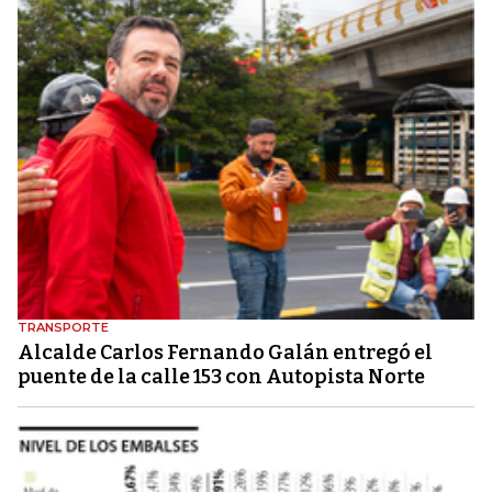
TRANSPORTE
Alcalde Carlos Fernando Galán entregó el
puente de la calle 153 con Autopista Norte