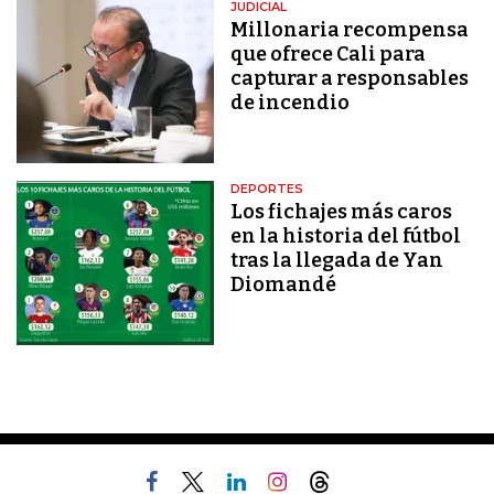
JUDICIAL
Millonaria recompensa
que ofrece Cali para
capturar a responsables
de incendio
DEPORTES
Los fichajes más caros
en la historia del fútbol
tras la llegada de Yan
Diomandé