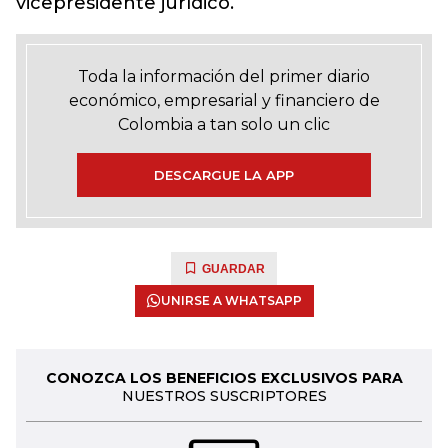
vicepresidente jurídico.
Toda la información del primer diario
económico, empresarial y financiero de
Colombia a tan solo un clic
DESCARGUE LA APP
GUARDAR
UNIRSE A WHATSAPP
CONOZCA LOS BENEFICIOS EXCLUSIVOS PARA
NUESTROS SUSCRIPTORES