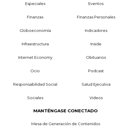
Especiales
Eventos
Finanzas
Finanzas Personales
Globoeconomía
Indicadores
Infraestructura
Inside
Internet Economy
Obituarios
Ocio
Podcast
Responsabilidad Social
Salud Ejecutiva
Sociales
Videos
MANTÉNGASE CONECTADO
Mesa de Generación de Contenidos