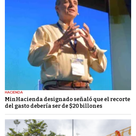
HACIENDA
MinHacienda designado señaló que el recorte
del gasto debería ser de $20 billones