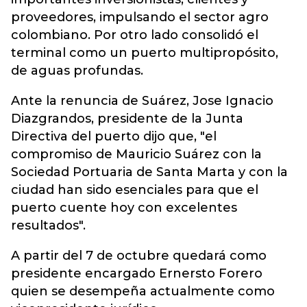
proveedores, impulsando el sector agro
colombiano. Por otro lado consolidó el
terminal como un puerto multipropósito,
de aguas profundas.
Ante la renuncia de Suárez, Jose Ignacio
Diazgrandos, presidente de la Junta
Directiva del puerto dijo que, "el
compromiso de Mauricio Suárez con la
Sociedad Portuaria de Santa Marta y con la
ciudad han sido esenciales para que el
puerto cuente hoy con excelentes
resultados".
A partir del 7 de octubre quedará como
presidente encargado Ernersto Forero
quien se desempeña actualmente como