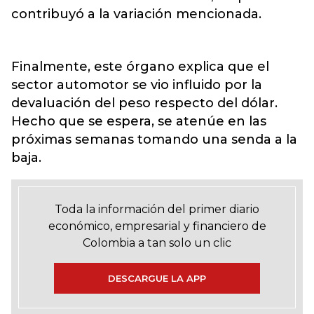
contribuyó a la variación mencionada.
Finalmente, este órgano explica que el
sector automotor se vio influido por la
devaluación del peso respecto del dólar.
Hecho que se espera, se atenúe en las
próximas semanas tomando una senda a la
baja.
Toda la información del primer diario
económico, empresarial y financiero de
Colombia a tan solo un clic
DESCARGUE LA APP