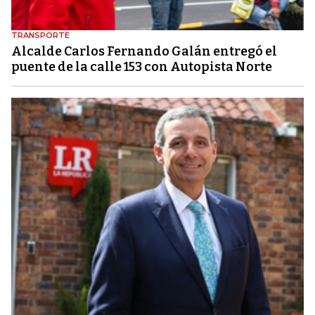
TRANSPORTE
Alcalde Carlos Fernando Galán entregó el
puente de la calle 153 con Autopista Norte