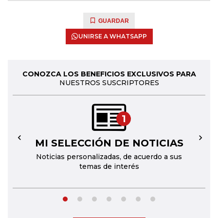
GUARDAR
UNIRSE A WHATSAPP
CONOZCA LOS BENEFICIOS EXCLUSIVOS PARA
NUESTROS SUSCRIPTORES
1
MI SELECCIÓN DE NOTICIAS
←
→
Noticias personalizadas, de acuerdo a sus
temas de interés