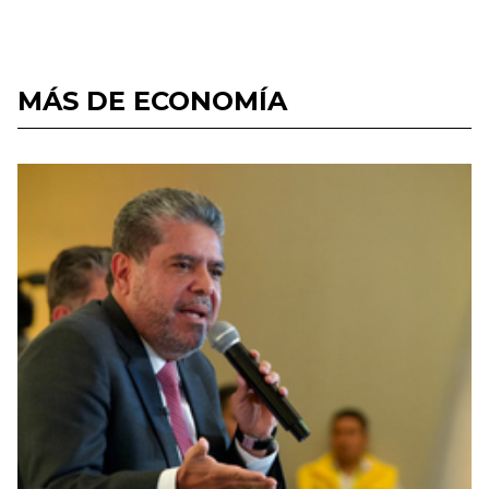
MÁS DE ECONOMÍA