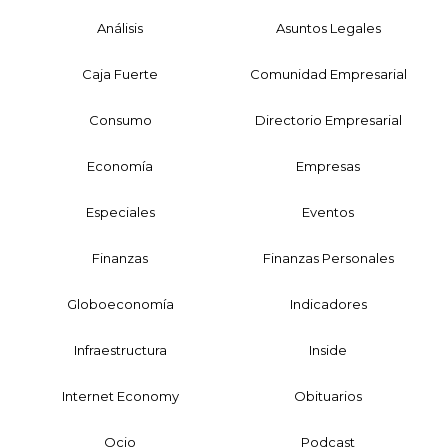
Análisis
Asuntos Legales
Caja Fuerte
Comunidad Empresarial
Consumo
Directorio Empresarial
Economía
Empresas
Especiales
Eventos
Finanzas
Finanzas Personales
Globoeconomía
Indicadores
Infraestructura
Inside
Internet Economy
Obituarios
Ocio
Podcast