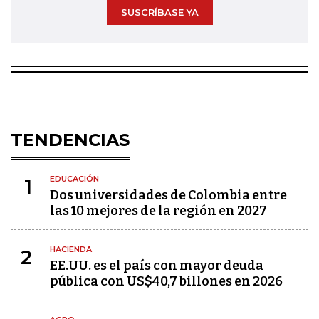
SUSCRÍBASE YA
TENDENCIAS
EDUCACIÓN
1
Dos universidades de Colombia entre
las 10 mejores de la región en 2027
HACIENDA
2
EE.UU. es el país con mayor deuda
pública con US$40,7 billones en 2026