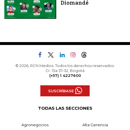
Diomandé
© 2026, RCN Medios. Todos los derechos reservados.
Cr. 13a 37-32, Bogotá
(+57) 1 4227600
SUSCRÍBASE
TODAS LAS SECCIONES
Agronegocios
Alta Gerencia