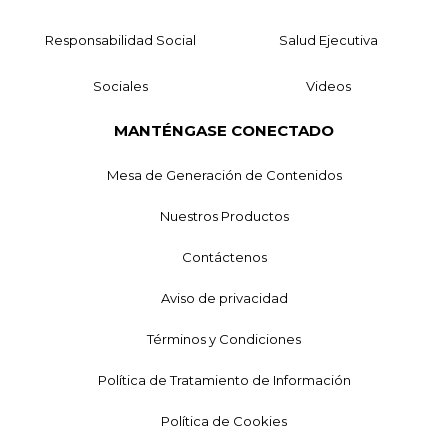
Responsabilidad Social
Salud Ejecutiva
Sociales
Videos
MANTÉNGASE CONECTADO
Mesa de Generación de Contenidos
Nuestros Productos
Contáctenos
Aviso de privacidad
Términos y Condiciones
Política de Tratamiento de Información
Política de Cookies