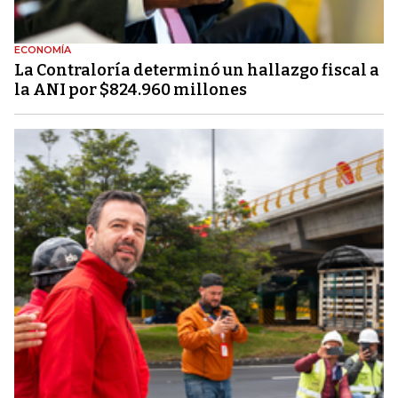
ECONOMÍA
La Contraloría determinó un hallazgo fiscal a
la ANI por $824.960 millones