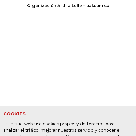
Organización Ardila Lülle - oal.com.co
COOKIES
Este sitio web usa cookies propias y de terceros para
analizar el tráfico, mejorar nuestros servicio y conocer el