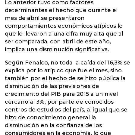
Lo anterior tuvo como factores
determinantes el hecho que durante el
mes de abril se presentaron
comportamientos económicos atípicos lo
que lo llevaron a una cifra muy alta que al
ser comparada, con abril de este año,
implica una disminución significativa.
Según Fenalco, no toda la caída del 16,3% se
explica por lo atípico que fue el mes, sino
también por el hecho de se hizo pública la
disminución de las previsiones de
crecimiento del PIB para 2015 a un nivel
cercano al 3%, por parte de conocidos
centros de estudios del país, al igual que se
hizo de conocimiento general la
disminución en la confianza de los
consumidores en la economía, lo que