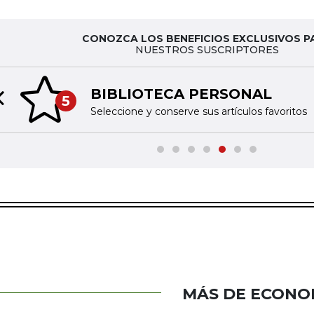
CONOZCA LOS BENEFICIOS EXCLUSIVOS P
NUESTROS SUSCRIPTORES
BIBLIOTECA PERSONAL
5
Previous slide
Seleccione y conserve sus artículos favoritos
MÁS DE ECONO