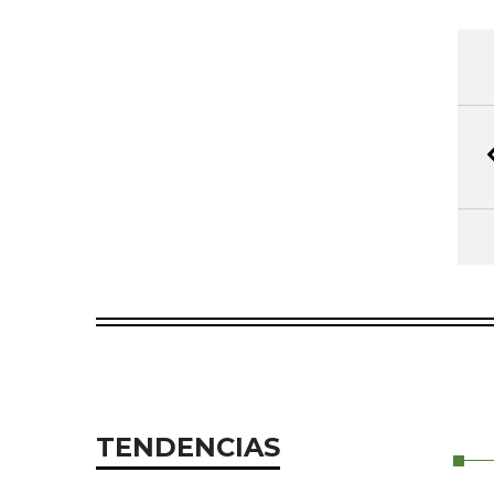
TENDENCIAS