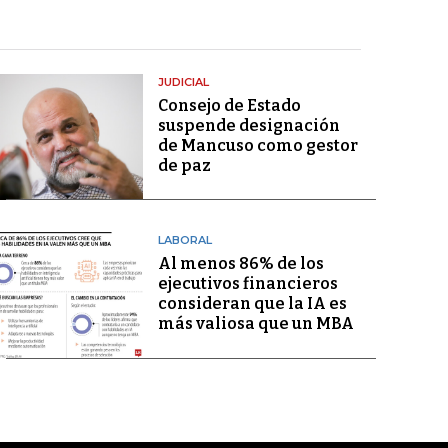
JUDICIAL
Consejo de Estado
suspende designación
de Mancuso como gestor
de paz
LABORAL
Al menos 86% de los
ejecutivos financieros
consideran que la IA es
más valiosa que un MBA