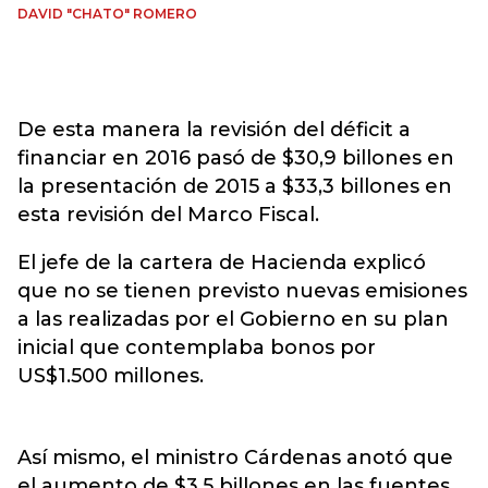
DAVID "CHATO" ROMERO
De esta manera la revisión del déficit a
financiar en 2016 pasó de $30,9 billones en
la presentación de 2015 a $33,3 billones en
esta revisión del Marco Fiscal.
El jefe de la cartera de Hacienda explicó
que no se tienen previsto nuevas emisiones
a las realizadas por el Gobierno en su plan
inicial que contemplaba bonos por
US$1.500 millones.
Así mismo, el ministro Cárdenas anotó que
el aumento de $3,5 billones en las fuentes