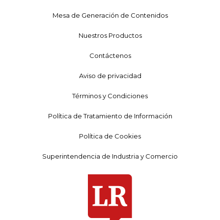
Mesa de Generación de Contenidos
Nuestros Productos
Contáctenos
Aviso de privacidad
Términos y Condiciones
Política de Tratamiento de Información
Política de Cookies
Superintendencia de Industria y Comercio