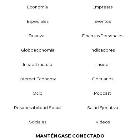
Economía
Empresas
Especiales
Eventos
Finanzas
Finanzas Personales
Globoeconomía
Indicadores
Infraestructura
Inside
Internet Economy
Obituarios
Ocio
Podcast
Responsabilidad Social
Salud Ejecutiva
Sociales
Videos
MANTÉNGASE CONECTADO