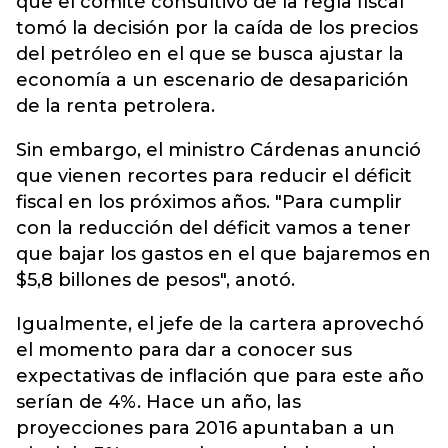
que el comité consultivo de la regla fiscal
tomó la decisión por la caída de los precios
del petróleo en el que se busca ajustar la
economía a un escenario de desaparición
de la renta petrolera.
Sin embargo, el ministro Cárdenas anunció
que vienen recortes para reducir el déficit
fiscal en los próximos años. "Para cumplir
con la reducción del déficit vamos a tener
que bajar los gastos en el que bajaremos en
$5,8 billones de pesos", anotó.
Igualmente, el jefe de la cartera aprovechó
el momento para dar a conocer sus
expectativas de inflación que para este año
serían de 4%. Hace un año, las
proyecciones para 2016 apuntaban a un