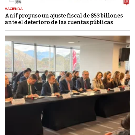
HACIENDA
Anif propuso un ajuste fiscal de $53 billones
ante el deterioro de las cuentas públicas