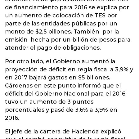
de financiamiento para 2016 se explica por
un aumento de colocación de TES por
parte de las entidades públicas por un
monto de $2,5 billones. También por la
emisión hecha por un billón de pesos para
atender el pago de obligaciones.
Por otro lado, el Gobierno aumentó la
proyección de déficit en regla fiscal a 3,9% y
en 2017 bajará gastos en $5 billones.
Cárdenas en este punto informó que el
déficit del Gobierno Nacional para el 2016
tuvo un aumento de 3 puntos
porcentuales y pasó de 3,6% a 3,9% en
2016.
El jefe de la cartera de Hacienda explicó