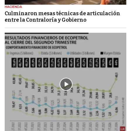
HACIENDA
Culminaron mesas técnicas de articulación
entre la Contraloría y Gobierno