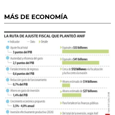
MÁS DE ECONOMÍA