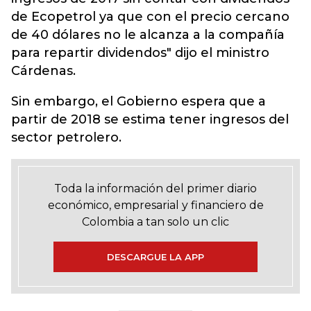
de Ecopetrol ya que con el precio cercano
de 40 dólares no le alcanza a la compañía
para repartir dividendos" dijo el ministro
Cárdenas.
Sin embargo, el Gobierno espera que a
partir de 2018 se estima tener ingresos del
sector petrolero.
Toda la información del primer diario
económico, empresarial y financiero de
Colombia a tan solo un clic
DESCARGUE LA APP