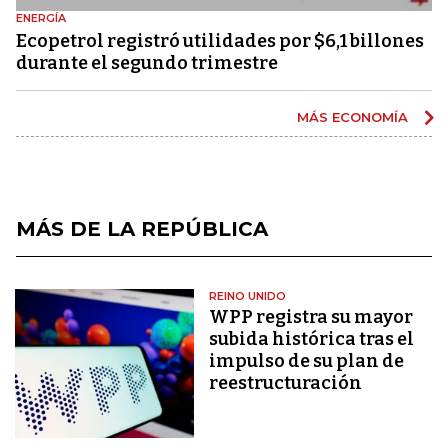
ENERGÍA
Ecopetrol registró utilidades por $6,1 billones
durante el segundo trimestre
MÁS ECONOMÍA
MÁS DE LA REPÚBLICA
REINO UNIDO
WPP registra su mayor
subida histórica tras el
impulso de su plan de
reestructuración