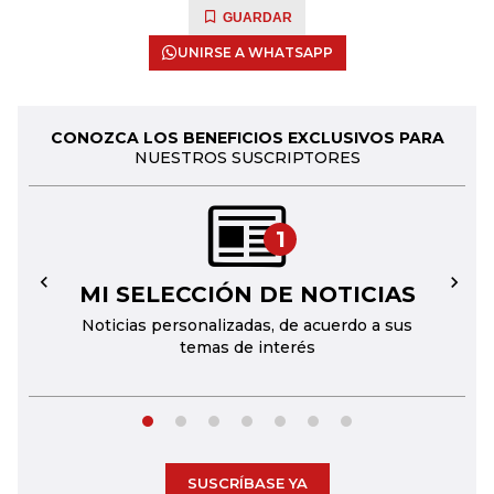
GUARDAR
UNIRSE A WHATSAPP
CONOZCA LOS BENEFICIOS EXCLUSIVOS PARA
NUESTROS SUSCRIPTORES
1
MI SELECCIÓN DE NOTICIAS
←
→
Noticias personalizadas, de acuerdo a sus
temas de interés
SUSCRÍBASE YA