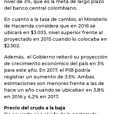
nivel de 3%, que es la meta de largo plazo
del banco central colombiano.
En cuanto a la tasa de cambio, el Ministerio
de Hacienda considera que en 2016 se
ubicará en $3.033, nivel superior frente al
proyectado en 2015 cuando lo colocaba en
$2.502.
Además, el Gobierno reiteró su proyección
de crecimiento económico del país en 3%
para este año. En 2017, el PIB podría
registrar un aumento de 3.5%. Ambas
estimaciones son menores frente a las de
hace un año cuando se ubicaban en 3,8%
en 2016 y 4,2% en 2017.
Precio del crudo a la baja