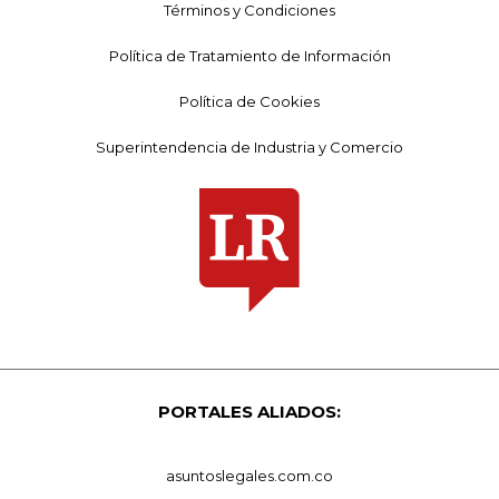
Términos y Condiciones
Política de Tratamiento de Información
Política de Cookies
Superintendencia de Industria y Comercio
PORTALES ALIADOS:
asuntoslegales.com.co