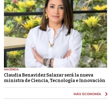
HACIENDA
Claudia Benavidez Salazar será la nueva
ministra de Ciencia, Tecnología e Innovación
MÁS ECONOMÍA