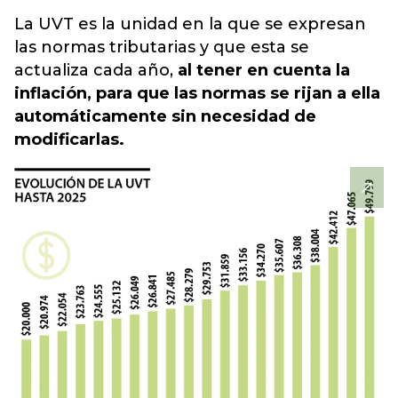
La UVT es la unidad en la que se expresan
las normas tributarias y que esta se
actualiza cada año,
al tener en cuenta la
inflación, para que las normas se rijan a ella
automáticamente sin necesidad de
modificarlas.