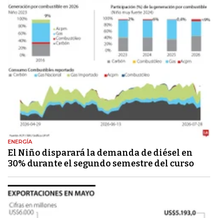
ENERGÍA
El Niño disparará la demanda de diésel en
30% durante el segundo semestre del curso