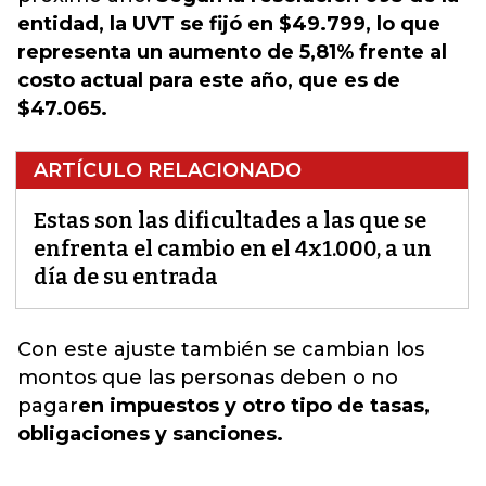
entidad, la UVT se fijó en $49.799, lo que
representa un aumento de 5,81% frente al
costo actual para este año, que es de
$47.065.
ARTÍCULO RELACIONADO
Estas son las dificultades a las que se
enfrenta el cambio en el 4x1.000, a un
día de su entrada
Con este ajuste también se cambian
los
montos que las personas deben o no
pagar
en impuestos y otro tipo de tasas,
obligaciones y sanciones.