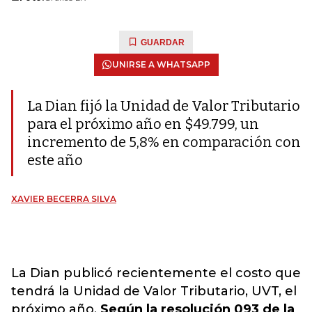
GUARDAR
UNIRSE A WHATSAPP
La Dian fijó la Unidad de Valor Tributario
para el próximo año en $49.799, un
incremento de 5,8% en comparación con
este año
XAVIER BECERRA SILVA
La Dian publicó recientemente el costo que
tendrá la Unidad de Valor Tributario, UVT, el
próximo año.
Según la resolución 093 de la