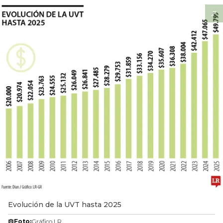
Evolución de la UVT hasta 2025
Foto:
Gráfico LR