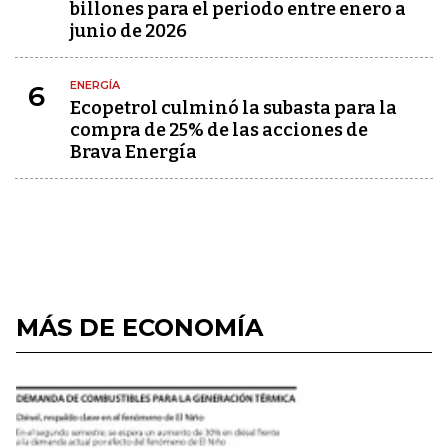
billones para el periodo entre enero a
junio de 2026
ENERGÍA
6
Ecopetrol culminó la subasta para la
compra de 25% de las acciones de
Brava Energía
MÁS DE ECONOMÍA