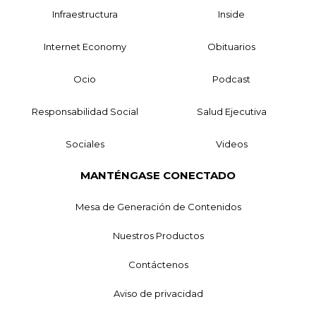
Infraestructura
Inside
Internet Economy
Obituarios
Ocio
Podcast
Responsabilidad Social
Salud Ejecutiva
Sociales
Videos
MANTÉNGASE CONECTADO
Mesa de Generación de Contenidos
Nuestros Productos
Contáctenos
Aviso de privacidad