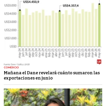
COMERCIO
Mañana el Dane revelará cuánto sumaron las
exportaciones en junio