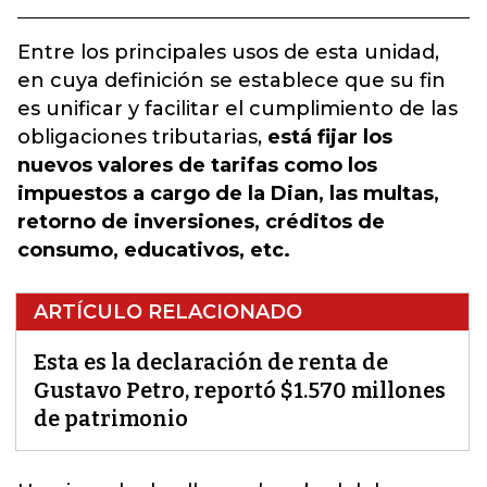
Entre los principales usos de esta unidad,
en cuya definición se establece que su fin
es unificar y facilitar el cumplimiento de las
obligaciones tributarias,
está fijar los
nuevos valores de tarifas como los
impuestos a cargo de la Dian, las multas,
retorno de inversiones, créditos de
consumo, educativos, etc.
ARTÍCULO RELACIONADO
Esta es la declaración de renta de
Gustavo Petro, reportó $1.570 millones
de patrimonio