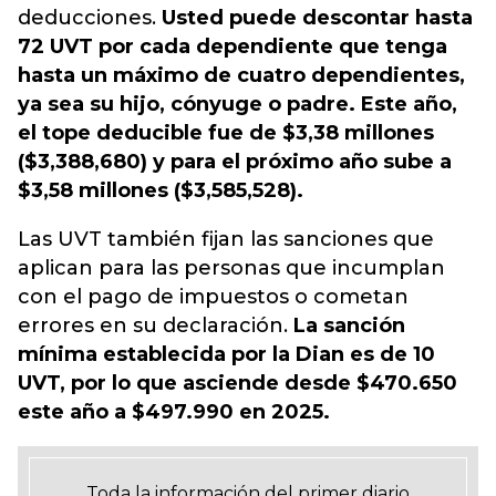
deducciones.
Usted puede descontar hasta
72 UVT por cada dependiente que tenga
hasta un máximo de cuatro dependientes,
ya sea su hijo, cónyuge o padre. Este año,
el tope deducible fue de $3,38 millones
($3,388,680) y para el próximo año sube a
$3,58 millones ($3,585,528).
Las UVT también fijan las sanciones que
aplican para las personas que incumplan
con el pago de impuestos o cometan
errores en su declaración.
La sanción
mínima establecida por la Dian es de 10
UVT, por lo que asciende desde $470.650
este año a $497.990 en 2025.
Toda la información del primer diario