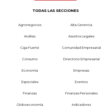
TODAS LAS SECCIONES
Agronegocios
Alta Gerencia
Análisis
Asuntos Legales
Caja Fuerte
Comunidad Empresarial
Consumo
Directorio Empresarial
Economía
Empresas
Especiales
Eventos
Finanzas
Finanzas Personales
Globoeconomía
Indicadores