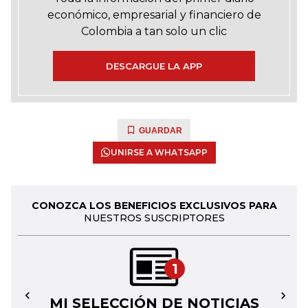
económico, empresarial y financiero de
Colombia a tan solo un clic
DESCARGUE LA APP
GUARDAR
UNIRSE A WHATSAPP
CONOZCA LOS BENEFICIOS EXCLUSIVOS PARA
NUESTROS SUSCRIPTORES
1
MI SELECCIÓN DE NOTICIAS
←
→