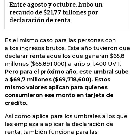
Entre agosto y octubre, hubo un
recaudo de $21,77 billones por
declaración de renta
Es el mismo caso para
las personas con
altos ingresos brutos
. Este año tuvieron que
declarar renta aquellos que ganaran $65,8
millones ($65,891,000) al año o 1.400 UVT.
Pero para el próximo año, este umbral sube
a $69,7 millones ($69,718,600). Estos
mismo valores aplican para quienes
consumieron ese monto en tarjeta de
crédito.
Así como aplica para los umbrales a los que
les empieza a aplicar la declaración de
renta, también funciona para las