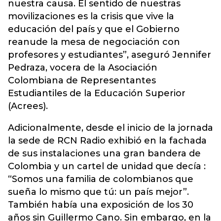
nuestra causa. El sentido de nuestras
movilizaciones es la crisis que vive la
educación del país y que el Gobierno
reanude la mesa de negociación con
profesores y estudiantes”, aseguró Jennifer
Pedraza, vocera de la Asociación
Colombiana de Representantes
Estudiantiles de la Educación Superior
(Acrees).
Adicionalmente, desde el inicio de la jornada
la sede de RCN Radio exhibió en la fachada
de sus instalaciones una gran bandera de
Colombia y un cartel de unidad que decía :
“Somos una familia de colombianos que
sueña lo mismo que tú: un país mejor”.
También había una exposición de los 30
años sin Guillermo Cano. Sin embargo, en la