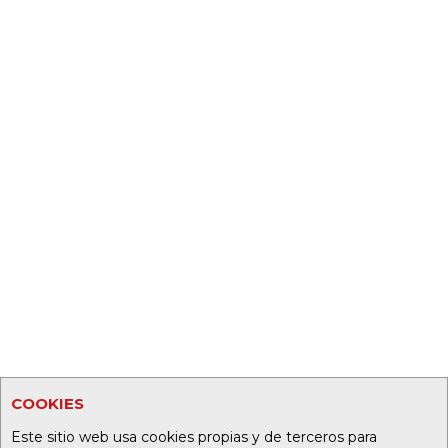
COOKIES
Este sitio web usa cookies propias y de terceros para