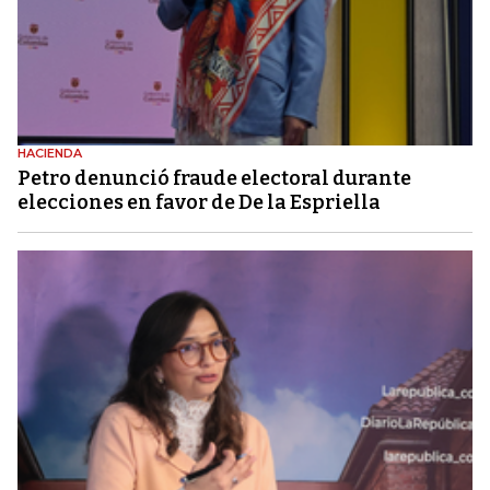
HACIENDA
Petro denunció fraude electoral durante
elecciones en favor de De la Espriella