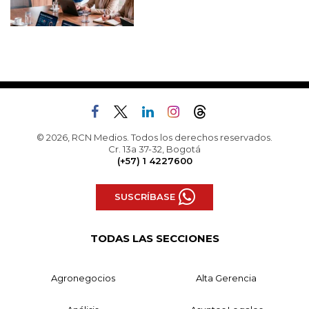
© 2026, RCN Medios. Todos los derechos reservados.
Cr. 13a 37-32, Bogotá
(+57) 1 4227600
SUSCRÍBASE
TODAS LAS SECCIONES
Agronegocios
Alta Gerencia