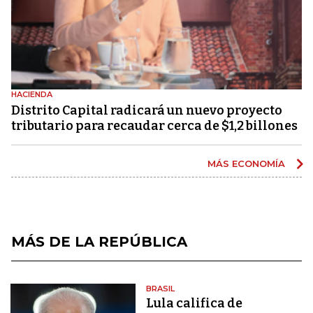
HACIENDA
Distrito Capital radicará un nuevo proyecto
tributario para recaudar cerca de $1,2 billones
MÁS ECONOMÍA
MÁS DE LA REPÚBLICA
BRASIL
Lula califica de