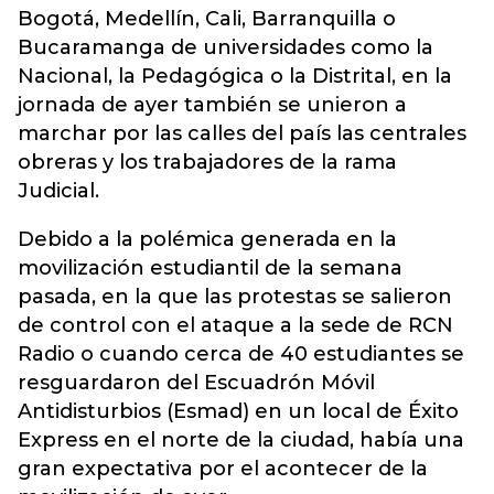
Bogotá, Medellín, Cali, Barranquilla o
Bucaramanga de universidades como la
Nacional, la Pedagógica o la Distrital, en la
jornada de ayer también se unieron a
marchar por las calles del país las centrales
obreras y los trabajadores de la rama
Judicial.
Debido a la polémica generada en la
movilización estudiantil de la semana
pasada, en la que las protestas se salieron
de control con el ataque a la sede de RCN
Radio o cuando cerca de 40 estudiantes se
resguardaron del Escuadrón Móvil
Antidisturbios (Esmad) en un local de Éxito
Express en el norte de la ciudad, había una
gran expectativa por el acontecer de la