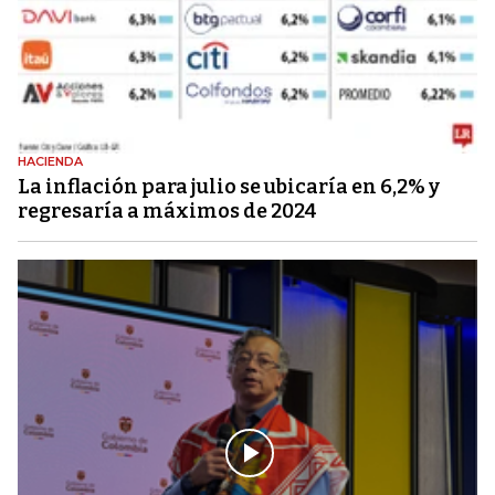
HACIENDA
La inflación para julio se ubicaría en 6,2% y
regresaría a máximos de 2024