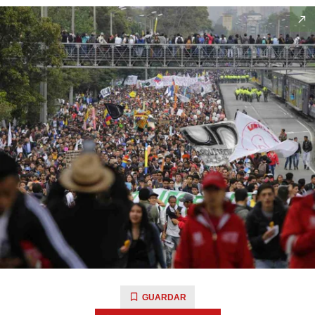
GUARDAR