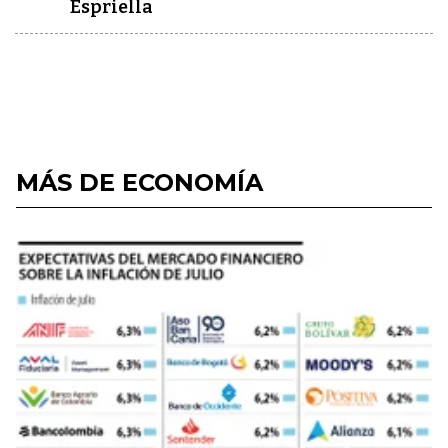
Espriella
MÁS DE ECONOMÍA