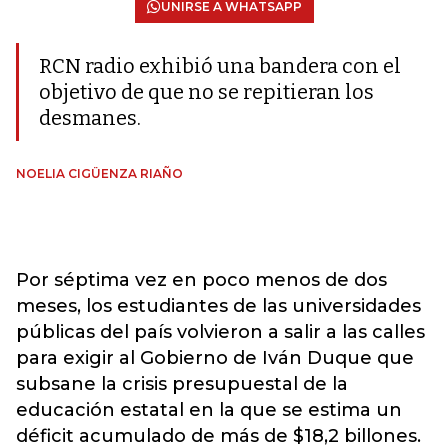
UNIRSE A WHATSAPP
RCN radio exhibió una bandera con el
objetivo de que no se repitieran los
desmanes.
NOELIA CIGÜENZA RIAÑO
Por séptima vez en poco menos de dos
meses, los estudiantes de las universidades
públicas del país volvieron a salir a las calles
para exigir al Gobierno de Iván Duque que
subsane la crisis presupuestal de la
educación estatal en la que se estima un
déficit acumulado de más de $18,2 billones.