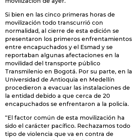
movilización de ayer.
Si bien en las cinco primeras horas de
movilización todo transcurrió con
normalidad, al cierre de esta edición se
presentaron los primeros enfrentamientos
entre encapuchados y el Esmad y se
reportaban algunas afectaciones en la
movilidad del transporte público
Transmilenio en Bogotá. Por su parte, en la
Universidad de Antioquia en Medellín
procedieron a evacuar las instalaciones de
la entidad debido a que cerca de 20
encapuchados se enfrentaron a la policía.
“El factor común de esta movilización ha
sido el carácter pacífico. Rechazamos todo
tipo de violencia que va en contra de