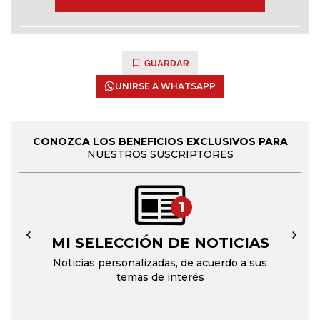
GUARDAR
UNIRSE A WHATSAPP
CONOZCA LOS BENEFICIOS EXCLUSIVOS PARA
NUESTROS SUSCRIPTORES
1
MI SELECCIÓN DE NOTICIAS
←
→
Noticias personalizadas, de acuerdo a sus
temas de interés