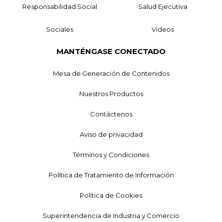
Responsabilidad Social
Salud Ejecutiva
Sociales
Videos
MANTÉNGASE CONECTADO
Mesa de Generación de Contenidos
Nuestros Productos
Contáctenos
Aviso de privacidad
Términos y Condiciones
Política de Tratamiento de Información
Política de Cookies
Superintendencia de Industria y Comercio