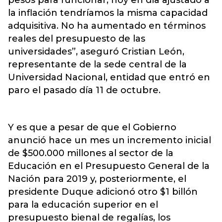
pesos para funcionar, hoy en día ajustado a
la inflación tendríamos la misma capacidad
adquisitiva. No ha aumentado en términos
reales del presupuesto de las
universidades”, aseguró Cristian León,
representante de la sede central de la
Universidad Nacional, entidad que entró en
paro el pasado día 11 de octubre.
Y es que a pesar de que el Gobierno
anunció hace un mes un incremento inicial
de $500.000 millones al sector de la
Educación en el Presupuesto General de la
Nación para 2019 y, posteriormente, el
presidente Duque adicionó otro $1 billón
para la educación superior en el
presupuesto bienal de regalías, los