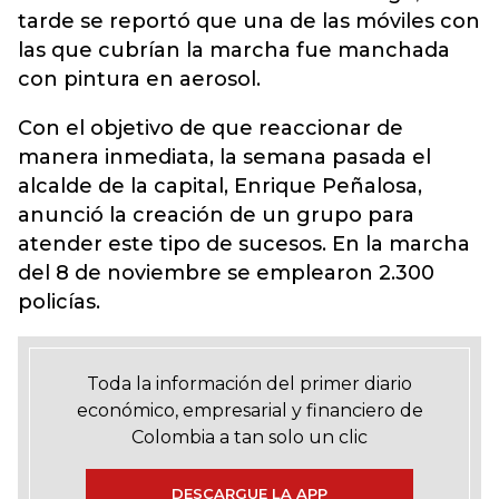
tarde se reportó que una de las móviles con
las que cubrían la marcha fue manchada
con pintura en aerosol.
Con el objetivo de que reaccionar de
manera inmediata, la semana pasada el
alcalde de la capital, Enrique Peñalosa,
anunció la creación de un grupo para
atender este tipo de sucesos. En la marcha
del 8 de noviembre se emplearon 2.300
policías.
Toda la información del primer diario
económico, empresarial y financiero de
Colombia a tan solo un clic
DESCARGUE LA APP