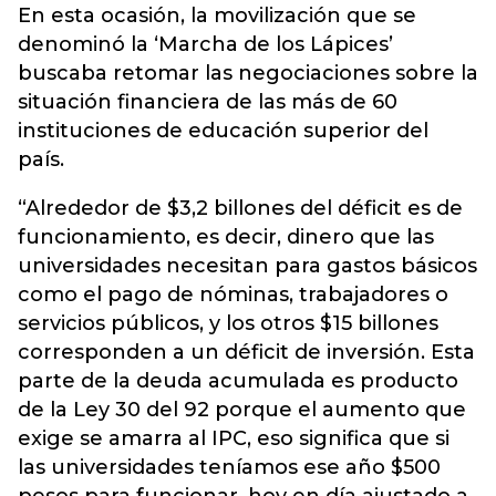
En esta ocasión, la movilización que se
denominó la ‘Marcha de los Lápices’
buscaba retomar las negociaciones sobre la
situación financiera de las más de 60
instituciones de educación superior del
país.
“Alrededor de $3,2 billones del déficit es de
funcionamiento, es decir, dinero que las
universidades necesitan para gastos básicos
como el pago de nóminas, trabajadores o
servicios públicos, y los otros $15 billones
corresponden a un déficit de inversión. Esta
parte de la deuda acumulada es producto
de la Ley 30 del 92 porque el aumento que
exige se amarra al IPC, eso significa que si
las universidades teníamos ese año $500