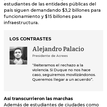
estudiantes de las entidades públicas del
país siguen demandando $3,2 billones para
funcionamiento y $15 billones para
infraestructura.
LOS CONTRASTES
Alejandro Palacio
Presidente de Acrees
“Reiteramos el rechazo a la
violencia. Si Duque no nos hace
caso, seguiremos movilizándonos.
Queremos llegar a un acuerdo”.
Así transcurrieron las marchas
Además de estudiantes de ciudades como