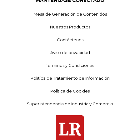
MANTÉNGASE CONECTADO
Mesa de Generación de Contenidos
Nuestros Productos
Contáctenos
Aviso de privacidad
Términos y Condiciones
Política de Tratamiento de Información
Política de Cookies
Superintendencia de Industria y Comercio