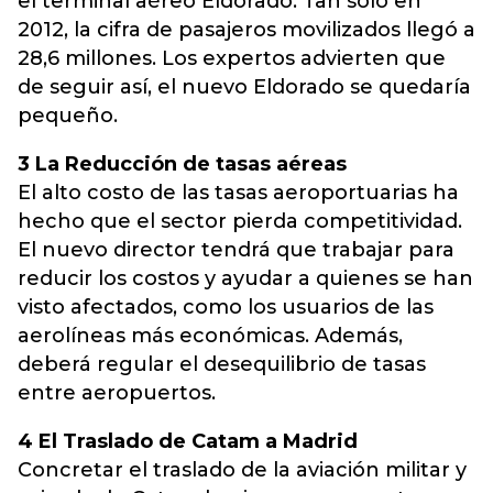
el terminal aéreo Eldorado. Tan solo en
2012, la cifra de pasajeros movilizados llegó a
28,6 millones. Los expertos advierten que
de seguir así, el nuevo Eldorado se quedaría
pequeño.
3 La Reducción de tasas aéreas
El alto costo de las tasas aeroportuarias ha
hecho que el sector pierda competitividad.
El nuevo director tendrá que trabajar para
reducir los costos y ayudar a quienes se han
visto afectados, como los usuarios de las
aerolíneas más económicas. Además,
deberá regular el desequilibrio de tasas
entre aeropuertos.
4 El Traslado de Catam a Madrid
Concretar el traslado de la aviación militar y