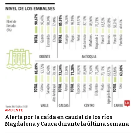
AMBIENTE
Alerta por la caída en caudal de los ríos
Magdalena y Cauca durante la última semana