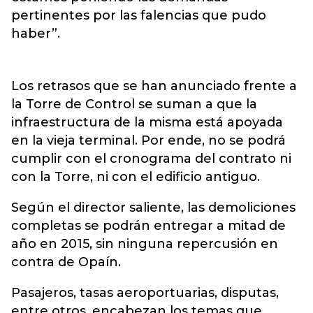
pertinentes por las falencias que pudo
haber”.
Los retrasos que se han anunciado frente a
la Torre de Control se suman a que la
infraestructura de la misma está apoyada
en la vieja terminal. Por ende, no se podrá
cumplir con el cronograma del contrato ni
con la Torre, ni con el edificio antiguo.
Según el director saliente, las demoliciones
completas se podrán entregar a mitad de
año en 2015, sin ninguna repercusión en
contra de Opaín.
Pasajeros, tasas aeroportuarias, disputas,
entre otros, encabezan los temas que