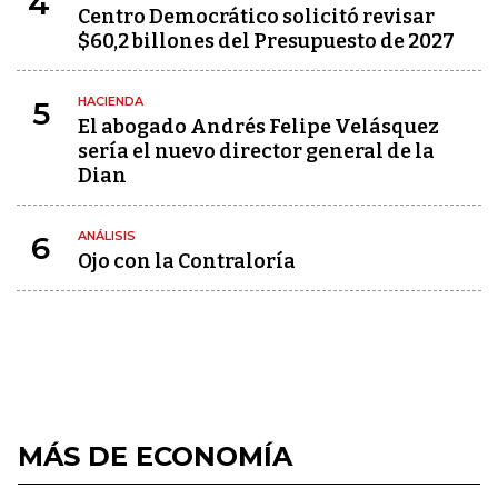
4
Centro Democrático solicitó revisar
$60,2 billones del Presupuesto de 2027
HACIENDA
5
El abogado Andrés Felipe Velásquez
sería el nuevo director general de la
Dian
ANÁLISIS
6
Ojo con la Contraloría
MÁS DE ECONOMÍA