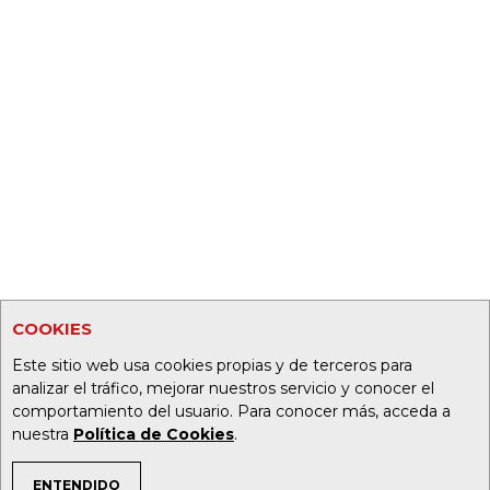
COOKIES
Este sitio web usa cookies propias y de terceros para
analizar el tráfico, mejorar nuestros servicio y conocer el
comportamiento del usuario. Para conocer más, acceda a
nuestra
Política de Cookies
.
ENTENDIDO