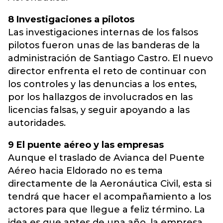
8 Investigaciones a pilotos
Las investigaciones internas de los falsos
pilotos fueron unas de las banderas de la
administración de Santiago Castro. El nuevo
director enfrenta el reto de continuar con
los controles y las denuncias a los entes,
por los hallazgos de involucrados en las
licencias falsas, y seguir apoyando a las
autoridades.
9 El puente aéreo y las empresas
Aunque el traslado de Avianca del Puente
Aéreo hacia Eldorado no es tema
directamente de la Aeronáutica Civil, esta si
tendrá que hacer el acompañamiento a los
actores para que llegue a feliz término. La
idea es que antes de una año, la empresa