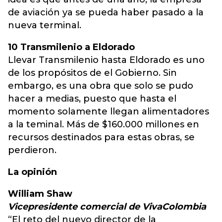
de aviación ya se pueda haber pasado a la
nueva terminal.
10 Transmilenio a Eldorado
Llevar Transmilenio hasta Eldorado es uno
de los propósitos de el Gobierno. Sin
embargo, es una obra que solo se pudo
hacer a medias, puesto que hasta el
momento solamente llegan alimentadores
a la teminal. Más de $160.000 millones en
recursos destinados para estas obras, se
perdieron.
La opinión
William Shaw
Vicepresidente comercial de VivaColombia
“El reto del nuevo director de la