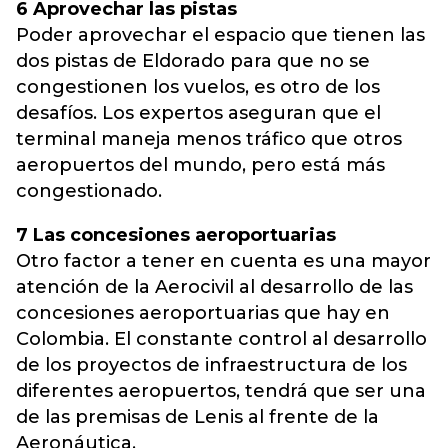
6 Aprovechar las pistas
Poder aprovechar el espacio que tienen las
dos pistas de Eldorado para que no se
congestionen los vuelos, es otro de los
desafíos. Los expertos aseguran que el
terminal maneja menos tráfico que otros
aeropuertos del mundo, pero está más
congestionado.
7 Las concesiones aeroportuarias
Otro factor a tener en cuenta es una mayor
atención de la Aerocivil al desarrollo de las
concesiones aeroportuarias que hay en
Colombia. El constante control al desarrollo
de los proyectos de infraestructura de los
diferentes aeropuertos, tendrá que ser una
de las premisas de Lenis al frente de la
Aeronáutica.