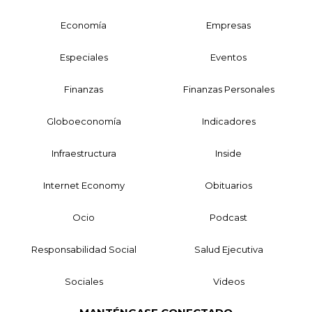
Economía
Empresas
Especiales
Eventos
Finanzas
Finanzas Personales
Globoeconomía
Indicadores
Infraestructura
Inside
Internet Economy
Obituarios
Ocio
Podcast
Responsabilidad Social
Salud Ejecutiva
Sociales
Videos