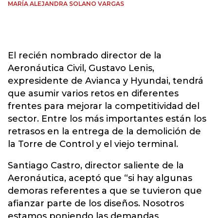
MARÍA ALEJANDRA SOLANO VARGAS
El recién nombrado director de la
Aeronáutica Civil, Gustavo Lenis,
expresidente de Avianca y Hyundai, tendrá
que asumir varios retos en diferentes
frentes para mejorar la competitividad del
sector. Entre los más importantes están los
retrasos en la entrega de la demolición de
la Torre de Control y el viejo terminal.
Santiago Castro, director saliente de la
Aeronáutica, aceptó que “si hay algunas
demoras referentes a que se tuvieron que
afianzar parte de los diseños. Nosotros
estamos poniendo las demandas