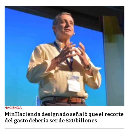
HACIENDA
MinHacienda designado señaló que el recorte
del gasto debería ser de $20 billones