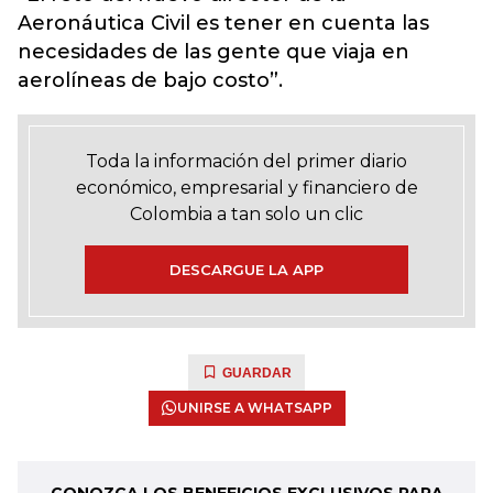
Aeronáutica Civil es tener en cuenta las
necesidades de las gente que viaja en
aerolíneas de bajo costo”.
Toda la información del primer diario
económico, empresarial y financiero de
Colombia a tan solo un clic
DESCARGUE LA APP
GUARDAR
UNIRSE A WHATSAPP