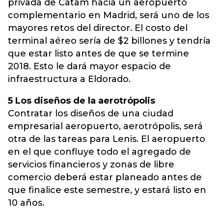
privada de Catam hacia un aeropuerto
complementario en Madrid, será uno de los
mayores retos del director. El costo del
terminal aéreo sería de $2 billones y tendría
que estar listo antes de que se termine
2018. Esto le dará mayor espacio de
infraestructura a Eldorado.
5 Los diseños de la aerotrópolis
Contratar los diseños de una ciudad
empresarial aeropuerto, aerotrópolis, será
otra de las tareas para Lenis. El aeropuerto
en el que confluye todo el agregado de
servicios financieros y zonas de libre
comercio deberá estar planeado antes de
que finalice este semestre, y estará listo en
10 años.