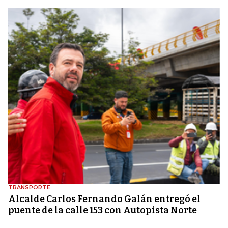
TRANSPORTE
Alcalde Carlos Fernando Galán entregó el
puente de la calle 153 con Autopista Norte