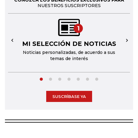
CONOZCA LOS BENEFICIOS EXCLUSIVOS PARA
NUESTROS SUSCRIPTORES
1
MI SELECCIÓN DE NOTICIAS
←
→
Noticias personalizadas, de acuerdo a sus
temas de interés
SUSCRÍBASE YA