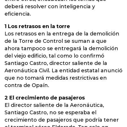
deberá resolver con inteligencia y
eficiencia.
1 Los retrasos en la torre
Los retrasos en la entrega de la demolición
de la Torre de Control se suman a que
ahora tampoco se entregará la demolición
del viejo edificio, tal como lo confirmó
Santiago Castro, director saliente de la
Aeronáutica Civil. La entidad estatal anunció
que no tomará medidas restrictivas en
contra de Opaín.
2 El crecimiento de pasajeros
El director saliente de la Aeronáutica,
Santiago Castro, no se esperaba el
crecimiento de pasajeros que podría tener