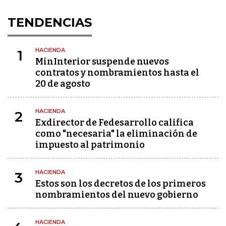
TENDENCIAS
HACIENDA
1
MinInterior suspende nuevos
contratos y nombramientos hasta el
20 de agosto
HACIENDA
2
Exdirector de Fedesarrollo califica
como "necesaria" la eliminación de
impuesto al patrimonio
HACIENDA
3
Estos son los decretos de los primeros
nombramientos del nuevo gobierno
HACIENDA