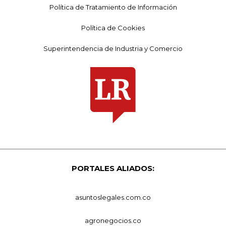
Política de Tratamiento de Información
Política de Cookies
Superintendencia de Industria y Comercio
PORTALES ALIADOS:
asuntoslegales.com.co
agronegocios.co