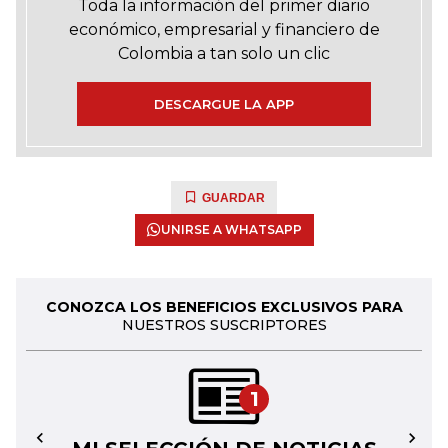
Toda la información del primer diario
económico, empresarial y financiero de
Colombia a tan solo un clic
DESCARGUE LA APP
GUARDAR
UNIRSE A WHATSAPP
CONOZCA LOS BENEFICIOS EXCLUSIVOS PARA
NUESTROS SUSCRIPTORES
1
←
→