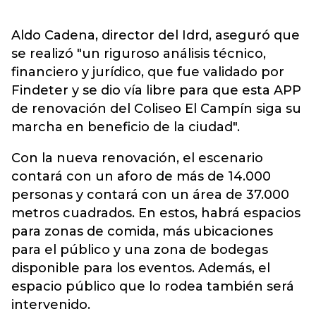
Aldo Cadena, director del Idrd, aseguró que
se realizó "un riguroso análisis técnico,
financiero y jurídico, que fue validado por
Findeter y se dio vía libre para que esta APP
de renovación del Coliseo El Campín siga su
marcha en beneficio de la ciudad".
Con la nueva renovación, el escenario
contará con un aforo de más de 14.000
personas y contará con un área de 37.000
metros cuadrados. En estos, habrá espacios
para zonas de comida, más ubicaciones
para el público y una zona de bodegas
disponible para los eventos. Además, el
espacio público que lo rodea también será
intervenido.