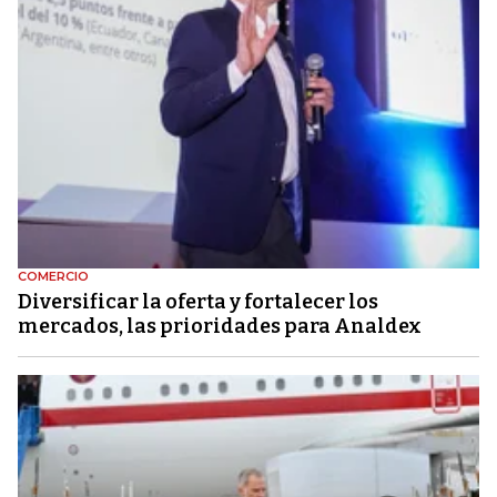
COMERCIO
Diversificar la oferta y fortalecer los
mercados, las prioridades para Analdex