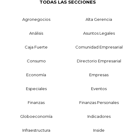
TODAS LAS SECCIONES
Agronegocios
Alta Gerencia
Análisis
Asuntos Legales
Caja Fuerte
Comunidad Empresarial
Consumo
Directorio Empresarial
Economía
Empresas
Especiales
Eventos
Finanzas
Finanzas Personales
Globoeconomía
Indicadores
Infraestructura
Inside