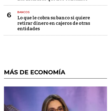
BANCOS
6
Lo que le cobra su banco si quiere
retirar dinero en cajeros de otras
entidades
MÁS DE ECONOMÍA