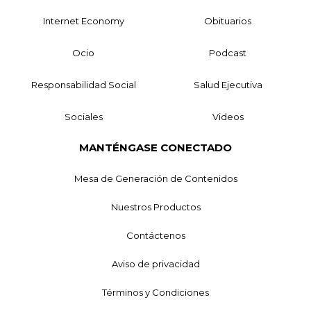
Internet Economy
Obituarios
Ocio
Podcast
Responsabilidad Social
Salud Ejecutiva
Sociales
Videos
MANTÉNGASE CONECTADO
Mesa de Generación de Contenidos
Nuestros Productos
Contáctenos
Aviso de privacidad
Términos y Condiciones