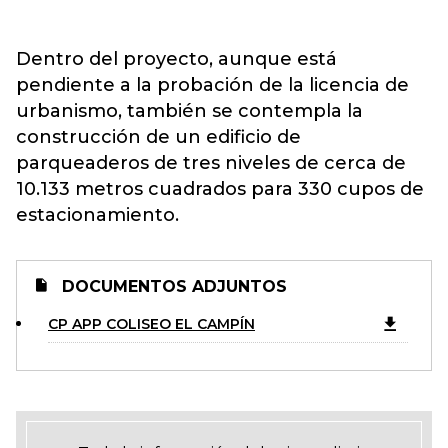
Dentro del proyecto, aunque está
pendiente a la probación de la licencia de
urbanismo, también se contempla la
construcción de un edificio de
parqueaderos de tres niveles de cerca de
10.133 metros cuadrados para 330 cupos de
estacionamiento.
DOCUMENTOS ADJUNTOS
CP APP COLISEO EL CAMPÍN