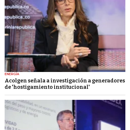
ENERGÍA
Acolgen señala a investigación a generadores
de 'hostigamiento institucional'