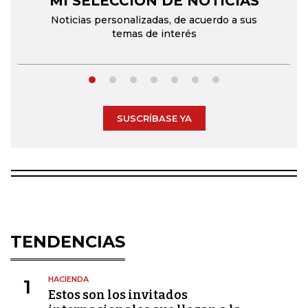
MI SELECCIÓN DE NOTICIAS
Noticias personalizadas, de acuerdo a sus
temas de interés
SUSCRÍBASE YA
TENDENCIAS
HACIENDA
1
Estos son los invitados