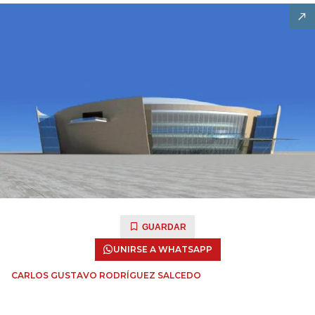
GUARDAR
UNIRSE A WHATSAPP
CARLOS GUSTAVO RODRÍGUEZ SALCEDO