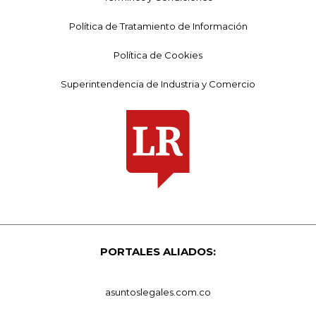
Política de Tratamiento de Información
Política de Cookies
Superintendencia de Industria y Comercio
PORTALES ALIADOS:
asuntoslegales.com.co