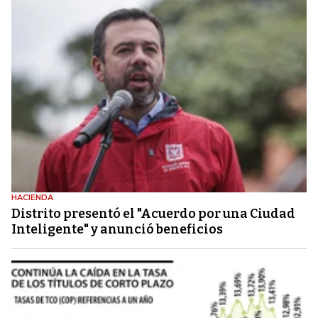
HACIENDA
Distrito presentó el "Acuerdo por una Ciudad
Inteligente" y anunció beneficios