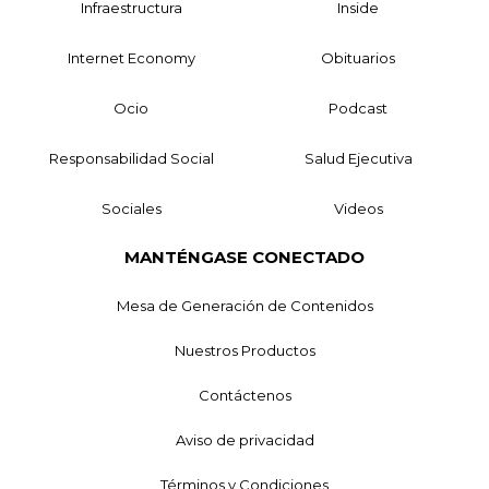
Infraestructura
Inside
Internet Economy
Obituarios
Ocio
Podcast
Responsabilidad Social
Salud Ejecutiva
Sociales
Videos
MANTÉNGASE CONECTADO
Mesa de Generación de Contenidos
Nuestros Productos
Contáctenos
Aviso de privacidad
Términos y Condiciones