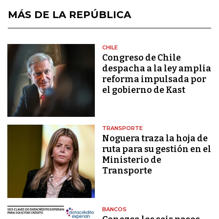
MÁS DE LA REPÚBLICA
CHILE
Congreso de Chile
despacha a la ley amplia
reforma impulsada por
el gobierno de Kast
TRANSPORTE
Noguera traza la hoja de
ruta para su gestión en el
Ministerio de
Transporte
BANCOS