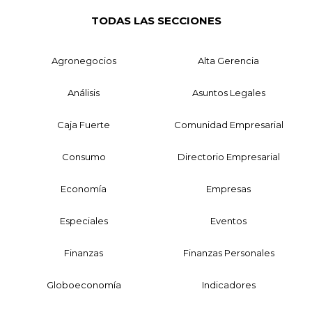
TODAS LAS SECCIONES
Agronegocios
Alta Gerencia
Análisis
Asuntos Legales
Caja Fuerte
Comunidad Empresarial
Consumo
Directorio Empresarial
Economía
Empresas
Especiales
Eventos
Finanzas
Finanzas Personales
Globoeconomía
Indicadores