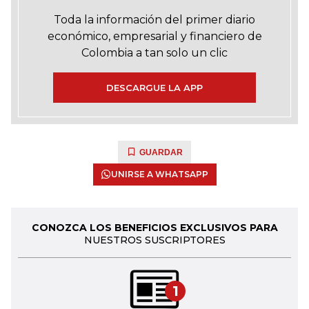
Toda la información del primer diario
económico, empresarial y financiero de
Colombia a tan solo un clic
DESCARGUE LA APP
GUARDAR
UNIRSE A WHATSAPP
CONOZCA LOS BENEFICIOS EXCLUSIVOS PARA
NUESTROS SUSCRIPTORES
1