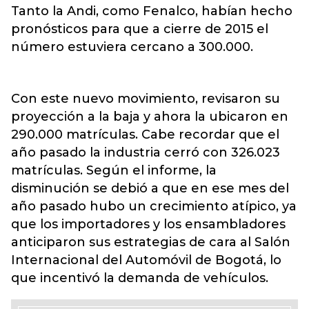
Tanto la Andi, como Fenalco, habían hecho
pronósticos para que a cierre de 2015 el
número estuviera cercano a 300.000.
Con este nuevo movimiento, revisaron su
proyección a la baja y ahora la ubicaron en
290.000 matrículas. Cabe recordar que el
año pasado la industria cerró con 326.023
matrículas. Según el informe, la
disminución se debió a que en ese mes del
año pasado hubo un crecimiento atípico, ya
que los importadores y los ensambladores
anticiparon sus estrategias de cara al Salón
Internacional del Automóvil de Bogotá, lo
que incentivó la demanda de vehículos.