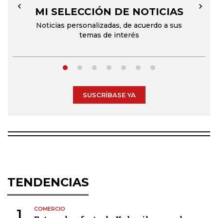
MI SELECCIÓN DE NOTICIAS
←
→
Noticias personalizadas, de acuerdo a sus
temas de interés
SUSCRÍBASE YA
TENDENCIAS
COMERCIO
1