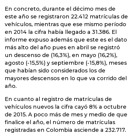
En concreto, durante el décimo mes de
este año se registraron 22.412 matrículas de
vehículos, mientras que ese mismo período
en 2014 la cifra había llegado a 31.386. El
informe expuso además que este es el dato
más alto del año pues en abril se registró
un descenso de (16,3%), en mayo (16,2%),
agosto (-15,5%) y septiembre (-15,8%), meses
que habían sido considerados los de
mayores descensos en lo que va corrido del
año.
En cuanto al registro de matrículas de
vehículos nuevos la cifra cayó 8% a octubre
de 2015. A poco más de mes y medio de que
finalice el año, el número de matrículas
registradas en Colombia asciende a 232.717.