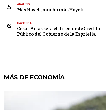
ANÁLISIS
5
Más Hayek, mucho más Hayek
HACIENDA
6
César Arias será el director de Crédito
Público del Gobierno de la Espriella
MÁS DE ECONOMÍA