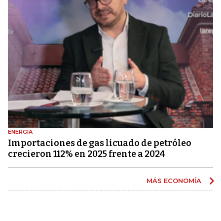
ENERGÍA
Importaciones de gas licuado de petróleo
crecieron 112% en 2025 frente a 2024
MÁS ECONOMÍA