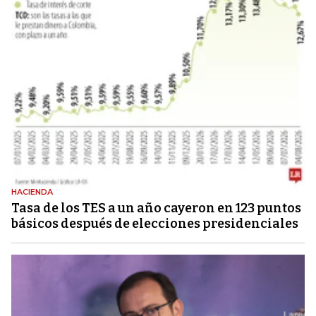
HACIENDA
Tasa de los TES a un año cayeron en 123 puntos
básicos después de elecciones presidenciales