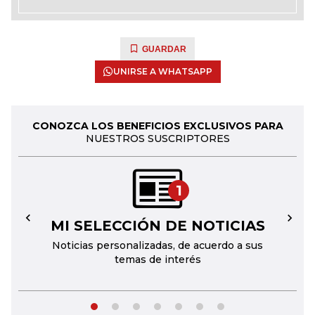
GUARDAR
UNIRSE A WHATSAPP
CONOZCA LOS BENEFICIOS EXCLUSIVOS PARA
NUESTROS SUSCRIPTORES
1
MI SELECCIÓN DE NOTICIAS
←
→
Noticias personalizadas, de acuerdo a sus
temas de interés