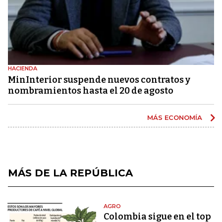
HACIENDA
MinInterior suspende nuevos contratos y
nombramientos hasta el 20 de agosto
MÁS ECONOMÍA
MÁS DE LA REPÚBLICA
AGRO
Colombia sigue en el top