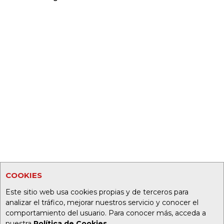
COOKIES
Este sitio web usa cookies propias y de terceros para
analizar el tráfico, mejorar nuestros servicio y conocer el
comportamiento del usuario. Para conocer más, acceda a
nuestra
Política de Cookies
.