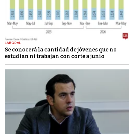
LABORAL
Se conocerá la cantidad de jóvenes que no
estudian ni trabajan con corte a junio