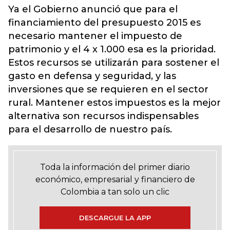
Ya el Gobierno anunció que para el
financiamiento del presupuesto 2015 es
necesario mantener el impuesto de
patrimonio y el 4 x 1.000 esa es la prioridad.
Estos recursos se utilizarán para sostener el
gasto en defensa y seguridad, y las
inversiones que se requieren en el sector
rural. Mantener estos impuestos es la mejor
alternativa son recursos indispensables
para el desarrollo de nuestro país.
Toda la información del primer diario
económico, empresarial y financiero de
Colombia a tan solo un clic
DESCARGUE LA APP