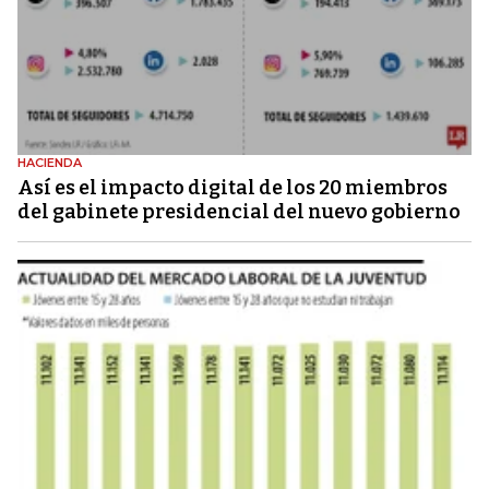
HACIENDA
Así es el impacto digital de los 20 miembros
del gabinete presidencial del nuevo gobierno