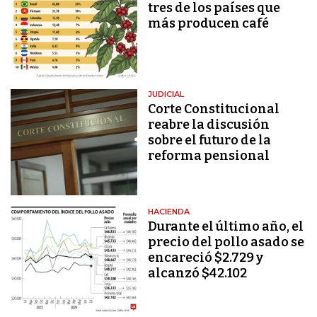
tres de los países que
más producen café
JUDICIAL
Corte Constitucional
reabre la discusión
sobre el futuro de la
reforma pensional
HACIENDA
Durante el último año, el
precio del pollo asado se
encareció $2.729 y
alcanzó $42.102