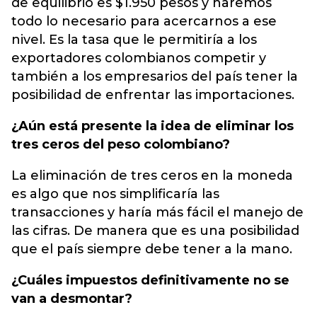
de equilibrio es $1.950 pesos y haremos
todo lo necesario para acercarnos a ese
nivel. Es la tasa que le permitiría a los
exportadores colombianos competir y
también a los empresarios del país tener la
posibilidad de enfrentar las importaciones.
¿Aún está presente la idea de eliminar los
tres ceros del peso colombiano?
La eliminación de tres ceros en la moneda
es algo que nos simplificaría las
transacciones y haría más fácil el manejo de
las cifras. De manera que es una posibilidad
que el país siempre debe tener a la mano.
¿Cuáles impuestos definitivamente no se
van a desmontar?