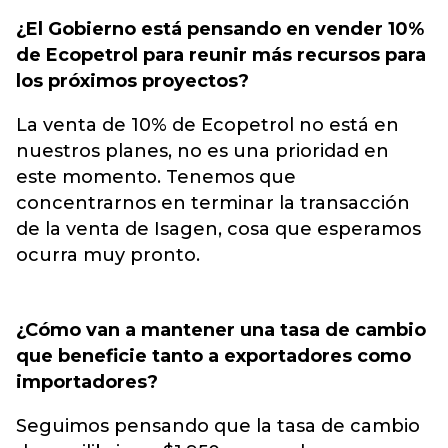
¿El Gobierno está pensando en vender 10%
de Ecopetrol para reunir más recursos para
los próximos proyectos?
La venta de 10% de Ecopetrol no está en
nuestros planes, no es una prioridad en
este momento. Tenemos que
concentrarnos en terminar la transacción
de la venta de Isagen, cosa que esperamos
ocurra muy pronto.
¿Cómo van a mantener una tasa de cambio
que beneficie tanto a exportadores como
importadores?
Seguimos pensando que la tasa de cambio