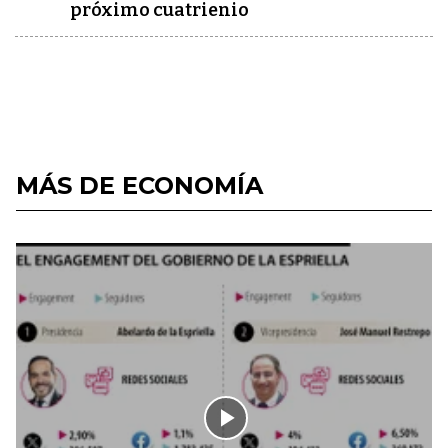
próximo cuatrienio
MÁS DE ECONOMÍA