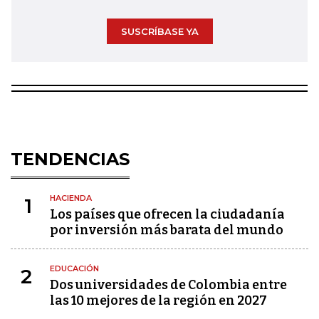
SUSCRÍBASE YA
TENDENCIAS
HACIENDA
1
Los países que ofrecen la ciudadanía
por inversión más barata del mundo
EDUCACIÓN
2
Dos universidades de Colombia entre
las 10 mejores de la región en 2027