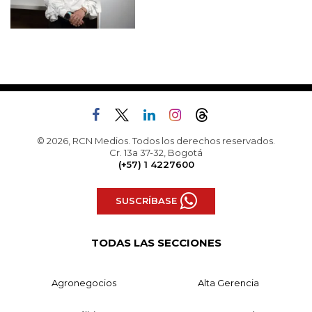
© 2026, RCN Medios. Todos los derechos reservados.
Cr. 13a 37-32, Bogotá
(+57) 1 4227600
SUSCRÍBASE
TODAS LAS SECCIONES
Agronegocios
Alta Gerencia