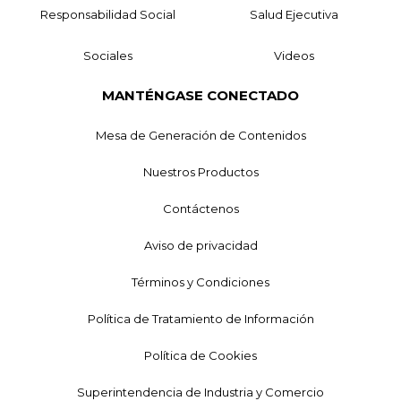
Responsabilidad Social
Salud Ejecutiva
Sociales
Videos
MANTÉNGASE CONECTADO
Mesa de Generación de Contenidos
Nuestros Productos
Contáctenos
Aviso de privacidad
Términos y Condiciones
Política de Tratamiento de Información
Política de Cookies
Superintendencia de Industria y Comercio