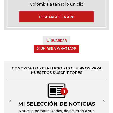
Colombia a tan solo un clic
DESCARGUE LA APP
GUARDAR
UNIRSE A WHATSAPP
CONOZCA LOS BENEFICIOS EXCLUSIVOS PARA
NUESTROS SUSCRIPTORES
1
MI SELECCIÓN DE NOTICIAS
←
→
Noticias personalizadas, de acuerdo a sus