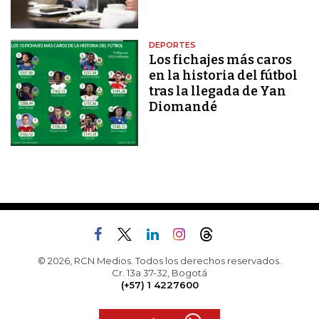
DEPORTES
Los fichajes más caros
en la historia del fútbol
tras la llegada de Yan
Diomandé
© 2026, RCN Medios. Todos los derechos reservados.
Cr. 13a 37-32, Bogotá
(+57) 1 4227600