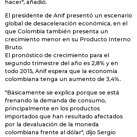
hacer", añadió.
El presidente de Anif presentó un escenario
global de desaceleración económica, en el
que Colombia también presenta un
crecimiento menor en su Producto Interno
Bruto.
El pronóstico de crecimiento para el
segundo trimestre del año es 2,8% y en
todo 2015, Anif espera que la economía
colombiana tenga un aumento de 3,4%.
"Básicamente se explica porque se está
frenando la demanda de consumo,
principalmente en los productos
importados que han resultado afectados
por la devaluación de la moneda
colombiana frente al dólar", dijo Sergio