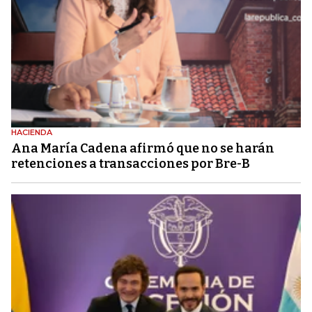
HACIENDA
Ana María Cadena afirmó que no se harán
retenciones a transacciones por Bre-B