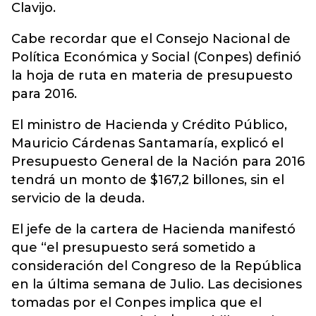
Clavijo.
Cabe recordar que el Consejo Nacional de
Política Económica y Social (Conpes) definió
la hoja de ruta en materia de presupuesto
para 2016.
El ministro de Hacienda y Crédito Público,
Mauricio Cárdenas Santamaría, explicó el
Presupuesto General de la Nación para 2016
tendrá un monto de $167,2 billones, sin el
servicio de la deuda.
El jefe de la cartera de Hacienda manifestó
que “el presupuesto será sometido a
consideración del Congreso de la República
en la última semana de Julio. Las decisiones
tomadas por el Conpes implica que el