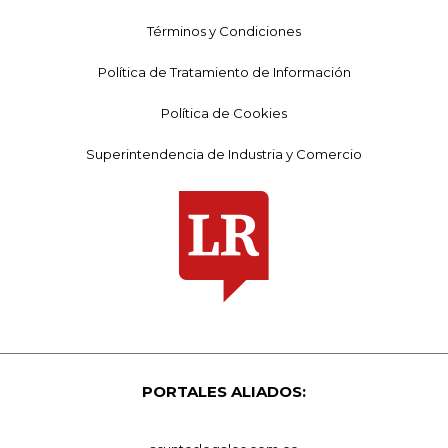
Términos y Condiciones
Política de Tratamiento de Información
Política de Cookies
Superintendencia de Industria y Comercio
PORTALES ALIADOS: