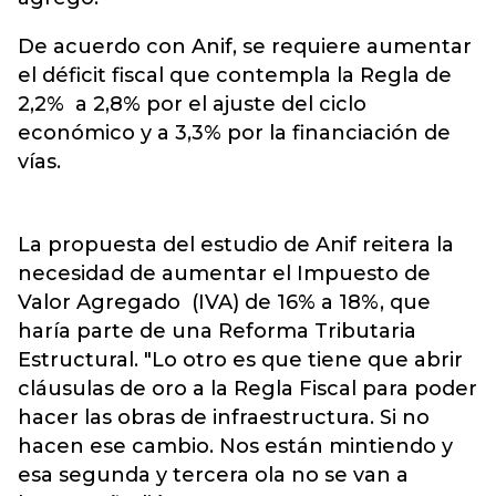
De acuerdo con Anif, se requiere aumentar
el déficit fiscal que contempla la Regla de
2,2% a 2,8% por el ajuste del ciclo
económico y a 3,3% por la financiación de
vías.
La propuesta del estudio de Anif reitera la
necesidad de aumentar el Impuesto de
Valor Agregado (IVA) de 16% a 18%, que
haría parte de una Reforma Tributaria
Estructural. "Lo otro es que tiene que abrir
cláusulas de oro a la Regla Fiscal para poder
hacer las obras de infraestructura. Si no
hacen ese cambio. Nos están mintiendo y
esa segunda y tercera ola no se van a