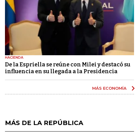
HACIENDA
De la Espriella se reúne con Milei y destacó su
influencia en su llegada a la Presidencia
MÁS ECONOMÍA
MÁS DE LA REPÚBLICA