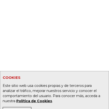
COOKIES
Este sitio web usa cookies propias y de terceros para
analizar el tráfico, mejorar nuestros servicio y conocer el
comportamiento del usuario. Para conocer más, acceda a
nuestra
Política de Cookies
.