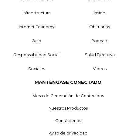
Infraestructura
Inside
Internet Economy
Obituarios
Ocio
Podcast
Responsabilidad Social
Salud Ejecutiva
Sociales
Videos
MANTÉNGASE CONECTADO
Mesa de Generación de Contenidos
Nuestros Productos
Contáctenos
Aviso de privacidad