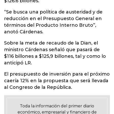
$126.6 billones.
“Se busca una política de austeridad y de
reducción en el Presupuesto General en
términos del Producto Interno Bruto”,
anotó Cárdenas.
Sobre la meta de recaudo de la Dian, el
ministro Cárdenas señaló que pasará de
$116 billones a $125,9 billones, tal y como lo
anticipó LR.
El presupuesto de inversión para el próximo
caería 12% en la propuesta que será llevada
al Congreso de la República.
Toda la información del primer diario
económico, empresarial y financiero de