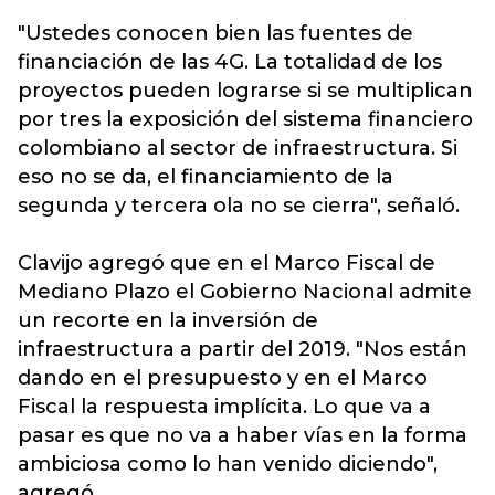
"Ustedes conocen bien las fuentes de
financiación de las 4G. La totalidad de los
proyectos pueden lograrse si se multiplican
por tres la exposición del sistema financiero
colombiano al sector de infraestructura. Si
eso no se da, el financiamiento de la
segunda y tercera ola no se cierra", señaló.
Clavijo agregó que en el Marco Fiscal de
Mediano Plazo el Gobierno Nacional admite
un recorte en la inversión de
infraestructura a partir del 2019. "Nos están
dando en el presupuesto y en el Marco
Fiscal la respuesta implícita. Lo que va a
pasar es que no va a haber vías en la forma
ambiciosa como lo han venido diciendo",
agregó.