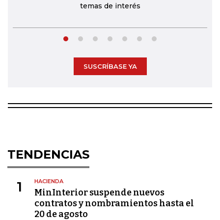
temas de interés
SUSCRÍBASE YA
TENDENCIAS
HACIENDA
1
MinInterior suspende nuevos
contratos y nombramientos hasta el
20 de agosto