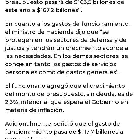
presupuesto pasará de $163,5 billones de
este año a $167,2 billones”.
En cuanto a los gastos de funcionamiento,
el ministro de Hacienda dijo que “se
protegen en los sectores de defensa y de
justicia y tendrán un crecimiento acorde a
las necesidades. En los demás sectores se
congelan tanto los gastos de servicios
personales como de gastos generales”.
El funcionario agregó que el crecimiento
del monto de presupuesto, sin deuda, es de
2,3%, inferior al que espera el Gobierno en
materia de inflación.
Adicionalmente, señaló que el gasto de
funcionamiento pasa de $117,7 billones a