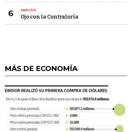
ANÁLISIS
6
Ojo con la Contraloría
MÁS DE ECONOMÍA