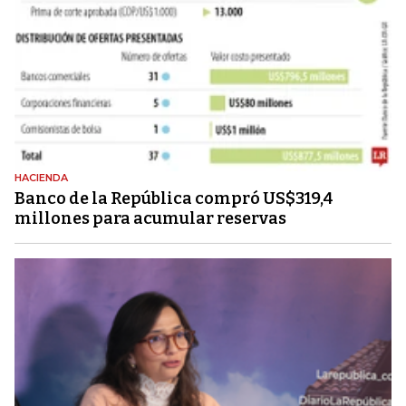
HACIENDA
Banco de la República compró US$319,4
millones para acumular reservas