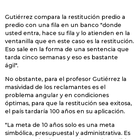
Gutiérrez compara la restitución predio a
predio con una fila en un banco "donde
usted entra, hace su fila y lo atienden en la
ventanilla que en este caso es la restitución.
Eso sale en la forma de una sentencia que
tarda cinco semanas y eso es bastante
ágil".
No obstante, para el profesor Gutiérrez la
masividad de los reclamantes es el
problema angular y en condiciones
óptimas, para que la restitución sea exitosa,
el país tardaría 100 años en su aplicación.
"La meta de 10 años solo es una meta
simbólica, presupuestal y administrativa. Es