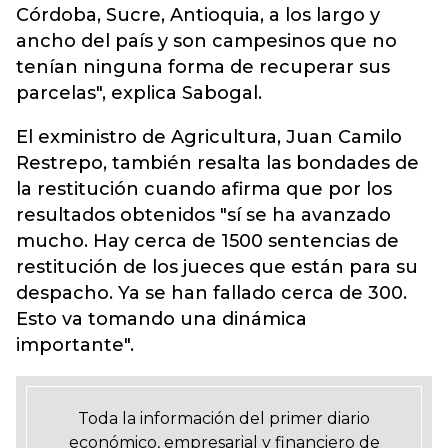
Córdoba, Sucre, Antioquia, a los largo y
ancho del país y son campesinos que no
tenían ninguna forma de recuperar sus
parcelas", explica Sabogal.
El exministro de Agricultura, Juan Camilo
Restrepo, también resalta las bondades de
la restitución cuando afirma que por los
resultados obtenidos "sí se ha avanzado
mucho. Hay cerca de 1500 sentencias de
restitución de los jueces que están para su
despacho. Ya se han fallado cerca de 300.
Esto va tomando una dinámica
importante".
Toda la información del primer diario
económico, empresarial y financiero de