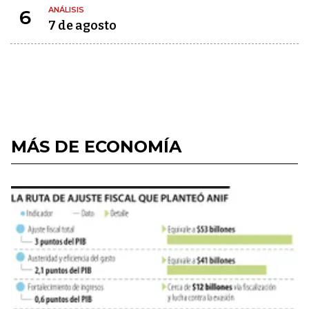
ANÁLISIS
6
7 de agosto
MÁS DE ECONOMÍA