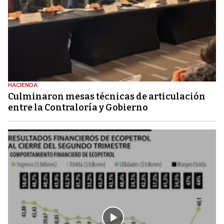
HACIENDA
Culminaron mesas técnicas de articulación
entre la Contraloría y Gobierno