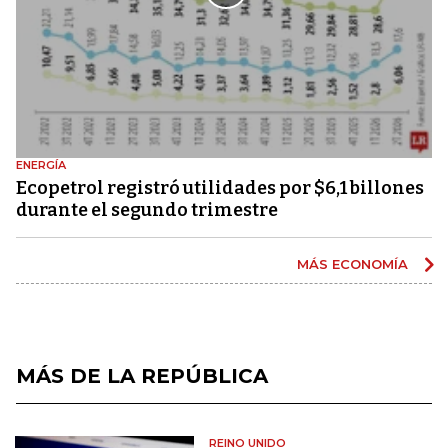
ENERGÍA
Ecopetrol registró utilidades por $6,1 billones
durante el segundo trimestre
MÁS ECONOMÍA
MÁS DE LA REPÚBLICA
REINO UNIDO