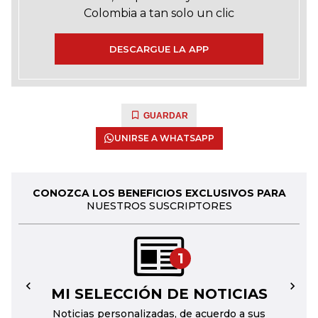
Colombia a tan solo un clic
DESCARGUE LA APP
GUARDAR
UNIRSE A WHATSAPP
CONOZCA LOS BENEFICIOS EXCLUSIVOS PARA
NUESTROS SUSCRIPTORES
1
MI SELECCIÓN DE NOTICIAS
←
→
Noticias personalizadas, de acuerdo a sus