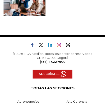
© 2026, RCN Medios. Todos los derechos reservados.
Cr. 13a 37-32, Bogotá
(+57) 1 4227600
SUSCRÍBASE
TODAS LAS SECCIONES
Agronegocios
Alta Gerencia