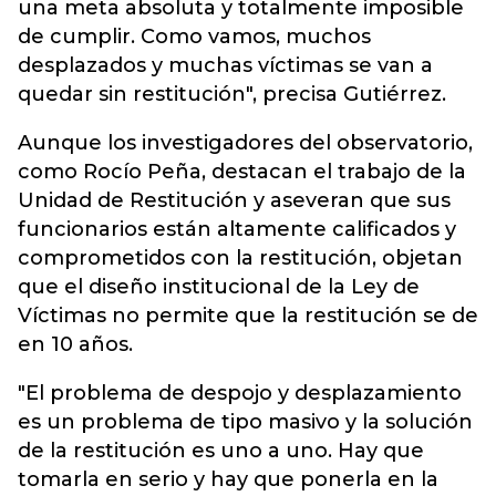
una meta absoluta y totalmente imposible
de cumplir. Como vamos, muchos
desplazados y muchas víctimas se van a
quedar sin restitución", precisa Gutiérrez.
Aunque los investigadores del observatorio,
como Rocío Peña, destacan el trabajo de la
Unidad de Restitución y aseveran que sus
funcionarios están altamente calificados y
comprometidos con la restitución, objetan
que el diseño institucional de la Ley de
Víctimas no permite que la restitución se de
en 10 años.
"El problema de despojo y desplazamiento
es un problema de tipo masivo y la solución
de la restitución es uno a uno. Hay que
tomarla en serio y hay que ponerla en la