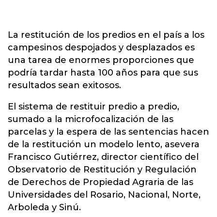
La restitución de los predios en el país a los
campesinos despojados y desplazados es
una tarea de enormes proporciones que
podría tardar hasta 100 años para que sus
resultados sean exitosos.
El sistema de restituir predio a predio,
sumado a la microfocalización de las
parcelas y la espera de las sentencias hacen
de la restitución un modelo lento, asevera
Francisco Gutiérrez, director científico del
Observatorio de Restitución y Regulación
de Derechos de Propiedad Agraria de las
Universidades del Rosario, Nacional, Norte,
Arboleda y Sinú.