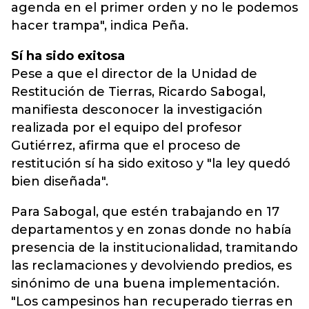
agenda en el primer orden y no le podemos
hacer trampa", indica Peña.
Sí ha sido exitosa
Pese a que el director de la Unidad de
Restitución de Tierras, Ricardo Sabogal,
manifiesta desconocer la investigación
realizada por el equipo del profesor
Gutiérrez, afirma que el proceso de
restitución sí ha sido exitoso y "la ley quedó
bien diseñada".
Para Sabogal, que estén trabajando en 17
departamentos y en zonas donde no había
presencia de la institucionalidad, tramitando
las reclamaciones y devolviendo predios, es
sinónimo de una buena implementación.
"Los campesinos han recuperado tierras en