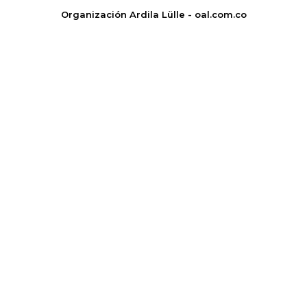
Organización Ardila Lülle - oal.com.co