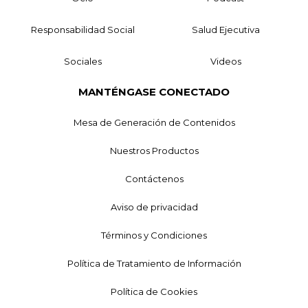
Responsabilidad Social
Salud Ejecutiva
Sociales
Videos
MANTÉNGASE CONECTADO
Mesa de Generación de Contenidos
Nuestros Productos
Contáctenos
Aviso de privacidad
Términos y Condiciones
Política de Tratamiento de Información
Política de Cookies