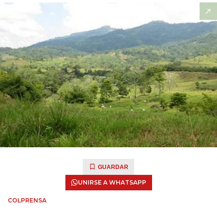
GUARDAR
UNIRSE A WHATSAPP
COLPRENSA