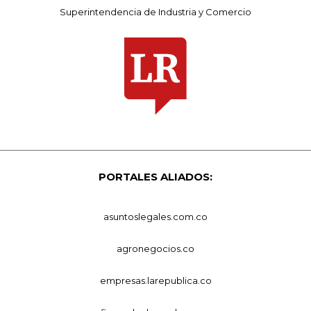
Superintendencia de Industria y Comercio
PORTALES ALIADOS:
asuntoslegales.com.co
agronegocios.co
empresas.larepublica.co