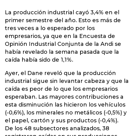
La producción industrial cayó 3,4% en el
primer semestre del año. Esto es más de
tres veces a lo esperado por los
empresarios, ya que en la Encuesta de
Opinión Industrial Conjunta de la Andi se
había revelado la semana pasada que la
caída había sido de 1,1%.
Ayer, el Dane reveló que la producción
industrial sigue sin levantar cabeza y que la
caída es peor de lo que los empresarios
esperaban. Las mayores contribuciones a
esta disminución las hicieron los vehículos
(-0,6%), los minerales no metálicos (-0,5%) y
el papel, cartón y sus productos (-0,4%).
De los 48 subsectores analizados, 38