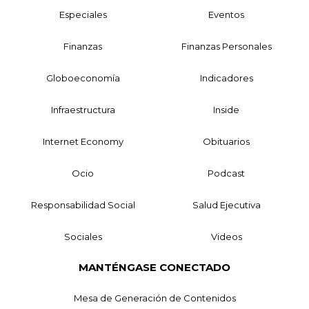
Especiales
Eventos
Finanzas
Finanzas Personales
Globoeconomía
Indicadores
Infraestructura
Inside
Internet Economy
Obituarios
Ocio
Podcast
Responsabilidad Social
Salud Ejecutiva
Sociales
Videos
MANTÉNGASE CONECTADO
Mesa de Generación de Contenidos