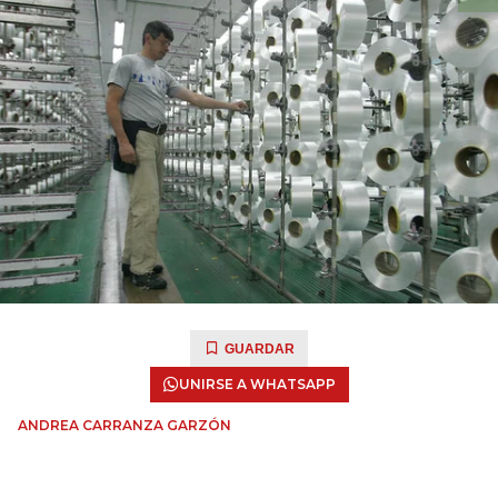
GUARDAR
UNIRSE A WHATSAPP
ANDREA CARRANZA GARZÓN