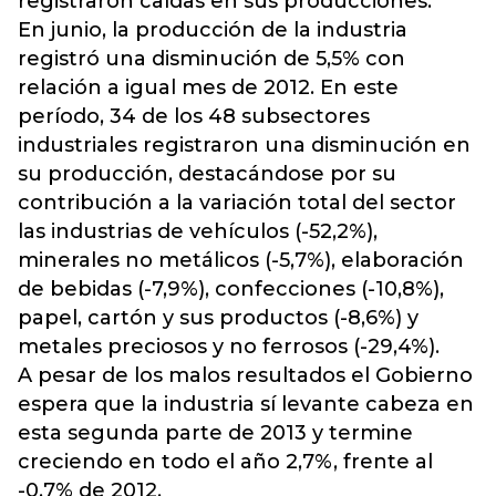
registraron caídas en sus producciones.
En junio, la producción de la industria
registró una disminución de 5,5% con
relación a igual mes de 2012. En este
período, 34 de los 48 subsectores
industriales registraron una disminución en
su producción, destacándose por su
contribución a la variación total del sector
las industrias de vehículos (-52,2%),
minerales no metálicos (-5,7%), elaboración
de bebidas (-7,9%), confecciones (-10,8%),
papel, cartón y sus productos (-8,6%) y
metales preciosos y no ferrosos (-29,4%).
A pesar de los malos resultados el Gobierno
espera que la industria sí levante cabeza en
esta segunda parte de 2013 y termine
creciendo en todo el año 2,7%, frente al
-0,7% de 2012.