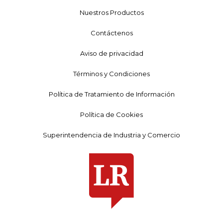
Nuestros Productos
Contáctenos
Aviso de privacidad
Términos y Condiciones
Política de Tratamiento de Información
Política de Cookies
Superintendencia de Industria y Comercio