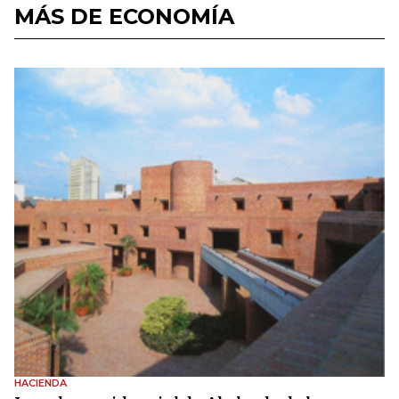
MÁS DE ECONOMÍA
HACIENDA