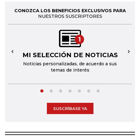
CONOZCA LOS BENEFICIOS EXCLUSIVOS PARA
NUESTROS SUSCRIPTORES
1
MI SELECCIÓN DE NOTICIAS
←
→
Noticias personalizadas, de acuerdo a sus
temas de interés
SUSCRÍBASE YA