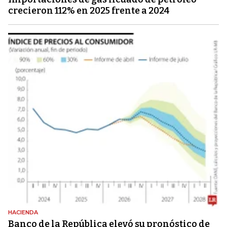
crecieron 112% en 2025 frente a 2024
HACIENDA
Banco de la República elevó su pronóstico de