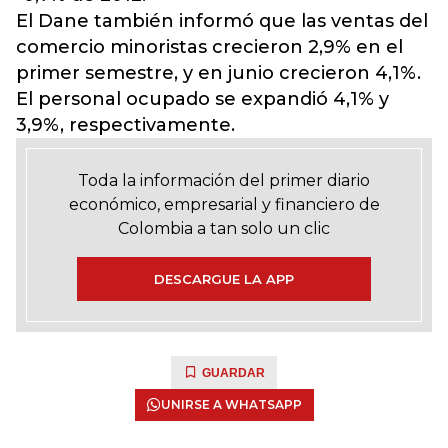
El Dane también informó que las ventas del
comercio minoristas crecieron 2,9% en el
primer semestre, y en junio crecieron 4,1%.
El personal ocupado se expandió 4,1% y
3,9%, respectivamente.
Toda la información del primer diario
económico, empresarial y financiero de
Colombia a tan solo un clic
DESCARGUE LA APP
GUARDAR
UNIRSE A WHATSAPP