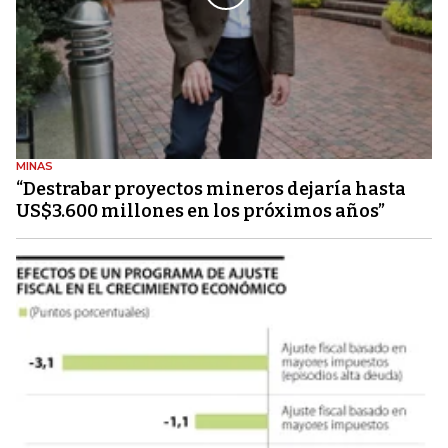
MINAS
“Destrabar proyectos mineros dejaría hasta
US$3.600 millones en los próximos años”