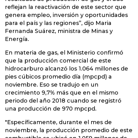
reflejan la reactivación de este sector que
genera empleo, inversión y oportunidades
para el país y las regiones”, dijo Maria
Fernanda Suárez, ministra de Minas y
Energía.
En materia de gas, el Ministerio confirmó
que la producción comercial de este
hidrocarburo alcanzó los 1.064 millones de
pies cúbicos promedio día (mpcpd) a
noviembre. Eso se tradujo en un
crecimiento 9,7% más que en el mismo
periodo del año 2018 cuando se registró
una producción de 970 mpcpd.
"Específicamente, durante el mes de
noviembre, la producción promedio de este