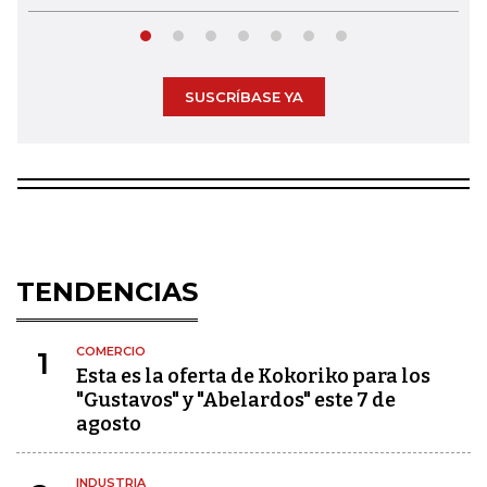
SUSCRÍBASE YA
TENDENCIAS
COMERCIO
1
Esta es la oferta de Kokoriko para los
"Gustavos" y "Abelardos" este 7 de
agosto
INDUSTRIA