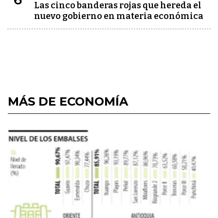
Las cinco banderas rojas que hereda el
nuevo gobierno en materia económica
MÁS DE ECONOMÍA