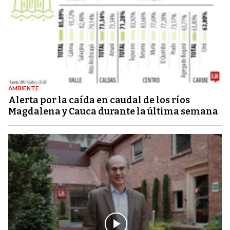
AMBIENTE
Alerta por la caída en caudal de los ríos
Magdalena y Cauca durante la última semana