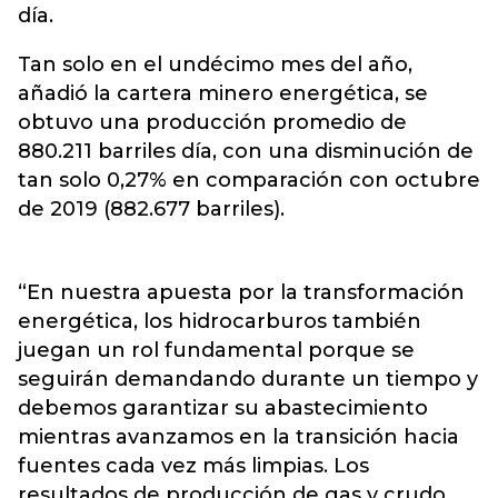
día.
Tan solo en el undécimo mes del año,
añadió la cartera minero energética, se
obtuvo una producción promedio de
880.211 barriles día, con una disminución de
tan solo 0,27% en comparación con octubre
de 2019 (882.677 barriles).
“En nuestra apuesta por la transformación
energética, los hidrocarburos también
juegan un rol fundamental porque se
seguirán demandando durante un tiempo y
debemos garantizar su abastecimiento
mientras avanzamos en la transición hacia
fuentes cada vez más limpias. Los
resultados de producción de gas y crudo