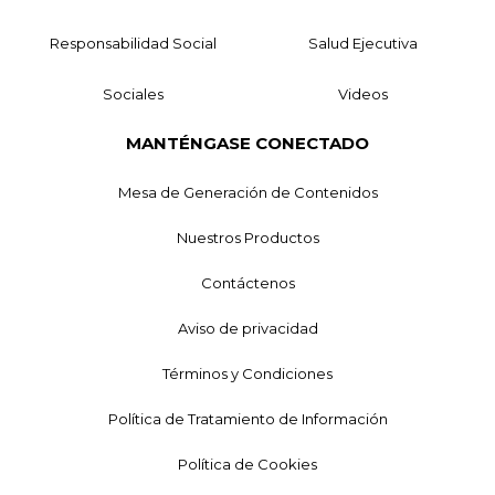
Responsabilidad Social
Salud Ejecutiva
Sociales
Videos
MANTÉNGASE CONECTADO
Mesa de Generación de Contenidos
Nuestros Productos
Contáctenos
Aviso de privacidad
Términos y Condiciones
Política de Tratamiento de Información
Política de Cookies