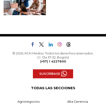
© 2026, RCN Medios. Todos los derechos reservados.
Cr. 13a 37-32, Bogotá
(+57) 1 4227600
SUSCRÍBASE
TODAS LAS SECCIONES
Agronegocios
Alta Gerencia