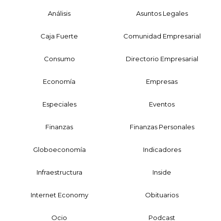
Análisis
Asuntos Legales
Caja Fuerte
Comunidad Empresarial
Consumo
Directorio Empresarial
Economía
Empresas
Especiales
Eventos
Finanzas
Finanzas Personales
Globoeconomía
Indicadores
Infraestructura
Inside
Internet Economy
Obituarios
Ocio
Podcast