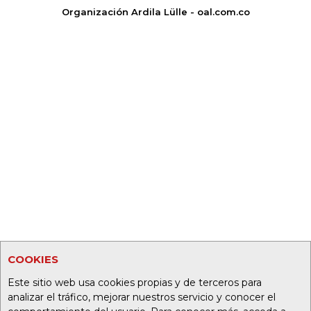
Organización Ardila Lülle - oal.com.co
COOKIES
Este sitio web usa cookies propias y de terceros para
analizar el tráfico, mejorar nuestros servicio y conocer el