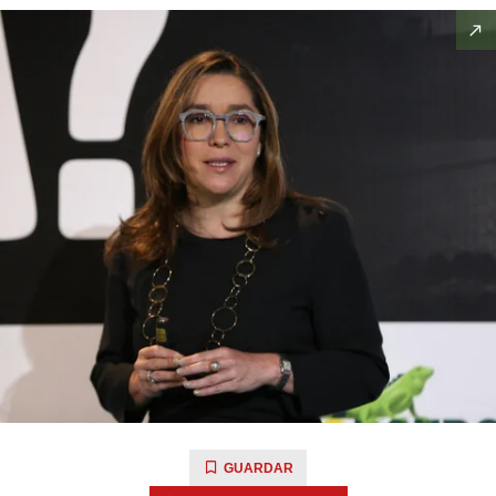
GUARDAR