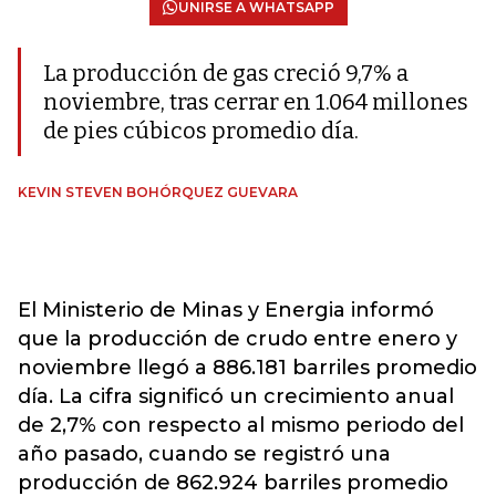
UNIRSE A WHATSAPP
La producción de gas creció 9,7% a
noviembre, tras cerrar en 1.064 millones
de pies cúbicos promedio día.
KEVIN STEVEN BOHÓRQUEZ GUEVARA
El Ministerio de Minas y Energia informó
que la producción de crudo entre enero y
noviembre llegó a 886.181 barriles promedio
día. La cifra significó un crecimiento anual
de 2,7% con respecto al mismo periodo del
año pasado, cuando se registró una
producción de 862.924 barriles promedio