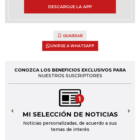
DESCARGUE LA APP
GUARDAR
UNIRSE A WHATSAPP
CONOZCA LOS BENEFICIOS EXCLUSIVOS PARA
NUESTROS SUSCRIPTORES
1
MI SELECCIÓN DE NOTICIAS
←
→
Noticias personalizadas, de acuerdo a sus
temas de interés