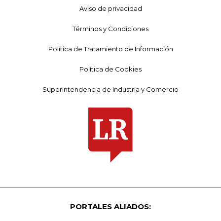
Aviso de privacidad
Términos y Condiciones
Política de Tratamiento de Información
Política de Cookies
Superintendencia de Industria y Comercio
PORTALES ALIADOS: