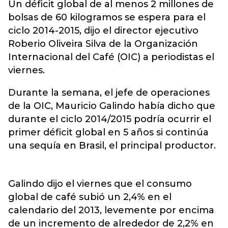
Un déficit global de al menos 2 millones de
bolsas de 60 kilogramos se espera para el
ciclo 2014-2015, dijo el director ejecutivo
Roberio Oliveira Silva de la Organización
Internacional del Café (OIC) a periodistas el
viernes.
Durante la semana, el jefe de operaciones
de la OIC, Mauricio Galindo había dicho que
durante el ciclo 2014/2015 podría ocurrir el
primer déficit global en 5 años si continúa
una sequía en Brasil, el principal productor.
Galindo dijo el viernes que el consumo
global de café subió un 2,4% en el
calendario del 2013, levemente por encima
de un incremento de alrededor de 2,2% en