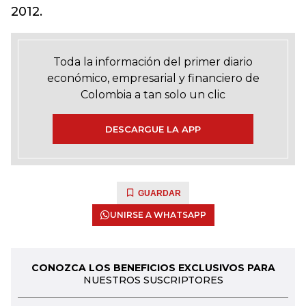
2012.
Toda la información del primer diario
económico, empresarial y financiero de
Colombia a tan solo un clic
DESCARGUE LA APP
GUARDAR
UNIRSE A WHATSAPP
CONOZCA LOS BENEFICIOS EXCLUSIVOS PARA
NUESTROS SUSCRIPTORES