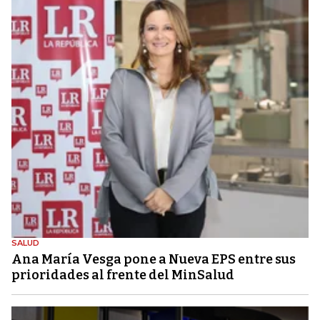
SALUD
Ana María Vesga pone a Nueva EPS entre sus
prioridades al frente del MinSalud