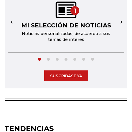
1
MI SELECCIÓN DE NOTICIAS
←
→
Noticias personalizadas, de acuerdo a sus
temas de interés
SUSCRÍBASE YA
TENDENCIAS