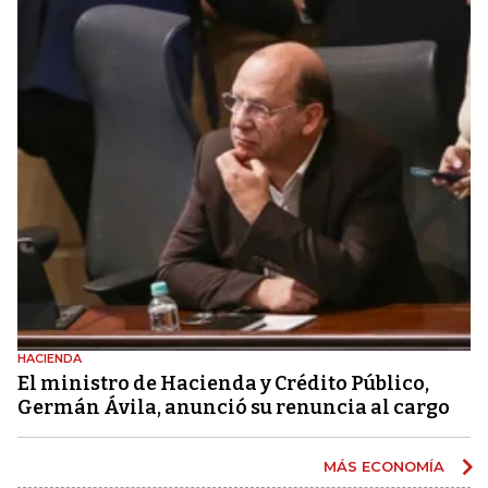
HACIENDA
El ministro de Hacienda y Crédito Público,
Germán Ávila, anunció su renuncia al cargo
MÁS ECONOMÍA