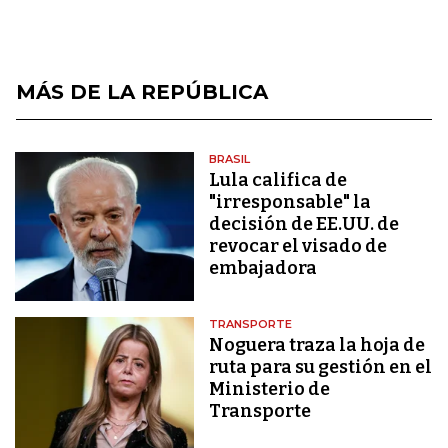
MÁS DE LA REPÚBLICA
BRASIL
Lula califica de
"irresponsable" la
decisión de EE.UU. de
revocar el visado de
embajadora
TRANSPORTE
Noguera traza la hoja de
ruta para su gestión en el
Ministerio de
Transporte