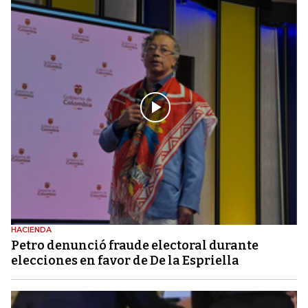
HACIENDA
Petro denunció fraude electoral durante
elecciones en favor de De la Espriella