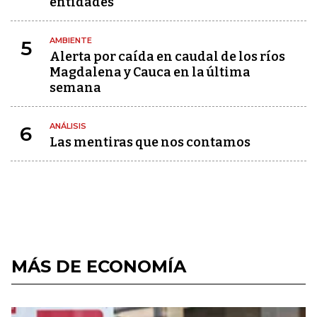
entidades
AMBIENTE
5
Alerta por caída en caudal de los ríos
Magdalena y Cauca en la última
semana
ANÁLISIS
6
Las mentiras que nos contamos
MÁS DE ECONOMÍA