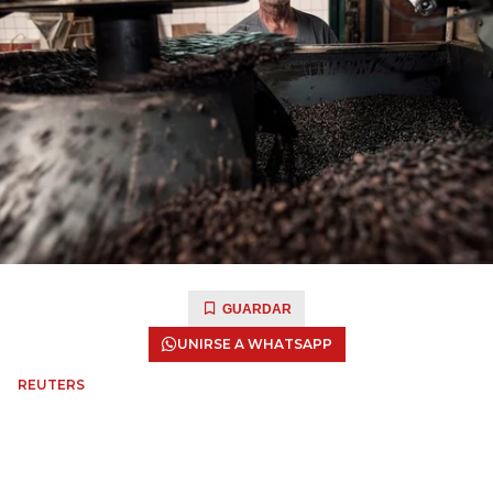
GUARDAR
UNIRSE A WHATSAPP
REUTERS