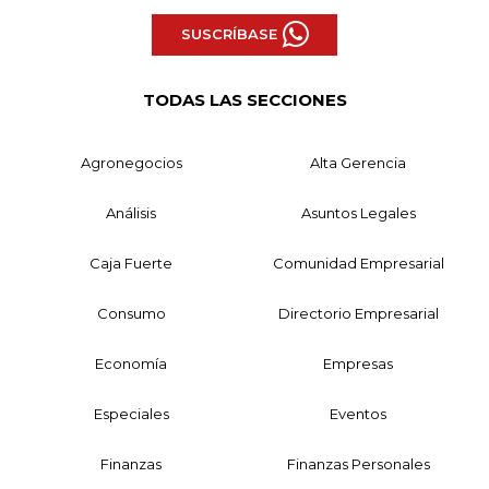
SUSCRÍBASE
TODAS LAS SECCIONES
Agronegocios
Alta Gerencia
Análisis
Asuntos Legales
Caja Fuerte
Comunidad Empresarial
Consumo
Directorio Empresarial
Economía
Empresas
Especiales
Eventos
Finanzas
Finanzas Personales