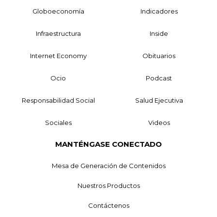
Globoeconomía
Indicadores
Infraestructura
Inside
Internet Economy
Obituarios
Ocio
Podcast
Responsabilidad Social
Salud Ejecutiva
Sociales
Videos
MANTÉNGASE CONECTADO
Mesa de Generación de Contenidos
Nuestros Productos
Contáctenos