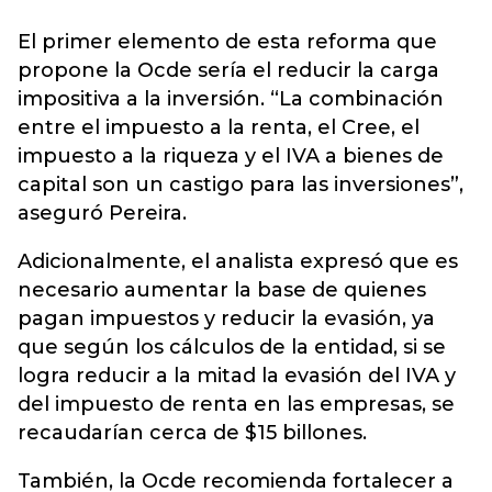
El primer elemento de esta reforma que
propone la Ocde sería el reducir la carga
impositiva a la inversión. “La combinación
entre el impuesto a la renta, el Cree, el
impuesto a la riqueza y el IVA a bienes de
capital son un castigo para las inversiones”,
aseguró Pereira.
Adicionalmente, el analista expresó que es
necesario aumentar la base de quienes
pagan impuestos y reducir la evasión, ya
que según los cálculos de la entidad, si se
logra reducir a la mitad la evasión del IVA y
del impuesto de renta en las empresas, se
recaudarían cerca de $15 billones.
También, la Ocde recomienda fortalecer a