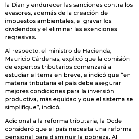
la Dian y endurecer las sanciones contra los
evasores, además de la creación de
impuestos ambientales, el gravar los
dividendos y el eliminar las exenciones
regresivas.
Al respecto, el ministro de Hacienda,
Mauricio Cárdenas, explicó que la comisión
de expertos tributarios comenzará a
estudiar el tema en breve, e indicó que “en
materia tributaria el país debe asegurar
mejores condiciones para la inversión
productiva, más equidad y que el sistema se
simplifique”, indicó.
Adicional a la reforma tributaria, la Ocde
consideró que el país necesita una reforma
pensional para disminuir la pobreza. Al