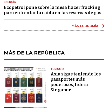
ENERGÍA
Ecopetrol pone sobre la mesa hacer fracking
para enfrentar la caída en las reservas de gas
MÁS ECONOMÍA
MÁS DE LA REPÚBLICA
TURISMO
Asia sigue teniendo los
pasaportes más
poderosos, lidera
Singapur