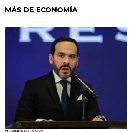
MÁS DE ECONOMÍA
CUBRIMIENTO EN VIVO