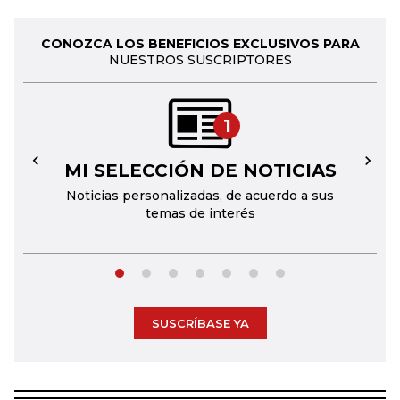
CONOZCA LOS BENEFICIOS EXCLUSIVOS PARA
NUESTROS SUSCRIPTORES
1
MI SELECCIÓN DE NOTICIAS
←
→
Noticias personalizadas, de acuerdo a sus
temas de interés
SUSCRÍBASE YA