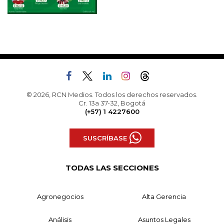
© 2026, RCN Medios. Todos los derechos reservados.
Cr. 13a 37-32, Bogotá
(+57) 1 4227600
SUSCRÍBASE
TODAS LAS SECCIONES
Agronegocios
Alta Gerencia
Análisis
Asuntos Legales