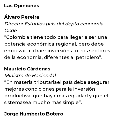
Las Opiniones
Álvaro Pereira
Director Estudios país del depto economía
Ocde
“Colombia tiene todo para llegar a ser una
potencia económica regional, pero debe
empezar a atraer inversión a otros sectores
de la economía, diferentes al petrolero”.
Mauricio Cárdenas
Ministro de Hacienda]
“En materia tributariael país debe asegurar
mejores condiciones para la inversión
productiva, que haya más equidad y que el
sistemasea mucho más simple”.
Jorge Humberto Botero