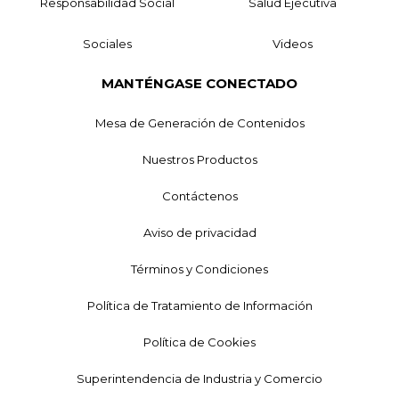
Responsabilidad Social
Salud Ejecutiva
Sociales
Videos
MANTÉNGASE CONECTADO
Mesa de Generación de Contenidos
Nuestros Productos
Contáctenos
Aviso de privacidad
Términos y Condiciones
Política de Tratamiento de Información
Política de Cookies
Superintendencia de Industria y Comercio