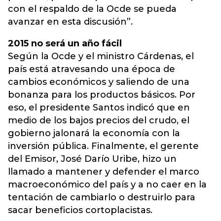
con el respaldo de la Ocde se pueda
avanzar en esta discusión”.
2015 no será un año fácil
Según la Ocde y el ministro Cárdenas, el
país está atravesando una época de
cambios económicos y saliendo de una
bonanza para los productos básicos. Por
eso, el presidente Santos indicó que en
medio de los bajos precios del crudo, el
gobierno jalonará la economía con la
inversión pública. Finalmente, el gerente
del Emisor, José Darío Uribe, hizo un
llamado a mantener y defender el marco
macroeconómico del país y a no caer en la
tentación de cambiarlo o destruirlo para
sacar beneficios cortoplacistas.