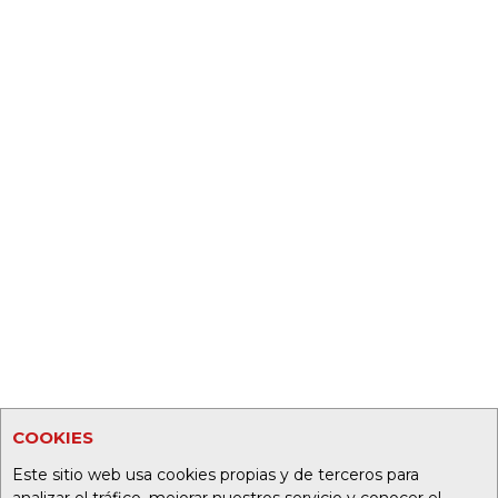
COOKIES
Este sitio web usa cookies propias y de terceros para