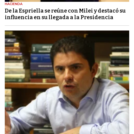
HACIENDA
De la Espriella se reúne con Milei y destacó su
influencia en su llegada a la Presidencia