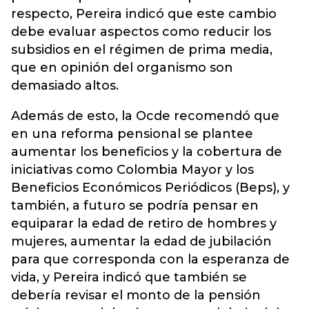
respecto, Pereira indicó que este cambio
debe evaluar aspectos como reducir los
subsidios en el régimen de prima media,
que en opinión del organismo son
demasiado altos.
Además de esto, la Ocde recomendó que
en una reforma pensional se plantee
aumentar los beneficios y la cobertura de
iniciativas como Colombia Mayor y los
Beneficios Económicos Periódicos (Beps), y
también, a futuro se podría pensar en
equiparar la edad de retiro de hombres y
mujeres, aumentar la edad de jubilación
para que corresponda con la esperanza de
vida, y Pereira indicó que también se
debería revisar el monto de la pensión