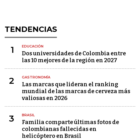
TENDENCIAS
EDUCACIÓN
1
Dos universidades de Colombia entre
las 10 mejores de la región en 2027
GASTRONOMÍA
2
Las marcas que lideran el ranking
mundial de las marcas de cerveza más
valiosas en 2026
BRASIL
3
Familia comparte últimas fotos de
colombianas fallecidas en
helicóptero en Brasil