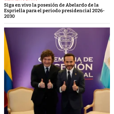
Siga en vivo la posesión de Abelardo de la
Espriella para el periodo presidencial 2026-
2030