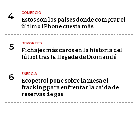
COMERCIO
4
Estos son los países donde comprar el
último iPhone cuesta más
DEPORTES
5
Fichajes más caros en la historia del
fútbol tras la llegada de Diomandé
ENERGÍA
6
Ecopetrol pone sobre la mesa el
fracking para enfrentar la caída de
reservas de gas