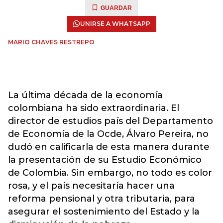
GUARDAR
UNIRSE A WHATSAPP
MARIO CHAVES RESTREPO
La última década de la economía
colombiana ha sido extraordinaria. El
director de estudios país del Departamento
de Economía de la Ocde, Álvaro Pereira, no
dudó en calificarla de esta manera durante
la presentación de su Estudio Económico
de Colombia. Sin embargo, no todo es color
rosa, y el país necesitaría hacer una
reforma pensional y otra tributaria, para
asegurar el sostenimiento del Estado y la