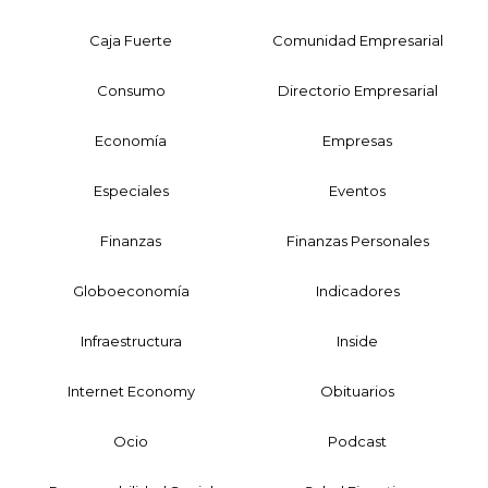
Caja Fuerte
Comunidad Empresarial
Consumo
Directorio Empresarial
Economía
Empresas
Especiales
Eventos
Finanzas
Finanzas Personales
Globoeconomía
Indicadores
Infraestructura
Inside
Internet Economy
Obituarios
Ocio
Podcast