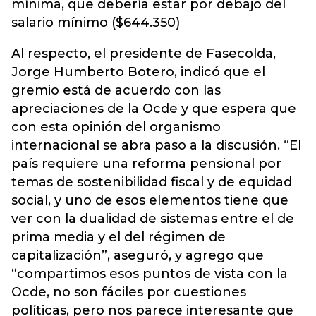
mínima, que debería estar por debajo del
salario mínimo ($644.350)
Al respecto, el presidente de Fasecolda,
Jorge Humberto Botero, indicó que el
gremio está de acuerdo con las
apreciaciones de la Ocde y que espera que
con esta opinión del organismo
internacional se abra paso a la discusión. “El
país requiere una reforma pensional por
temas de sostenibilidad fiscal y de equidad
social, y uno de esos elementos tiene que
ver con la dualidad de sistemas entre el de
prima media y el del régimen de
capitalización”, aseguró, y agrego que
“compartimos esos puntos de vista con la
Ocde, no son fáciles por cuestiones
políticas, pero nos parece interesante que