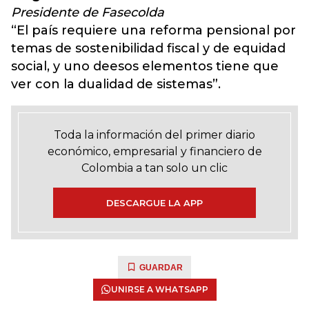
Presidente de Fasecolda
“El país requiere una reforma pensional por
temas de sostenibilidad fiscal y de equidad
social, y uno deesos elementos tiene que
ver con la dualidad de sistemas”.
Toda la información del primer diario
económico, empresarial y financiero de
Colombia a tan solo un clic
DESCARGUE LA APP
GUARDAR
UNIRSE A WHATSAPP