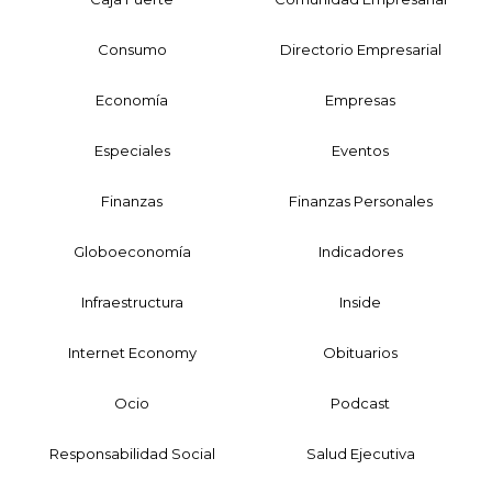
Consumo
Directorio Empresarial
Economía
Empresas
Especiales
Eventos
Finanzas
Finanzas Personales
Globoeconomía
Indicadores
Infraestructura
Inside
Internet Economy
Obituarios
Ocio
Podcast
Responsabilidad Social
Salud Ejecutiva