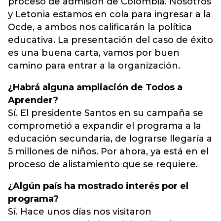
proceso de admisión de Colombia. Nosotros
y Letonia estamos en cola para ingresar a la
Ocde, a ambos nos calificarán la política
educativa. La presentación del caso de éxito
es una buena carta, vamos por buen
camino para entrar a la organización.
¿Habrá alguna ampliación de Todos a
Aprender?
Sí. El presidente Santos en su campaña se
comprometió a expandir el programa a la
educación secundaria, de lograrse llegaría a
5 millones de niños. Por ahora, ya está en el
proceso de alistamiento que se requiere.
¿Algún país ha mostrado interés por el
programa?
Sí. Hace unos días nos visitaron