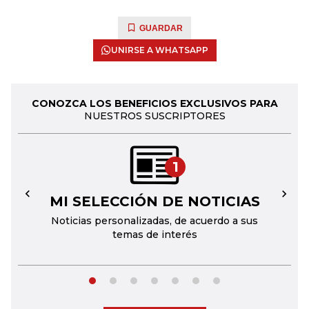
GUARDAR
UNIRSE A WHATSAPP
CONOZCA LOS BENEFICIOS EXCLUSIVOS PARA
NUESTROS SUSCRIPTORES
1
MI SELECCIÓN DE NOTICIAS
←
→
Noticias personalizadas, de acuerdo a sus
temas de interés