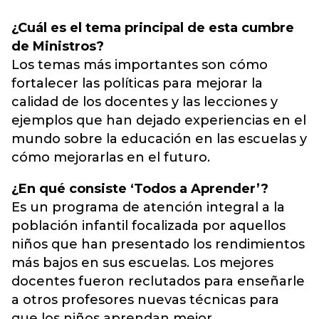
¿Cuál es el tema principal de esta cumbre
de Ministros?
Los temas más importantes son cómo
fortalecer las políticas para mejorar la
calidad de los docentes y las lecciones y
ejemplos que han dejado experiencias en el
mundo sobre la educación en las escuelas y
cómo mejorarlas en el futuro.
¿En qué consiste ‘Todos a Aprender’?
Es un programa de atención integral a la
población infantil focalizada por aquellos
niños que han presentado los rendimientos
más bajos en sus escuelas. Los mejores
docentes fueron reclutados para enseñarle
a otros profesores nuevas técnicas para
que los niños aprendan mejor.