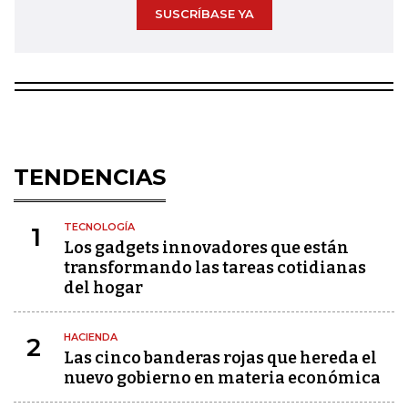
SUSCRÍBASE YA
TENDENCIAS
TECNOLOGÍA
1
Los gadgets innovadores que están
transformando las tareas cotidianas
del hogar
HACIENDA
2
Las cinco banderas rojas que hereda el
nuevo gobierno en materia económica