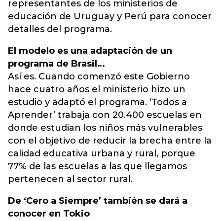
representantes de los ministerios de
educación de Uruguay y Perú para conocer
detalles del programa.
El modelo es una adaptación de un
programa de Brasil…
Así es. Cuando comenzó este Gobierno
hace cuatro años el ministerio hizo un
estudio y adaptó el programa. ‘Todos a
Aprender’ trabaja con 20.400 escuelas en
donde estudian los niños más vulnerables
con el objetivo de reducir la brecha entre la
calidad educativa urbana y rural, porque
77% de las escuelas a las que llegamos
pertenecen al sector rural.
De ‘Cero a Siempre’ también se dará a
conocer en Tokio