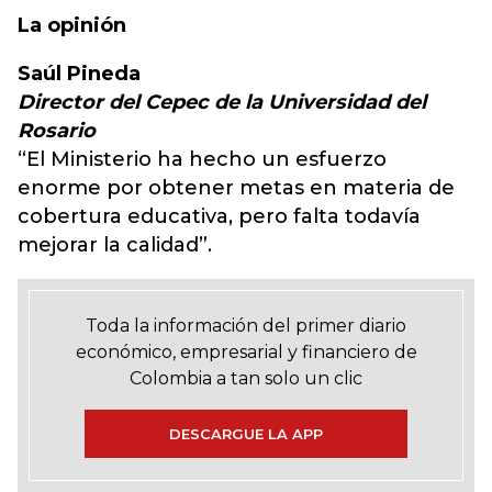
La opinión
Saúl Pineda
Director del Cepec de la Universidad del
Rosario
“El Ministerio ha hecho un esfuerzo
enorme por obtener metas en materia de
cobertura educativa, pero falta todavía
mejorar la calidad”.
Toda la información del primer diario
económico, empresarial y financiero de
Colombia a tan solo un clic
DESCARGUE LA APP