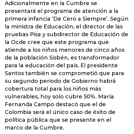
Adicionalmente en la Cumbre se
presentará el programa de atención a la
primera infancia ‘De Cero a Siempre’. Según
la ministra de Educación, el director de las
pruebas Pisa y subdirector de Educación de
la Ocde cree que este programa que
atiende a los niños menores de cinco años
de la población Sisbén, es transformador
para la educación del país. El presidente
Santos también se comprometió que para
su segundo periodo de Gobierno habrá
cobertura total para los niños más
vulnerables, hoy solo cubre 50%. María
Fernanda Campo destacó que el de
Colombia será el único caso de éxito de
política pública que se presente en el
marco de la Cumbre.