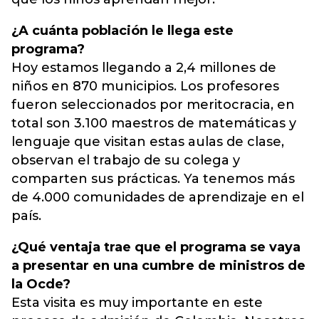
¿A cuánta población le llega este
programa?
Hoy estamos llegando a 2,4 millones de
niños en 870 municipios. Los profesores
fueron seleccionados por meritocracia, en
total son 3.100 maestros de matemáticas y
lenguaje que visitan estas aulas de clase,
observan el trabajo de su colega y
comparten sus prácticas. Ya tenemos más
de 4.000 comunidades de aprendizaje en el
país.
¿Qué ventaja trae que el programa se vaya
a presentar en una cumbre de ministros de
la Ocde?
Esta visita es muy importante en este