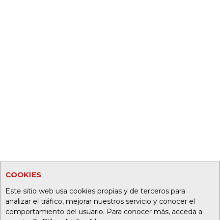
COOKIES
Este sitio web usa cookies propias y de terceros para
analizar el tráfico, mejorar nuestros servicio y conocer el
comportamiento del usuario. Para conocer más, acceda a