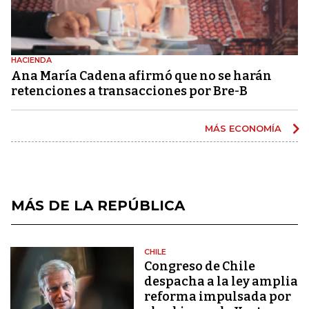
HACIENDA
Ana María Cadena afirmó que no se harán
retenciones a transacciones por Bre-B
MÁS ECONOMÍA
MÁS DE LA REPÚBLICA
CHILE
Congreso de Chile
despacha a la ley amplia
reforma impulsada por