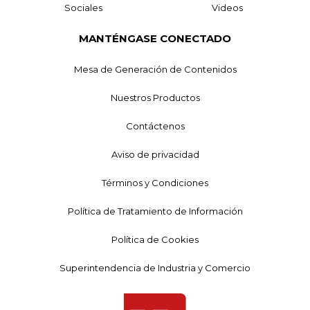
Sociales
Videos
MANTÉNGASE CONECTADO
Mesa de Generación de Contenidos
Nuestros Productos
Contáctenos
Aviso de privacidad
Términos y Condiciones
Política de Tratamiento de Información
Política de Cookies
Superintendencia de Industria y Comercio