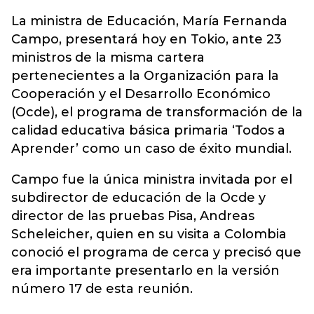
La ministra de Educación, María Fernanda
Campo, presentará hoy en Tokio, ante 23
ministros de la misma cartera
pertenecientes a la Organización para la
Cooperación y el Desarrollo Económico
(Ocde), el programa de transformación de la
calidad educativa básica primaria ‘Todos a
Aprender’ como un caso de éxito mundial.
Campo fue la única ministra invitada por el
subdirector de educación de la Ocde y
director de las pruebas Pisa, Andreas
Scheleicher, quien en su visita a Colombia
conoció el programa de cerca y precisó que
era importante presentarlo en la versión
número 17 de esta reunión.