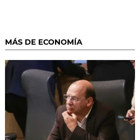
MÁS DE ECONOMÍA