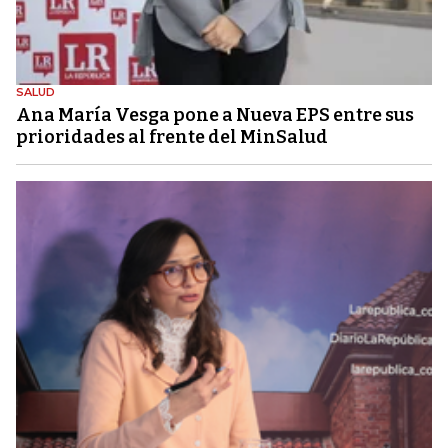
SALUD
Ana María Vesga pone a Nueva EPS entre sus
prioridades al frente del MinSalud