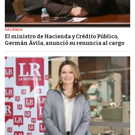
HACIENDA
El ministro de Hacienda y Crédito Público,
Germán Ávila, anunció su renuncia al cargo