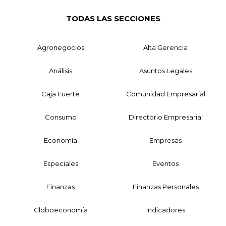
TODAS LAS SECCIONES
Agronegocios
Alta Gerencia
Análisis
Asuntos Legales
Caja Fuerte
Comunidad Empresarial
Consumo
Directorio Empresarial
Economía
Empresas
Especiales
Eventos
Finanzas
Finanzas Personales
Globoeconomía
Indicadores