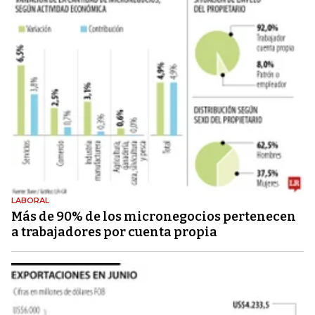
LABORAL
Más de 90% de los micronegocios pertenecen
a trabajadores por cuenta propia