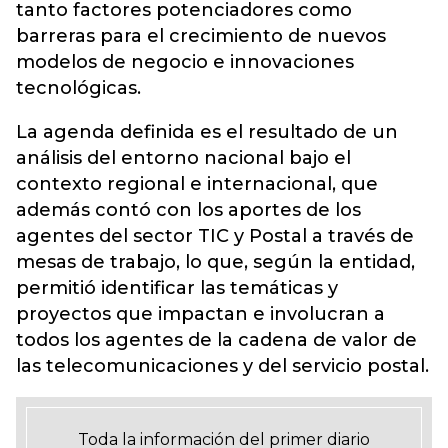
tanto factores potenciadores como
barreras para el crecimiento de nuevos
modelos de negocio e innovaciones
tecnológicas.
La agenda definida es el resultado de un
análisis del entorno nacional bajo el
contexto regional e internacional, que
además contó con los aportes de los
agentes del sector TIC y Postal a través de
mesas de trabajo, lo que, según la entidad,
permitió identificar las temáticas y
proyectos que impactan e involucran a
todos los agentes de la cadena de valor de
las telecomunicaciones y del servicio postal.
Toda la información del primer diario