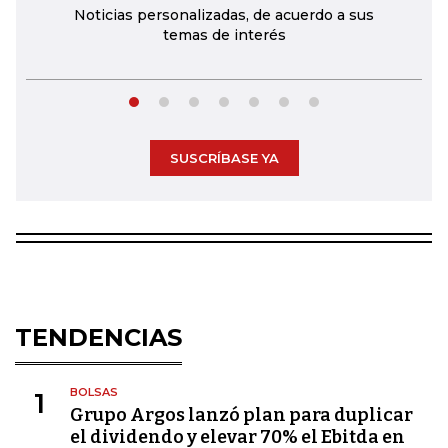
Noticias personalizadas, de acuerdo a sus
temas de interés
SUSCRÍBASE YA
TENDENCIAS
BOLSAS
1
Grupo Argos lanzó plan para duplicar
el dividendo y elevar 70% el Ebitda en