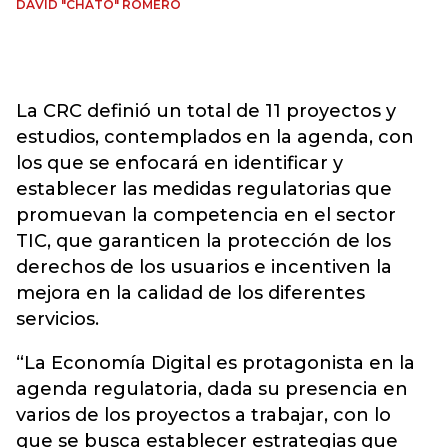
DAVID "CHATO" ROMERO
La CRC definió un total de 11 proyectos y
estudios, contemplados en la agenda, con
los que se enfocará en identificar y
establecer las medidas regulatorias que
promuevan la competencia en el sector
TIC, que garanticen la protección de los
derechos de los usuarios e incentiven la
mejora en la calidad de los diferentes
servicios.
“La Economía Digital es protagonista en la
agenda regulatoria, dada su presencia en
varios de los proyectos a trabajar, con lo
que se busca establecer estrategias que