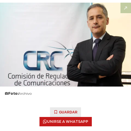
Foto:
Archivo
GUARDAR
UNIRSE A WHATSAPP