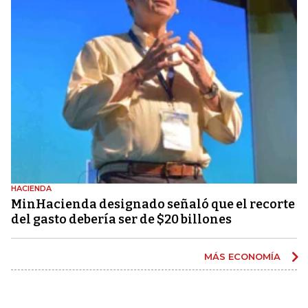
HACIENDA
MinHacienda designado señaló que el recorte
del gasto debería ser de $20 billones
MÁS ECONOMÍA