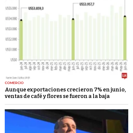
COMERCIO
Aunque exportaciones crecieron 7% en junio,
ventas de café y flores se fueron a la baja