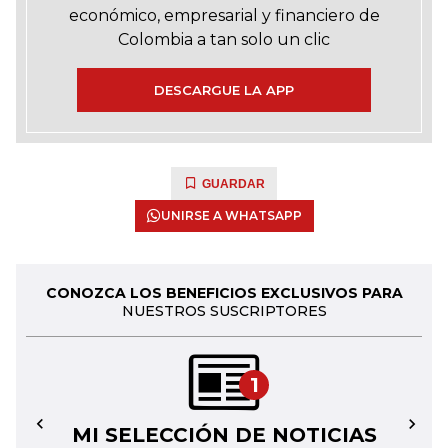
económico, empresarial y financiero de
Colombia a tan solo un clic
DESCARGUE LA APP
GUARDAR
UNIRSE A WHATSAPP
CONOZCA LOS BENEFICIOS EXCLUSIVOS PARA
NUESTROS SUSCRIPTORES
1
MI SELECCIÓN DE NOTICIAS
←
→