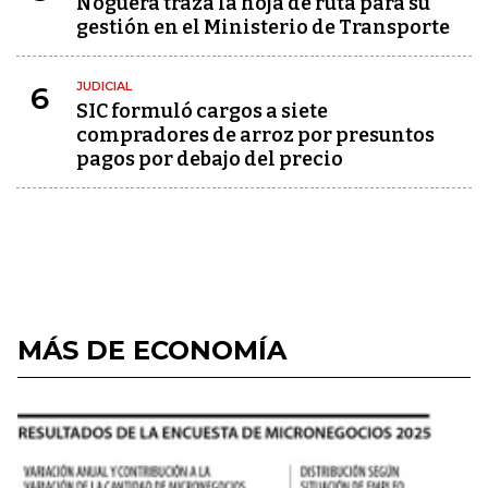
Noguera traza la hoja de ruta para su
gestión en el Ministerio de Transporte
JUDICIAL
6
SIC formuló cargos a siete
compradores de arroz por presuntos
pagos por debajo del precio
MÁS DE ECONOMÍA