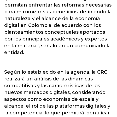
permitan enfrentar las reformas necesarias
para maximizar sus beneficios, definiendo la
naturaleza y el alcance de la economía
digital en Colombia, de acuerdo con los
planteamientos conceptuales aportados
por los principales académicos y expertos
en la materia”, señaló en un comunicado la
entidad.
Según lo establecido en la agenda, la CRC
realizará un análisis de las dinámicas
competitivas y las características de los
nuevos mercados digitales, considerando
aspectos como economías de escala y
alcance, el rol de las plataformas digitales y
la competencia, lo que permitirá identificar