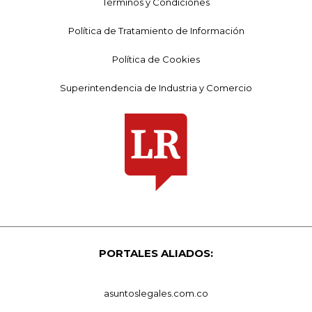
Términos y Condiciones
Política de Tratamiento de Información
Política de Cookies
Superintendencia de Industria y Comercio
PORTALES ALIADOS:
asuntoslegales.com.co