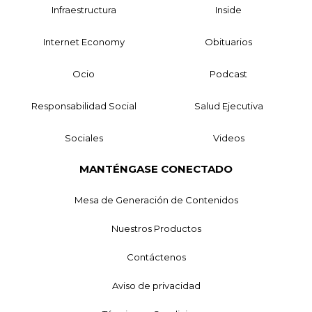
Infraestructura
Inside
Internet Economy
Obituarios
Ocio
Podcast
Responsabilidad Social
Salud Ejecutiva
Sociales
Videos
MANTÉNGASE CONECTADO
Mesa de Generación de Contenidos
Nuestros Productos
Contáctenos
Aviso de privacidad