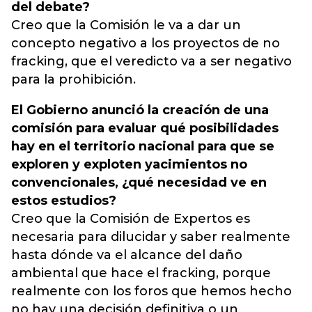
del debate?
Creo que la Comisión le va a dar un
concepto negativo a los proyectos de no
fracking, que el veredicto va a ser negativo
para la prohibición.
El Gobierno anunció la creación de una
comisión para evaluar qué posibilidades
hay en el territorio nacional para que se
exploren y exploten yacimientos no
convencionales, ¿qué necesidad ve en
estos estudios?
Creo que la Comisión de Expertos es
necesaria para dilucidar y saber realmente
hasta dónde va el alcance del daño
ambiental que hace el fracking, porque
realmente con los foros que hemos hecho
no hay una decisión definitiva o un