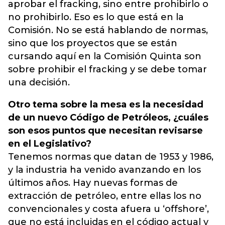
aprobar el fracking, sino entre prohibirlo o
no prohibirlo. Eso es lo que está en la
Comisión. No se está hablando de normas,
sino que los proyectos que se están
cursando aquí en la Comisión Quinta son
sobre prohibir el fracking y se debe tomar
una decisión.
Otro tema sobre la mesa es la necesidad
de un nuevo Código de Petróleos, ¿cuáles
son esos puntos que necesitan revisarse
en el Legislativo?
Tenemos normas que datan de 1953 y 1986,
y la industria ha venido avanzando en los
últimos años. Hay nuevas formas de
extracción de petróleo, entre ellas los no
convencionales y costa afuera u ‘offshore’,
que no está incluidas en el código actual y