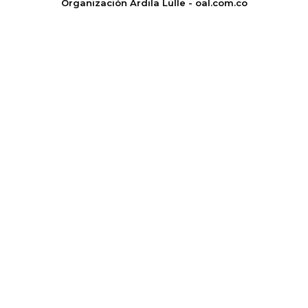
Organización Ardila Lülle - oal.com.co