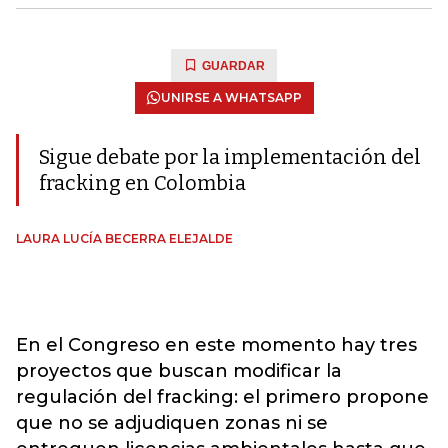
GUARDAR
UNIRSE A WHATSAPP
Sigue debate por la implementación del
fracking en Colombia
LAURA LUCÍA BECERRA ELEJALDE
En el Congreso en este momento hay tres
proyectos que buscan modificar la
regulación del fracking: el primero propone
que no se adjudiquen zonas ni se