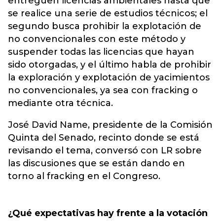
entreguen licencias ambientales hasta que
se realice una serie de estudios técnicos; el
segundo busca prohibir la explotación de
no convencionales con este método y
suspender todas las licencias que hayan
sido otorgadas, y el último habla de prohibir
la exploración y explotación de yacimientos
no convencionales, ya sea con fracking o
mediante otra técnica.
José David Name, presidente de la Comisión
Quinta del Senado, recinto donde se está
revisando el tema, conversó con LR sobre
las discusiones que se están dando en
torno al fracking en el Congreso.
¿Qué expectativas hay frente a la votación