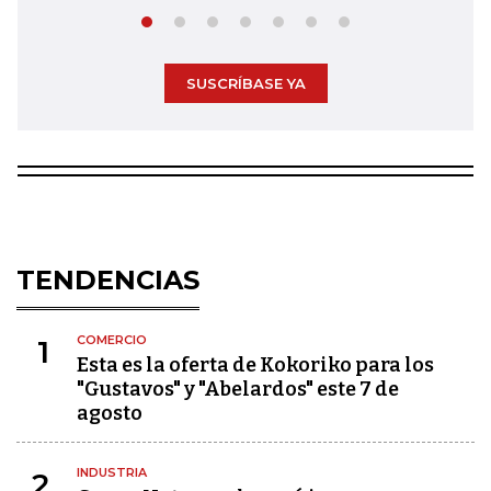
SUSCRÍBASE YA
TENDENCIAS
COMERCIO
1
Esta es la oferta de Kokoriko para los
"Gustavos" y "Abelardos" este 7 de
agosto
INDUSTRIA
2