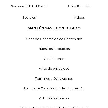
Responsabilidad Social
Salud Ejecutiva
Sociales
Videos
MANTÉNGASE CONECTADO
Mesa de Generación de Contenidos
Nuestros Productos
Contáctenos
Aviso de privacidad
Términos y Condiciones
Política de Tratamiento de Información
Política de Cookies
Superintendencia de Industria y Comercio