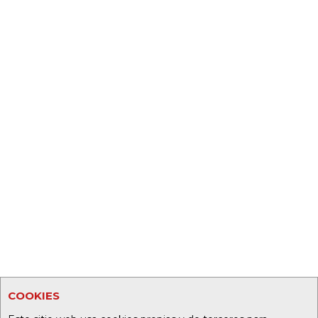
COOKIES