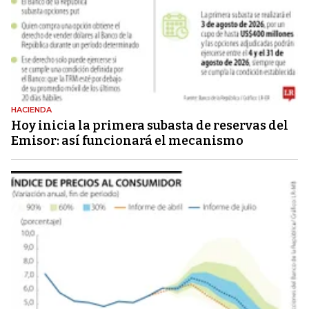
HACIENDA
Hoy inicia la primera subasta de reservas del
Emisor: así funcionará el mecanismo