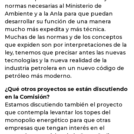
normas necesarias al Ministerio de
Ambiente y a la Anla para que puedan
desarrollar su función de una manera
mucho más expedita y más técnica.
Muchas de las normas y de los conceptos
que expiden son por interpretaciones de la
ley, tenemos que precisar antes las nuevas
tecnologías y la nueva realidad de la
industria petrolera en un nuevo código de
petróleo más moderno.
¿Qué otros proyectos se están discutiendo
en la Comisión?
Estamos discutiendo también el proyecto
que contempla levantar los topes del
monopolio energético para que otras
empresas que tengan interés en el