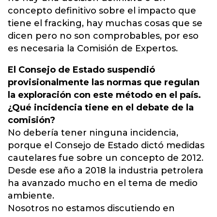
concepto definitivo sobre el impacto que
tiene el fracking, hay muchas cosas que se
dicen pero no son comprobables, por eso
es necesaria la Comisión de Expertos.
El Consejo de Estado suspendió
provisionalmente las normas que regulan
la exploración con este método en el país.
¿Qué incidencia tiene en el debate de la
comisión?
No debería tener ninguna incidencia,
porque el Consejo de Estado dictó medidas
cautelares fue sobre un concepto de 2012.
Desde ese año a 2018 la industria petrolera
ha avanzado mucho en el tema de medio
ambiente.
Nosotros no estamos discutiendo en