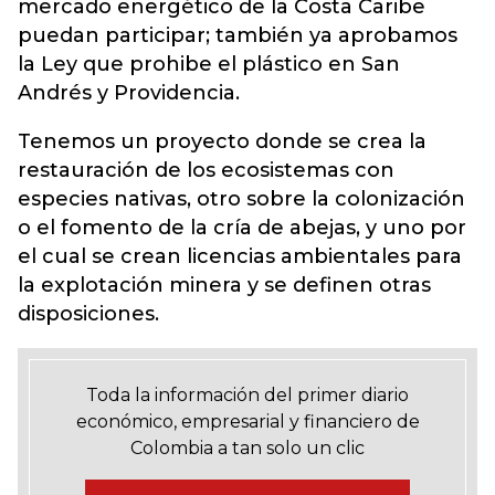
mercado energético de la Costa Caribe
puedan participar; también ya aprobamos
la Ley que prohibe el plástico en San
Andrés y Providencia.
Tenemos un proyecto donde se crea la
restauración de los ecosistemas con
especies nativas, otro sobre la colonización
o el fomento de la cría de abejas, y uno por
el cual se crean licencias ambientales para
la explotación minera y se definen otras
disposiciones.
Toda la información del primer diario
económico, empresarial y financiero de
Colombia a tan solo un clic