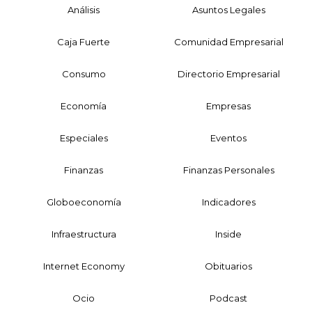
Análisis
Asuntos Legales
Caja Fuerte
Comunidad Empresarial
Consumo
Directorio Empresarial
Economía
Empresas
Especiales
Eventos
Finanzas
Finanzas Personales
Globoeconomía
Indicadores
Infraestructura
Inside
Internet Economy
Obituarios
Ocio
Podcast