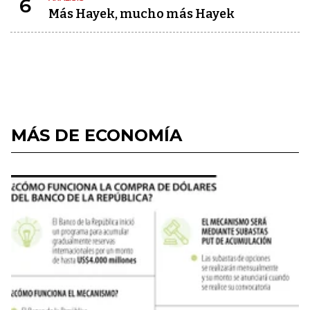
6
Más Hayek, mucho más Hayek
MÁS DE ECONOMÍA