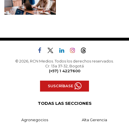
© 2026, RCN Medios. Todos los derechos reservados.
Cr. 13a 37-32, Bogotá
(+57) 1 4227600
SUSCRÍBASE
TODAS LAS SECCIONES
Agronegocios
Alta Gerencia