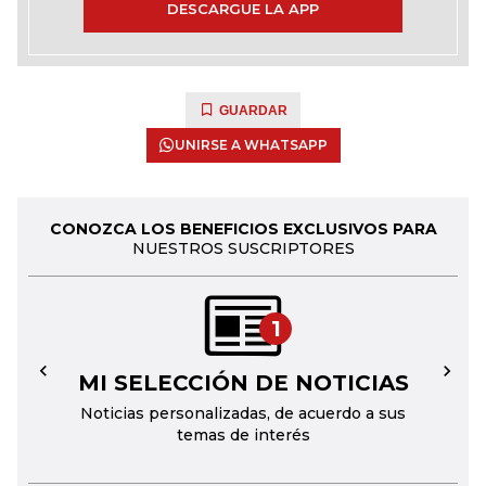
DESCARGUE LA APP
GUARDAR
UNIRSE A WHATSAPP
CONOZCA LOS BENEFICIOS EXCLUSIVOS PARA
NUESTROS SUSCRIPTORES
1
MI SELECCIÓN DE NOTICIAS
←
→
Noticias personalizadas, de acuerdo a sus
temas de interés