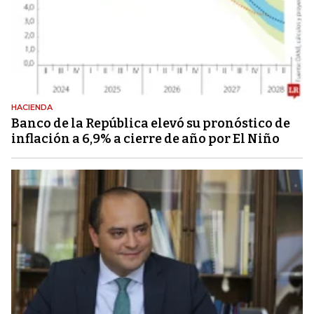
HACIENDA
Banco de la República elevó su pronóstico de
inflación a 6,9% a cierre de año por El Niño