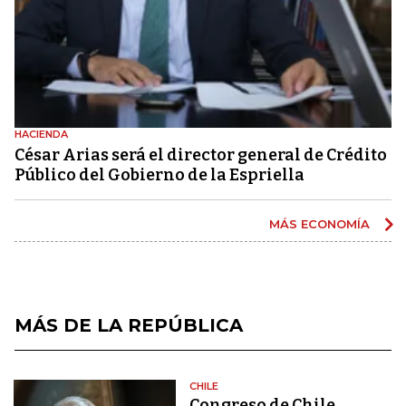
HACIENDA
César Arias será el director general de Crédito
Público del Gobierno de la Espriella
MÁS ECONOMÍA
MÁS DE LA REPÚBLICA
CHILE
Congreso de Chile