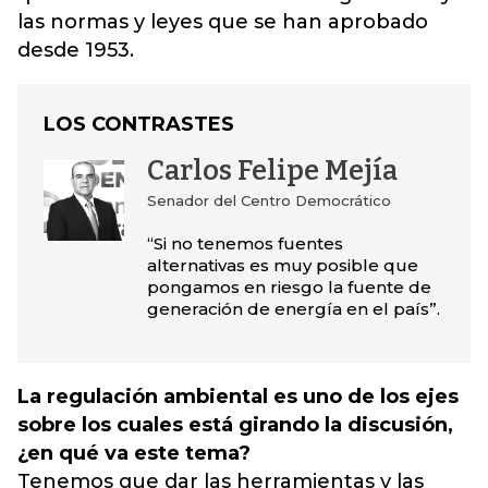
las normas y leyes que se han aprobado
desde 1953.
LOS CONTRASTES
Carlos Felipe Mejía
Senador del Centro Democrático
“Si no tenemos fuentes
alternativas es muy posible que
pongamos en riesgo la fuente de
generación de energía en el país”.
La regulación ambiental es uno de los ejes
sobre los cuales está girando la discusión,
¿en qué va este tema?
Tenemos que dar las herramientas y las