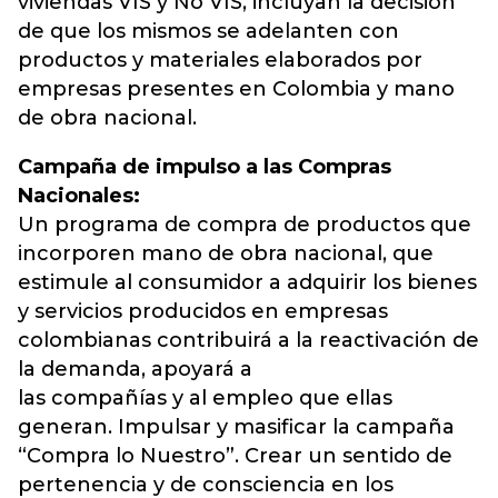
viviendas VIS y No VIS, incluyan la decisión
de que los mismos se adelanten con
productos y materiales elaborados por
empresas presentes en Colombia y mano
de obra nacional.
Campaña de impulso a las Compras
Nacionales:
Un programa de compra de productos que
incorporen mano de obra nacional, que
estimule al consumidor a adquirir los bienes
y servicios producidos en empresas
colombianas contribuirá a la reactivación de
la demanda, apoyará a
las compañías y al empleo que ellas
generan. Impulsar y masificar la campaña
“Compra lo Nuestro”. Crear un sentido de
pertenencia y de consciencia en los