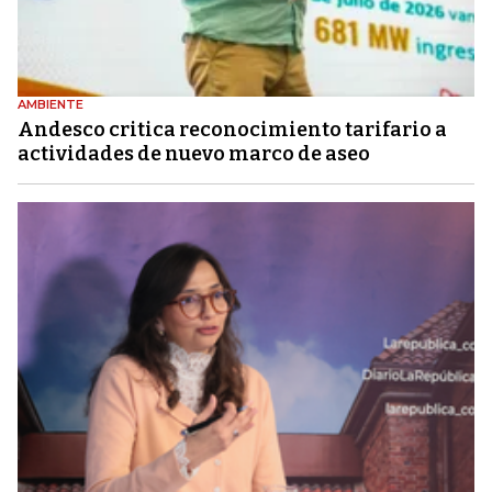
AMBIENTE
Andesco critica reconocimiento tarifario a
actividades de nuevo marco de aseo