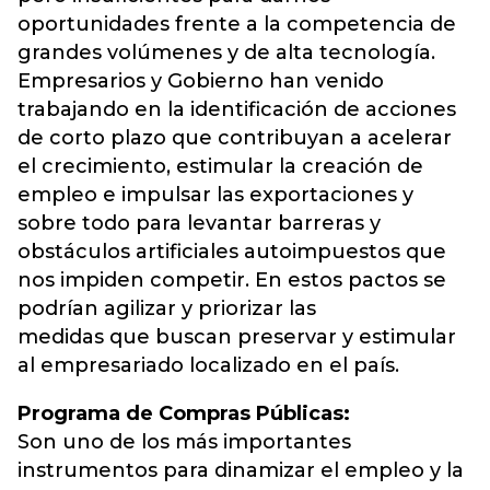
oportunidades frente a la competencia de
grandes volúmenes y de alta tecnología.
Empresarios y Gobierno han venido
trabajando en la identificación de acciones
de corto plazo que contribuyan a acelerar
el crecimiento, estimular la creación de
empleo e impulsar las exportaciones y
sobre todo para levantar barreras y
obstáculos artificiales autoimpuestos que
nos impiden competir. En estos pactos se
podrían agilizar y priorizar las
medidas que buscan preservar y estimular
al empresariado localizado en el país.
Programa de Compras Públicas:
Son uno de los más importantes
instrumentos para dinamizar el empleo y la