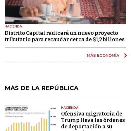
HACIENDA
Distrito Capital radicará un nuevo proyecto
tributario para recaudar cerca de $1,2 billones
MÁS ECONOMÍA
MÁS DE LA REPÚBLICA
HACIENDA
Ofensiva migratoria de
Trump lleva las órdenes
de deportación a su