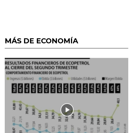
MÁS DE ECONOMÍA