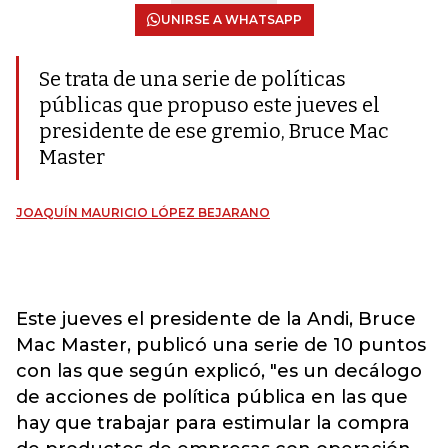
UNIRSE A WHATSAPP
Se trata de una serie de políticas
públicas que propuso este jueves el
presidente de ese gremio, Bruce Mac
Master
JOAQUÍN MAURICIO LÓPEZ BEJARANO
Este jueves el presidente de la Andi, Bruce
Mac Master, publicó una serie de 10 puntos
con las que según explicó, "es un decálogo
de acciones de política pública en las que
hay que trabajar para estimular la compra