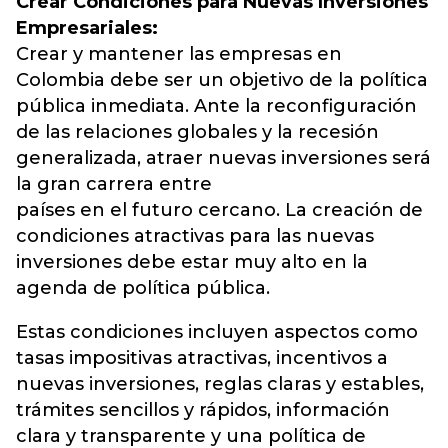
Crear Condiciones para Nuevas Inversiones
Empresariales:
Crear y mantener las empresas en
Colombia debe ser un objetivo de la política
pública inmediata. Ante la reconfiguración
de las relaciones globales y la recesión
generalizada, atraer nuevas inversiones será
la gran carrera entre
países en el futuro cercano. La creación de
condiciones atractivas para las nuevas
inversiones debe estar muy alto en la
agenda de política pública.
Estas condiciones incluyen aspectos como
tasas impositivas atractivas, incentivos a
nuevas inversiones, reglas claras y estables,
trámites sencillos y rápidos, información
clara y transparente y una política de