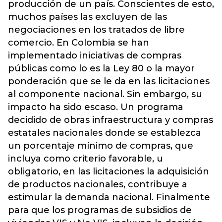
producción de un país. Conscientes de esto,
muchos países las excluyen de las
negociaciones en los tratados de libre
comercio. En Colombia se han
implementado iniciativas de compras
públicas como lo es la Ley 80 o la mayor
ponderación que se le da en las licitaciones
al componente nacional. Sin embargo, su
impacto ha sido escaso. Un programa
decidido de obras infraestructura y compras
estatales nacionales donde se establezca
un porcentaje mínimo de compras, que
incluya como criterio favorable, u
obligatorio, en las licitaciones la adquisición
de productos nacionales, contribuye a
estimular la demanda nacional. Finalmente
para que los programas de subsidios de