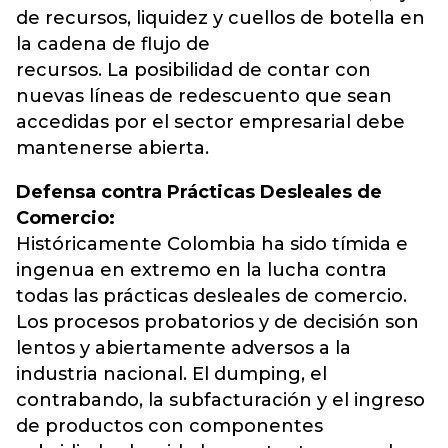
de recursos, liquidez y cuellos de botella en
la cadena de flujo de
recursos. La posibilidad de contar con
nuevas líneas de redescuento que sean
accedidas por el sector empresarial debe
mantenerse abierta.
Defensa contra Prácticas Desleales de
Comercio:
Históricamente Colombia ha sido tímida e
ingenua en extremo en la lucha contra
todas las prácticas desleales de comercio.
Los procesos probatorios y de decisión son
lentos y abiertamente adversos a la
industria nacional. El dumping, el
contrabando, la subfacturación y el ingreso
de productos con componentes