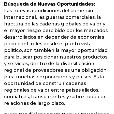
Búsqueda de Nuevas Oportunidades:
Las nuevas condiciones del comercio
internacional, las guerras comerciales, la
fractura de las cadenas globales de valor y
el mayor riesgo percibido por los mercados
desarrollados en depender de economías
poco confiables desde el punto vista
político, son también la mayor oportunidad
para buscar posicionar nuestros productos
y servicios, dentro de la diversificación
regional de proveedores es una obligación
para muchas corporaciones y países. Es la
oportunidad de construir cadenas
regionales de valor entre países aliados,
confiables, transparentes y sobre todo con
relaciones de largo plazo.