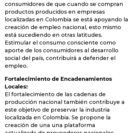
consumidores de que cuando se compran
productos producidos en empresas
localizadas en Colombia se está apoyando la
creación de empleo nacional, esto mismo
está sucediendo en otras latitudes.
Estimular el consumo consciente como
aporte de los consumidores al desarrollo
social del país, contribuirá a defender el
empleo.
Fortalecimiento de Encadenamientos
Locales:
El fortalecimiento de las cadenas de
producción nacional también contribuye a
este objetivo de preservar la industria
localizada en Colombia. Se propone la
creación de una una plataforma