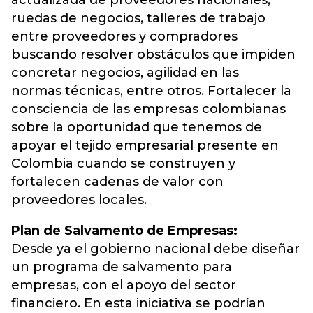
actualizada de proveedores nacionales,
ruedas de negocios, talleres de trabajo
entre proveedores y compradores
buscando resolver obstáculos que impiden
concretar negocios, agilidad en las
normas técnicas, entre otros. Fortalecer la
consciencia de las empresas colombianas
sobre la oportunidad que tenemos de
apoyar el tejido empresarial presente en
Colombia cuando se construyen y
fortalecen cadenas de valor con
proveedores locales.
Plan de Salvamento de Empresas:
Desde ya el gobierno nacional debe diseñar
un programa de salvamento para
empresas, con el apoyo del sector
financiero. En esta iniciativa se podrían