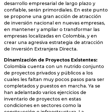
desarrollo empresarial de largo plazo y
confiable, serán primordiales. En este punto
se propone una gran acción de atracción
de inversión nacional en nuevas empresas,
en mantener y ampliar o transformar las
empresas localizadas en Colombia, y en
crear una agresiva estrategia de atracción
de Inversión Extranjera Directa.
Dinamización de Proyectos Existentes:
Colombia cuenta con un nutrido conjunto
de proyectos privados y públicos a los
cuales les faltan muy pocos pasos para ser
completados y puestos en marcha. Ya se
han adelantado varios ejercicios de
inventario de proyectos en estas
condiciones en sectores como la