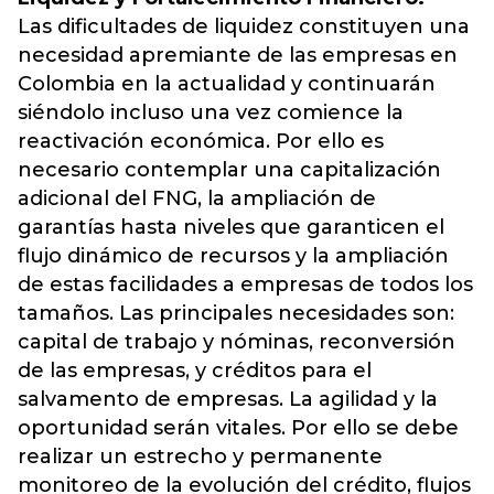
Las dificultades de liquidez constituyen una
necesidad apremiante de las empresas en
Colombia en la actualidad y continuarán
siéndolo incluso una vez comience la
reactivación económica. Por ello es
necesario contemplar una capitalización
adicional del FNG, la ampliación de
garantías hasta niveles que garanticen el
flujo dinámico de recursos y la ampliación
de estas facilidades a empresas de todos los
tamaños. Las principales necesidades son:
capital de trabajo y nóminas, reconversión
de las empresas, y créditos para el
salvamento de empresas. La agilidad y la
oportunidad serán vitales. Por ello se debe
realizar un estrecho y permanente
monitoreo de la evolución del crédito, flujos