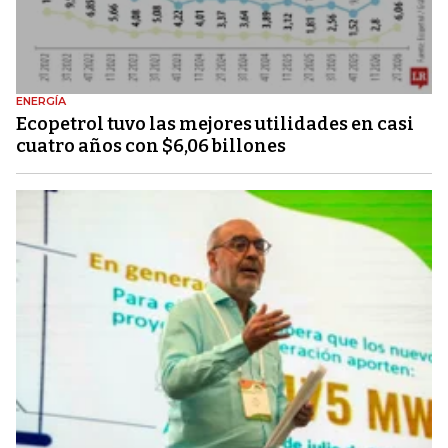
ENERGÍA
Ecopetrol tuvo las mejores utilidades en casi
cuatro años con $6,06 billones