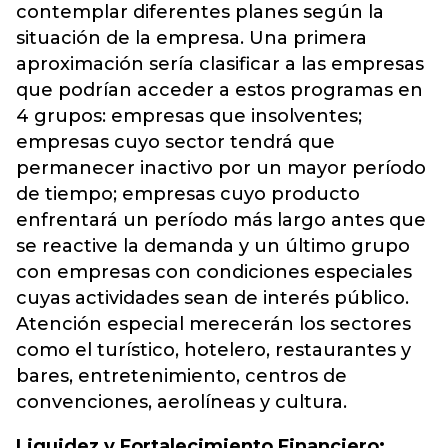
contemplar diferentes planes según la
situación de la empresa. Una primera
aproximación sería clasificar a las empresas
que podrían acceder a estos programas en
4 grupos: empresas que insolventes;
empresas cuyo sector tendrá que
permanecer inactivo por un mayor período
de tiempo; empresas cuyo producto
enfrentará un período más largo antes que
se reactive la demanda y un último grupo
con empresas con condiciones especiales
cuyas actividades sean de interés público.
Atención especial merecerán los sectores
como el turístico, hotelero, restaurantes y
bares, entretenimiento, centros de
convenciones, aerolíneas y cultura.
Liquidez y Fortalecimiento Financiero: