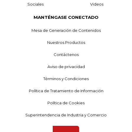
Sociales
Videos
MANTÉNGASE CONECTADO
Mesa de Generación de Contenidos
Nuestros Productos
Contáctenos
Aviso de privacidad
Términos y Condiciones
Política de Tratamiento de Información
Política de Cookies
Superintendencia de Industria y Comercio