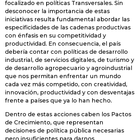
focalizado en políticas Transversales. Sin
desconocer la importancia de estas
iniciativas resulta fundamental abordar las
especificidades de las cadenas productivas
con énfasis en su competitividad y
productividad. En consecuencia, el país
debería contar con políticas de desarrollo
industrial, de servicios digitales, de turismo y
de desarrollo agropecuario y agroindustrial
que nos permitan enfrentar un mundo
cada vez más competido, con creatividad,
innovación, productividad y con desventajas
frente a países que ya lo han hecho.
Dentro de estas acciones caben los Pactos
de Crecimiento, que representan
decisiones de política pública necesarias
pero insuficientes para darnos