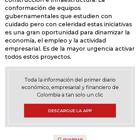
construcción e infraestructura. La
conformación de equipos
gubernamentales que estudien con
cuidado pero con celeridad estas iniciativas
es una gran oportunidad para dinamizar la
economía, el empleo y la actividad
empresarial. Es de la mayor urgencia activar
todos estos proyectos.
Toda la información del primer diario
económico, empresarial y financiero de
Colombia a tan solo un clic
DESCARGUE LA APP