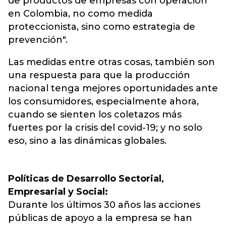
de productos de empresas con operación
en Colombia, no como medida
proteccionista, sino como estrategia de
prevención".
Las medidas entre otras cosas, también son
una respuesta para que la producción
nacional tenga mejores oportunidades ante
los consumidores, especialmente ahora,
cuando se sienten los coletazos más
fuertes por la crisis del covid-19; y no solo
eso, sino a las dinámicas globales.
Políticas de Desarrollo Sectorial,
Empresarial y Social:
Durante los últimos 30 años las acciones
públicas de apoyo a la empresa se han