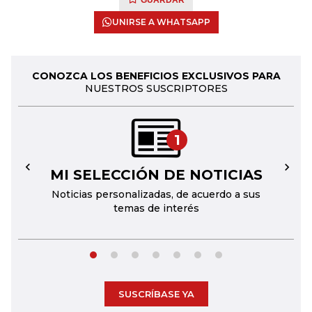
GUARDAR
UNIRSE A WHATSAPP
CONOZCA LOS BENEFICIOS EXCLUSIVOS PARA
NUESTROS SUSCRIPTORES
1
MI SELECCIÓN DE NOTICIAS
←
→
Noticias personalizadas, de acuerdo a sus
temas de interés
SUSCRÍBASE YA