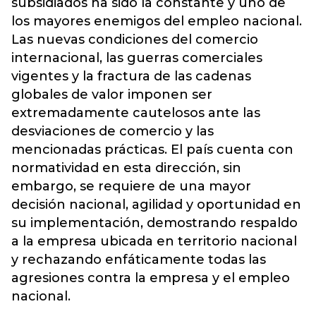
subsidiados ha sido la constante y uno de
los mayores enemigos del empleo nacional.
Las nuevas condiciones del comercio
internacional, las guerras comerciales
vigentes y la fractura de las cadenas
globales de valor imponen ser
extremadamente cautelosos ante las
desviaciones de comercio y las
mencionadas prácticas. El país cuenta con
normatividad en esta dirección, sin
embargo, se requiere de una mayor
decisión nacional, agilidad y oportunidad en
su implementación, demostrando respaldo
a la empresa ubicada en territorio nacional
y rechazando enfáticamente todas las
agresiones contra la empresa y el empleo
nacional.