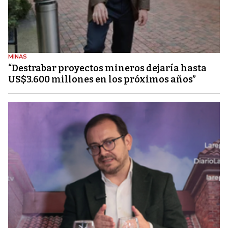
MINAS
“Destrabar proyectos mineros dejaría hasta
US$3.600 millones en los próximos años”