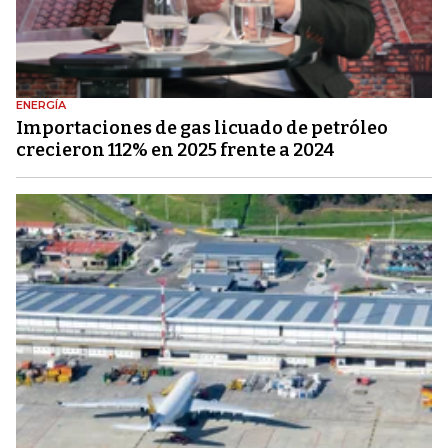
ENERGÍA
Importaciones de gas licuado de petróleo
crecieron 112% en 2025 frente a 2024