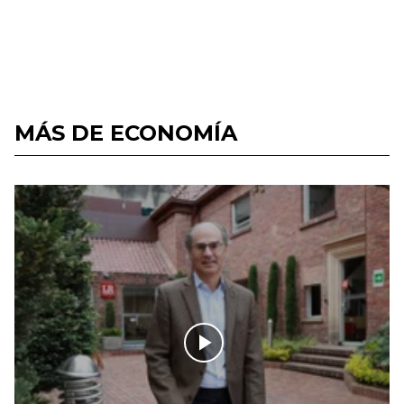
MÁS DE ECONOMÍA