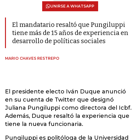
UNIRSE A WHATSAPP
El mandatario resaltó que Pungiluppi
tiene más de 15 años de experiencia en
desarrollo de políticas sociales
MARIO CHAVES RESTREPO
El presidente electo Iván Duque anunció
en su cuenta de Twitter que designó
Juliana Pungiluppi como directora del Icbf.
Además, Duque resaltó la experiencia que
tiene la nueva funcionaria.
Pungiluppi es politóloga de la Universidad