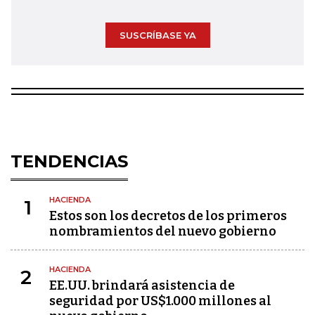
SUSCRÍBASE YA
TENDENCIAS
HACIENDA
1
Estos son los decretos de los primeros
nombramientos del nuevo gobierno
HACIENDA
2
EE.UU. brindará asistencia de
seguridad por US$1.000 millones al