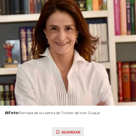
Foto:
Tomada de la cuenta de Twitter de Iván Duque
GUARDAR