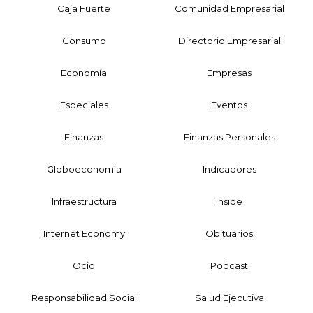
Caja Fuerte
Comunidad Empresarial
Consumo
Directorio Empresarial
Economía
Empresas
Especiales
Eventos
Finanzas
Finanzas Personales
Globoeconomía
Indicadores
Infraestructura
Inside
Internet Economy
Obituarios
Ocio
Podcast
Responsabilidad Social
Salud Ejecutiva