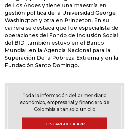
de Los Andes y tiene una maestría en
gestión política de la Universidad George
Washington y otra en Princeton. En su
carrera se destaca que fue especialista de
operaciones del Fondo de Inclusión Social
del BID, también estuvo en el Banco
Mundial, en la Agencia Nacional para la
Superación De la Pobreza Extrema y en la
Fundación Santo Domingo.
Toda la información del primer diario
económico, empresarial y financiero de
Colombia a tan solo un clic
DESCARGUE LA APP