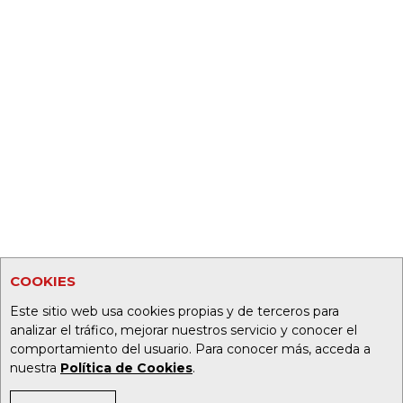
COOKIES
Este sitio web usa cookies propias y de terceros para
analizar el tráfico, mejorar nuestros servicio y conocer el
comportamiento del usuario. Para conocer más, acceda a
nuestra
Política de Cookies
.