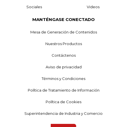
Sociales
Videos
MANTÉNGASE CONECTADO
Mesa de Generación de Contenidos
Nuestros Productos
Contáctenos
Aviso de privacidad
Términos y Condiciones
Política de Tratamiento de Información
Política de Cookies
Superintendencia de Industria y Comercio