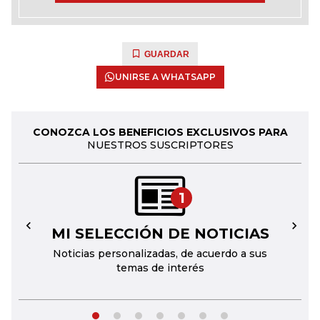
GUARDAR
UNIRSE A WHATSAPP
CONOZCA LOS BENEFICIOS EXCLUSIVOS PARA
NUESTROS SUSCRIPTORES
1
MI SELECCIÓN DE NOTICIAS
←
→
Noticias personalizadas, de acuerdo a sus
temas de interés