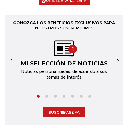
UNIRSE A WHATSAPP
CONOZCA LOS BENEFICIOS EXCLUSIVOS PARA
NUESTROS SUSCRIPTORES
1
MI SELECCIÓN DE NOTICIAS
←
→
Noticias personalizadas, de acuerdo a sus
temas de interés
SUSCRÍBASE YA