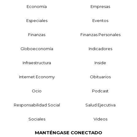
Economía
Empresas
Especiales
Eventos
Finanzas
Finanzas Personales
Globoeconomía
Indicadores
Infraestructura
Inside
Internet Economy
Obituarios
Ocio
Podcast
Responsabilidad Social
Salud Ejecutiva
Sociales
Videos
MANTÉNGASE CONECTADO