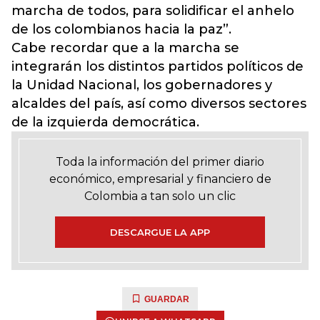
marcha de todos, para solidificar el anhelo
de los colombianos hacia la paz”.
Cabe recordar que a la marcha se
integrarán los distintos partidos políticos de
la Unidad Nacional, los gobernadores y
alcaldes del país, así como diversos sectores
de la izquierda democrática.
Toda la información del primer diario
económico, empresarial y financiero de
Colombia a tan solo un clic
DESCARGUE LA APP
GUARDAR