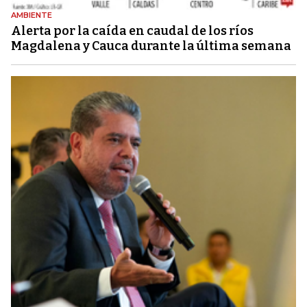
AMBIENTE
Alerta por la caída en caudal de los ríos
Magdalena y Cauca durante la última semana