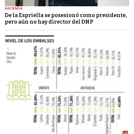
HACIENDA
De la Espriella se posesionó como presidente,
pero aún no hay director del DNP