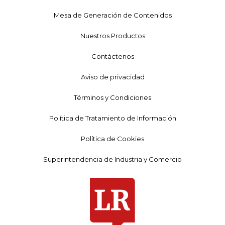
Mesa de Generación de Contenidos
Nuestros Productos
Contáctenos
Aviso de privacidad
Términos y Condiciones
Política de Tratamiento de Información
Política de Cookies
Superintendencia de Industria y Comercio