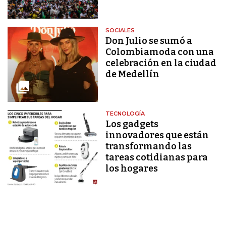
SOCIALES
Don Julio se sumó a
Colombiamoda con una
celebración en la ciudad
de Medellín
TECNOLOGÍA
Los gadgets
innovadores que están
transformando las
tareas cotidianas para
los hogares