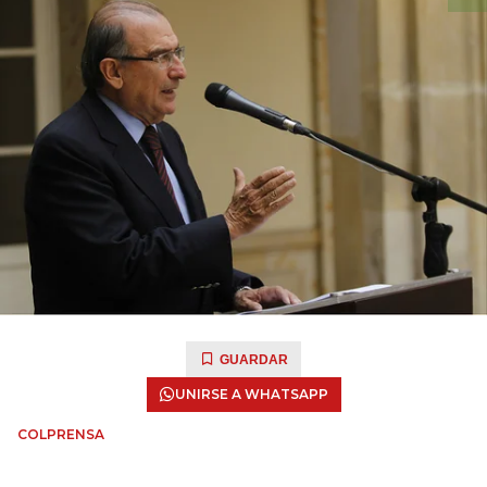
GUARDAR
UNIRSE A WHATSAPP
COLPRENSA