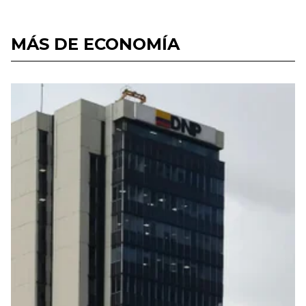
MÁS DE ECONOMÍA