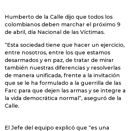
Humberto de la Calle dijo que todos los
colombianos deben marchar el próximo 9
de abril, día Nacional de las Víctimas.
“Esta sociedad tiene que hacer un ejercicio,
entre nosotros, entre los que estamos
desarmados y en paz, de tratar de mirar
también nuestras diferencias y resolverlas
de manera unificada, frente a la invitación
que se le ha formulado a la guerrilla de las
Farc para que dejen las armas y se integre a
la vida democrática normal”, aseguró de la
Calle.
El Jefe del equipo explicó que “es una