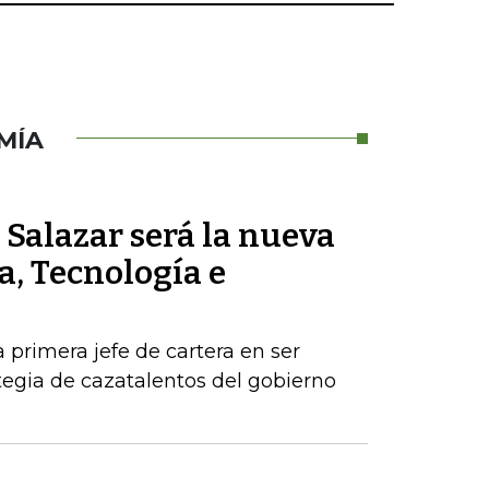
MÍA
Salazar será la nueva
a, Tecnología e
a primera jefe de cartera en ser
egia de cazatalentos del gobierno