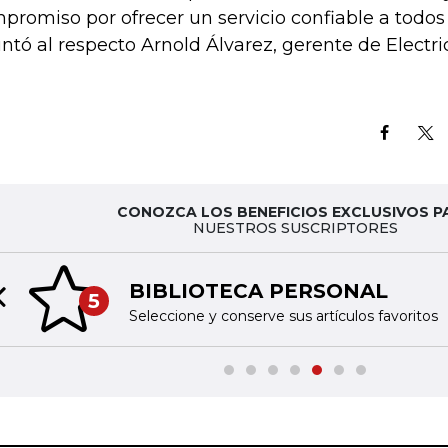
promiso por ofrecer un servicio confiable a todos 
ntó al respecto Arnold Álvarez, gerente de Electri
CONOZCA LOS BENEFICIOS EXCLUSIVOS P
NUESTROS SUSCRIPTORES
BIBLIOTECA PERSONAL
5
Previous slide
Seleccione y conserve sus artículos favoritos