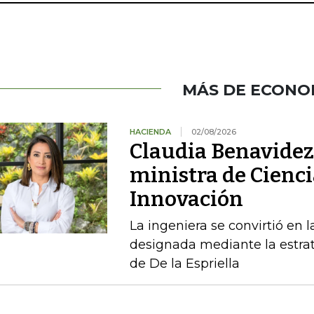
MÁS DE ECONO
HACIENDA
02/08/2026
Claudia Benavidez 
ministra de Cienci
Innovación
La ingeniera se convirtió en l
designada mediante la estrat
de De la Espriella