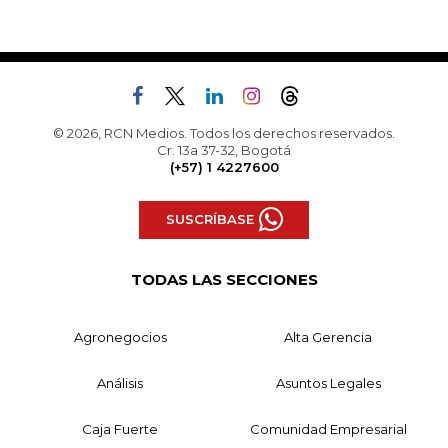
© 2026, RCN Medios. Todos los derechos reservados.
Cr. 13a 37-32, Bogotá
(+57) 1 4227600
SUSCRÍBASE
TODAS LAS SECCIONES
Agronegocios
Alta Gerencia
Análisis
Asuntos Legales
Caja Fuerte
Comunidad Empresarial