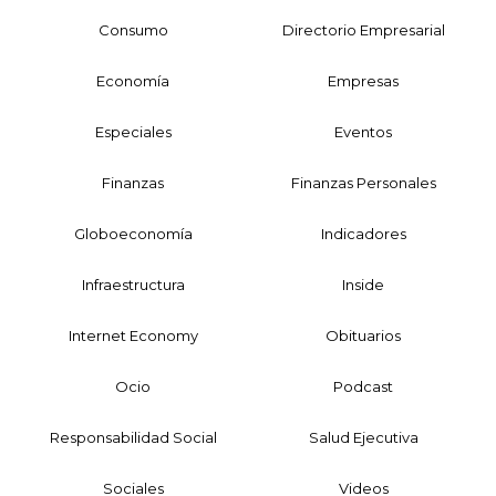
Consumo
Directorio Empresarial
Economía
Empresas
Especiales
Eventos
Finanzas
Finanzas Personales
Globoeconomía
Indicadores
Infraestructura
Inside
Internet Economy
Obituarios
Ocio
Podcast
Responsabilidad Social
Salud Ejecutiva
Sociales
Videos