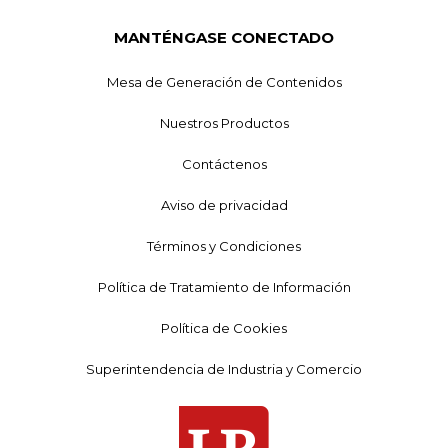
MANTÉNGASE CONECTADO
Mesa de Generación de Contenidos
Nuestros Productos
Contáctenos
Aviso de privacidad
Términos y Condiciones
Política de Tratamiento de Información
Política de Cookies
Superintendencia de Industria y Comercio