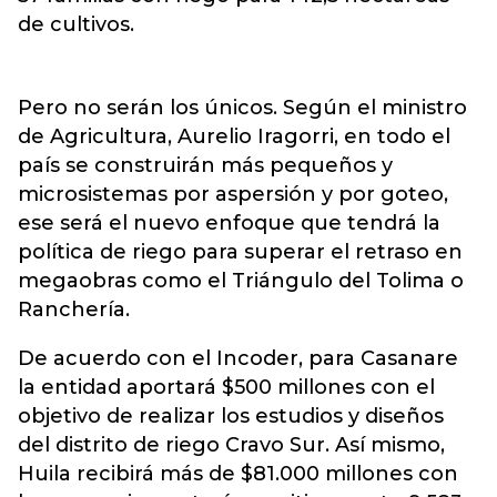
de cultivos.
Pero no serán los únicos. Según el ministro
de Agricultura, Aurelio Iragorri, en todo el
país se construirán más pequeños y
microsistemas por aspersión y por goteo,
ese será el nuevo enfoque que tendrá la
política de riego para superar el retraso en
megaobras como el Triángulo del Tolima o
Ranchería.
De acuerdo con el Incoder, para Casanare
la entidad aportará $500 millones con el
objetivo de realizar los estudios y diseños
del distrito de riego Cravo Sur. Así mismo,
Huila recibirá más de $81.000 millones con