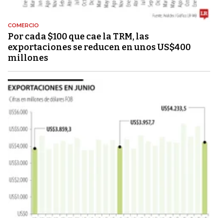
COMERCIO
Por cada $100 que cae la TRM, las
exportaciones se reducen en unos US$400
millones