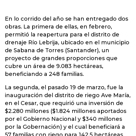
En lo corrido del año se han entregado dos
obras. La primera de ellas, en febrero,
permitió la reapertura para el distrito de
drenaje Río Lebrija, ubicado en el municipio
de Sabana de Torres (Santander), un
proyecto de grandes proporciones que
cubre un área de 9.083 hectáreas,
beneficiando a 248 familias.
La segunda, el pasado 19 de marzo, fue la
inauguración del distrito de riego Ave María,
en el Cesar, que requirió una inversión de
$2.280 millones ($1.824 millones aportados
por el Gobierno Nacional y $340 millones
por la Gobernación) y el cual beneficiará a
57 familias con riego para 142,5 hectáreas