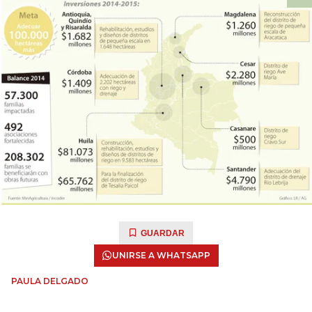
GUARDAR
UNIRSE A WHATSAPP
PAULA DELGADO