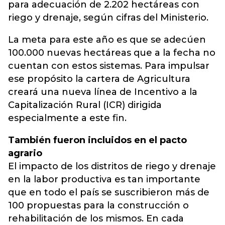
para adecuación de 2.202 hectáreas con
riego y drenaje, según cifras del Ministerio.
La meta para este año es que se adecúen
100.000 nuevas hectáreas que a la fecha no
cuentan con estos sistemas. Para impulsar
ese propósito la cartera de Agricultura
creará una nueva línea de Incentivo a la
Capitalización Rural (ICR) dirigida
especialmente a este fin.
También fueron incluidos en el pacto
agrario
El impacto de los distritos de riego y drenaje
en la labor productiva es tan importante
que en todo el país se suscribieron más de
100 propuestas para la construcción o
rehabilitación de los mismos. En cada