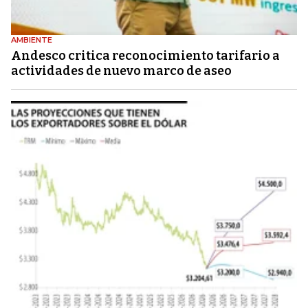
AMBIENTE
Andesco critica reconocimiento tarifario a
actividades de nuevo marco de aseo