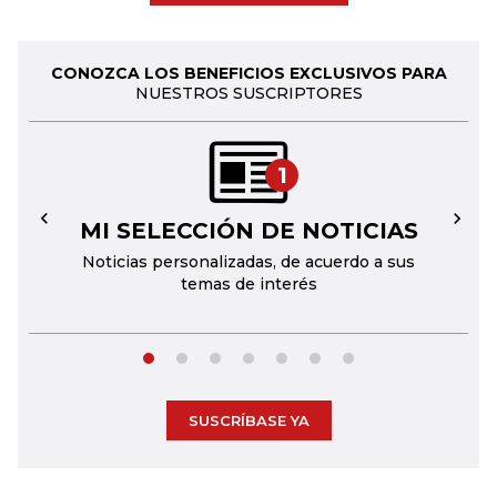
CONOZCA LOS BENEFICIOS EXCLUSIVOS PARA
NUESTROS SUSCRIPTORES
1
MI SELECCIÓN DE NOTICIAS
←
→
Noticias personalizadas, de acuerdo a sus
temas de interés
SUSCRÍBASE YA