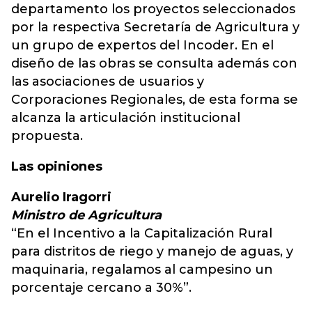
departamento los proyectos seleccionados
por la respectiva Secretaría de Agricultura y
un grupo de expertos del Incoder. En el
diseño de las obras se consulta además con
las asociaciones de usuarios y
Corporaciones Regionales, de esta forma se
alcanza la articulación institucional
propuesta.
Las opiniones
Aurelio Iragorri
Ministro de Agricultura
“En el Incentivo a la Capitalización Rural
para distritos de riego y manejo de aguas, y
maquinaria, regalamos al campesino un
porcentaje cercano a 30%”.