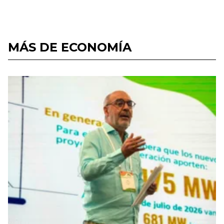
MÁS DE ECONOMÍA