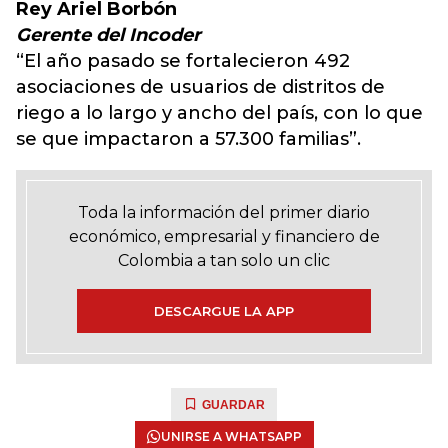
Rey Ariel Borbón
Gerente del Incoder
“El año pasado se fortalecieron 492
asociaciones de usuarios de distritos de
riego a lo largo y ancho del país, con lo que
se que impactaron a 57.300 familias”.
Toda la información del primer diario
económico, empresarial y financiero de
Colombia a tan solo un clic
DESCARGUE LA APP
GUARDAR
UNIRSE A WHATSAPP