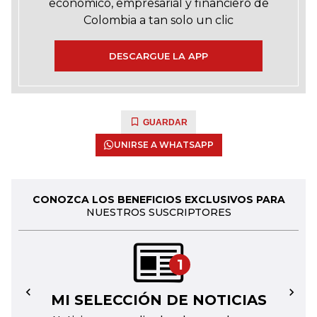
económico, empresarial y financiero de
Colombia a tan solo un clic
DESCARGUE LA APP
GUARDAR
UNIRSE A WHATSAPP
CONOZCA LOS BENEFICIOS EXCLUSIVOS PARA
NUESTROS SUSCRIPTORES
1
MI SELECCIÓN DE NOTICIAS
←
→