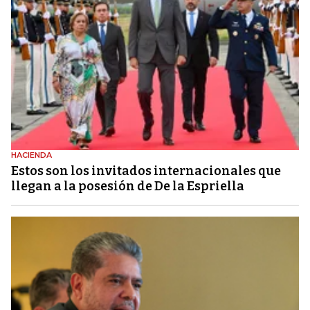
HACIENDA
Estos son los invitados internacionales que
llegan a la posesión de De la Espriella