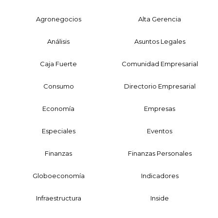
Agronegocios
Alta Gerencia
Análisis
Asuntos Legales
Caja Fuerte
Comunidad Empresarial
Consumo
Directorio Empresarial
Economía
Empresas
Especiales
Eventos
Finanzas
Finanzas Personales
Globoeconomía
Indicadores
Infraestructura
Inside