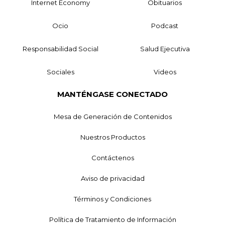
Internet Economy
Obituarios
Ocio
Podcast
Responsabilidad Social
Salud Ejecutiva
Sociales
Videos
MANTÉNGASE CONECTADO
Mesa de Generación de Contenidos
Nuestros Productos
Contáctenos
Aviso de privacidad
Términos y Condiciones
Política de Tratamiento de Información