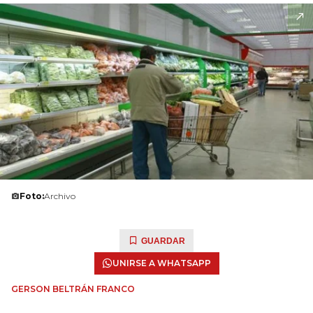
Foto:
Archivo
GUARDAR
UNIRSE A WHATSAPP
GERSON BELTRÁN FRANCO