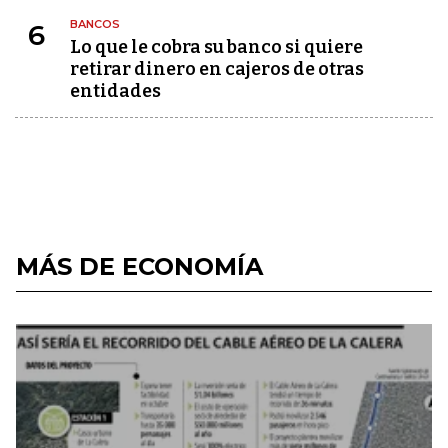
BANCOS
6
Lo que le cobra su banco si quiere
retirar dinero en cajeros de otras
entidades
MÁS DE ECONOMÍA