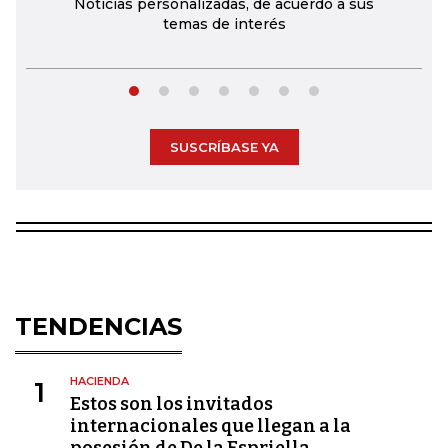
Noticias personalizadas, de acuerdo a sus
temas de interés
SUSCRÍBASE YA
TENDENCIAS
HACIENDA
1
Estos son los invitados
internacionales que llegan a la