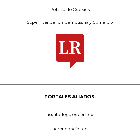
Política de Cookies
Superintendencia de Industria y Comercio
PORTALES ALIADOS:
asuntoslegales.com.co
agronegocios.co