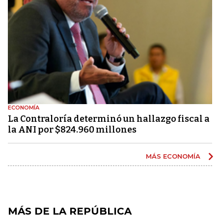
ECONOMÍA
La Contraloría determinó un hallazgo fiscal a
la ANI por $824.960 millones
MÁS ECONOMÍA
MÁS DE LA REPÚBLICA