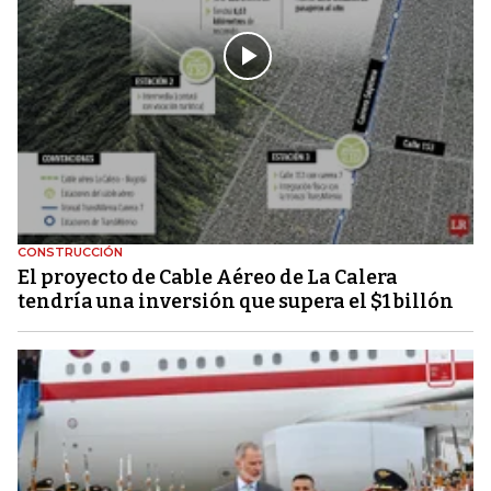
CONSTRUCCIÓN
El proyecto de Cable Aéreo de La Calera
tendría una inversión que supera el $1 billón