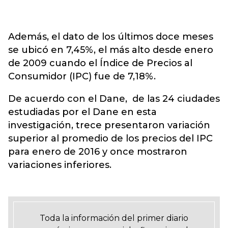
Además, el dato de los últimos doce meses
se ubicó en 7,45%, el más alto desde enero
de 2009 cuando el Índice de Precios al
Consumidor (IPC) fue de 7,18%.
De acuerdo con el Dane, de las 24 ciudades
estudiadas por el Dane en esta
investigación, trece presentaron variación
superior al promedio de los precios del IPC
para enero de 2016 y once mostraron
variaciones inferiores.
Toda la información del primer diario