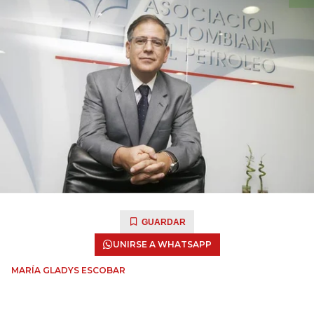
GUARDAR
UNIRSE A WHATSAPP
MARÍA GLADYS ESCOBAR