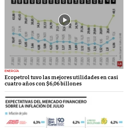
ENERGÍA
Ecopetrol tuvo las mejores utilidades en casi
cuatro años con $6,06 billones