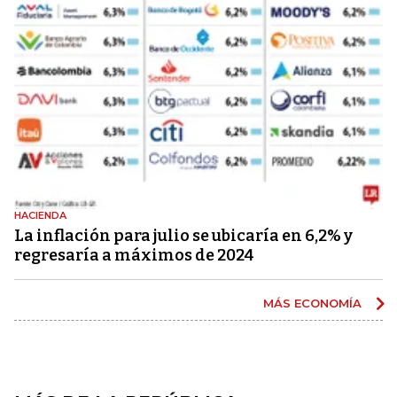
HACIENDA
La inflación para julio se ubicaría en 6,2% y
regresaría a máximos de 2024
MÁS ECONOMÍA