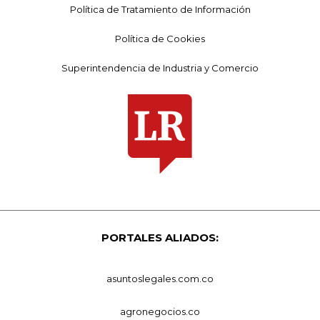
Política de Tratamiento de Información
Política de Cookies
Superintendencia de Industria y Comercio
PORTALES ALIADOS:
asuntoslegales.com.co
agronegocios.co