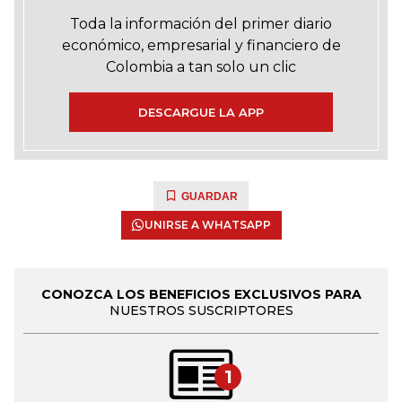
Toda la información del primer diario
económico, empresarial y financiero de
Colombia a tan solo un clic
DESCARGUE LA APP
GUARDAR
UNIRSE A WHATSAPP
CONOZCA LOS BENEFICIOS EXCLUSIVOS PARA
NUESTROS SUSCRIPTORES
1