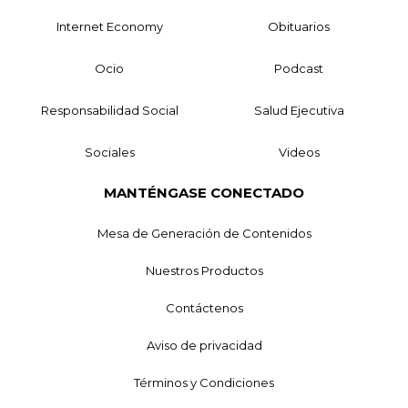
Internet Economy
Obituarios
Ocio
Podcast
Responsabilidad Social
Salud Ejecutiva
Sociales
Videos
MANTÉNGASE CONECTADO
Mesa de Generación de Contenidos
Nuestros Productos
Contáctenos
Aviso de privacidad
Términos y Condiciones