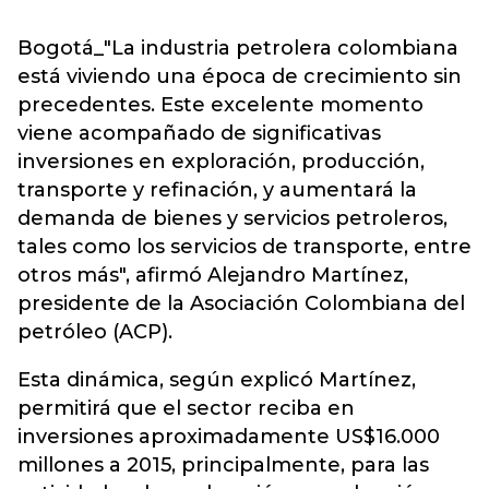
Bogotá_"La industria petrolera colombiana
está viviendo una época de crecimiento sin
precedentes. Este excelente momento
viene acompañado de significativas
inversiones en exploración, producción,
transporte y refinación, y aumentará la
demanda de bienes y servicios petroleros,
tales como los servicios de transporte, entre
otros más", afirmó Alejandro Martínez,
presidente de la Asociación Colombiana del
petróleo (ACP).
Esta dinámica, según explicó Martínez,
permitirá que el sector reciba en
inversiones aproximadamente US$16.000
millones a 2015, principalmente, para las