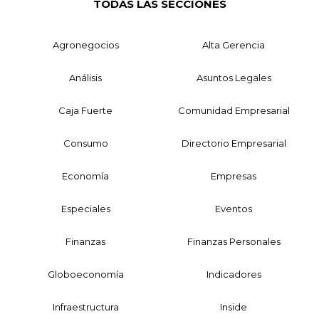
TODAS LAS SECCIONES
Agronegocios
Alta Gerencia
Análisis
Asuntos Legales
Caja Fuerte
Comunidad Empresarial
Consumo
Directorio Empresarial
Economía
Empresas
Especiales
Eventos
Finanzas
Finanzas Personales
Globoeconomía
Indicadores
Infraestructura
Inside