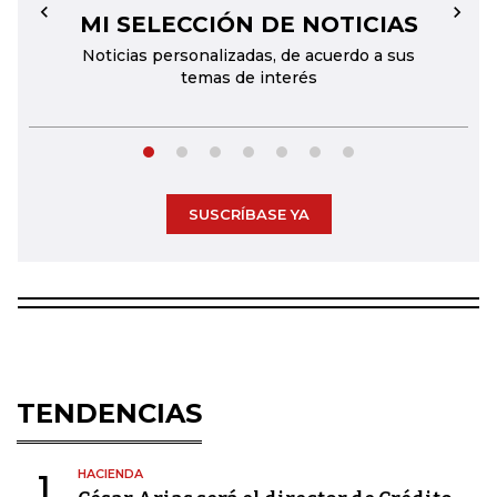
MI SELECCIÓN DE NOTICIAS
←
→
Noticias personalizadas, de acuerdo a sus
temas de interés
SUSCRÍBASE YA
TENDENCIAS
HACIENDA
1