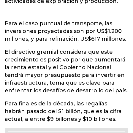
actividades de exploración y producción.
Para el caso puntual de transporte, las
inversiones proyectadas son por US$1.200
millones, y para refinación, US$617 millones.
El directivo gremial considera que este
crecimiento es positivo por que aumentará
la renta estatal y el Gobierno Nacional
tendrá mayor presupuesto para invertir en
infraestructura, tema que es clave para
enfrentar los desafíos de desarrollo del país.
Para finales de la década, las regalías
habrán pasado del $1 billón, que es la cifra
actual, a entre $9 billones y $10 billones.