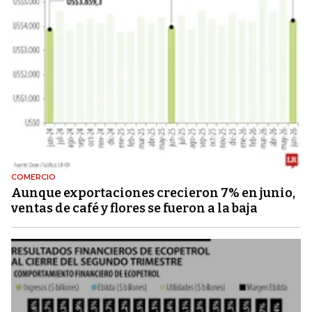
COMERCIO
Aunque exportaciones crecieron 7% en junio,
ventas de café y flores se fueron a la baja