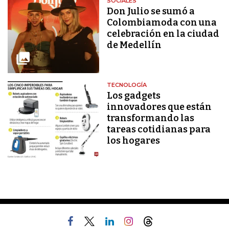
SOCIALES
Don Julio se sumó a
Colombiamoda con una
celebración en la ciudad
de Medellín
TECNOLOGÍA
Los gadgets
innovadores que están
transformando las
tareas cotidianas para
los hogares