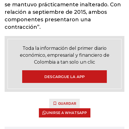
se mantuvo prácticamente inalterado. Con
relación a septiembre de 2015, ambos
componentes presentaron una
contracción”.
Toda la información del primer diario
económico, empresarial y financiero de
Colombia a tan solo un clic
DESCARGUE LA APP
GUARDAR
UNIRSE A WHATSAPP