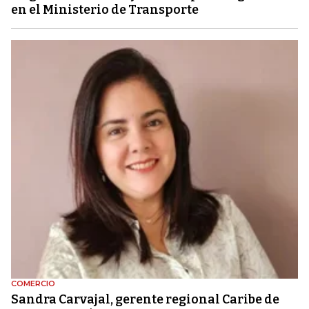
en el Ministerio de Transporte
COMERCIO
Sandra Carvajal, gerente regional Caribe de