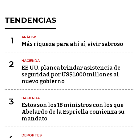
TENDENCIAS
ANÁLISIS
1
Más riqueza para ahí sí, vivir sabroso
HACIENDA
2
EE.UU. planea brindar asistencia de
seguridad por US$1.000 millones al
nuevo gobierno
HACIENDA
3
Estos son los 18 ministros con los que
Abelardo de la Espriella comienza su
mandato
DEPORTES