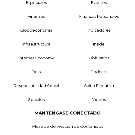
Especiales
Eventos
Finanzas
Finanzas Personales
Globoeconomía
Indicadores
Infraestructura
Inside
Internet Economy
Obituarios
Ocio
Podcast
Responsabilidad Social
Salud Ejecutiva
Sociales
Videos
MANTÉNGASE CONECTADO
Mesa de Generación de Contenidos