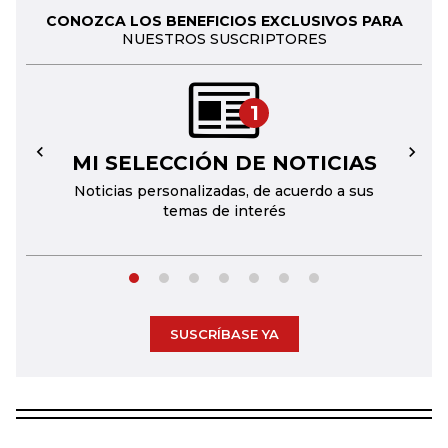
CONOZCA LOS BENEFICIOS EXCLUSIVOS PARA
NUESTROS SUSCRIPTORES
1
MI SELECCIÓN DE NOTICIAS
←
→
Noticias personalizadas, de acuerdo a sus
temas de interés
SUSCRÍBASE YA