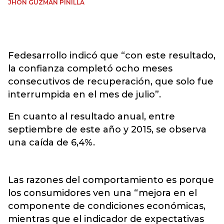
JHON GUZMÁN PINILLA
Fedesarrollo indicó que “con este resultado,
la confianza completó ocho meses
consecutivos de recuperación, que solo fue
interrumpida en el mes de julio”.
En cuanto al resultado anual, entre
septiembre de este año y 2015, se observa
una caída de 6,4%.
Las razones del comportamiento es porque
los consumidores ven una “mejora en el
componente de condiciones económicas,
mientras que el indicador de expectativas