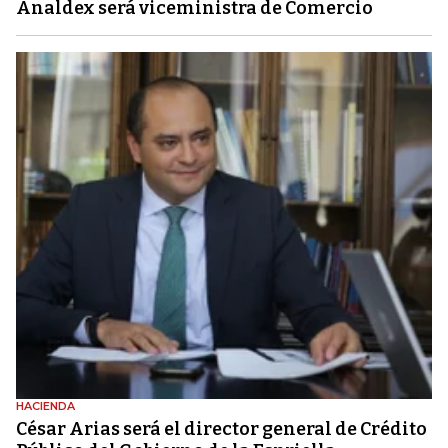
Analdex será viceministra de Comercio
HACIENDA
César Arias será el director general de Crédito