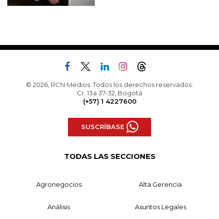
© 2026, RCN Medios. Todos los derechos reservados.
Cr. 13a 37-32, Bogotá
(+57) 1 4227600
SUSCRÍBASE
TODAS LAS SECCIONES
Agronegocios
Alta Gerencia
Análisis
Asuntos Legales