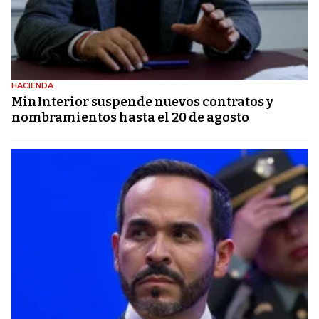
HACIENDA
MinInterior suspende nuevos contratos y
nombramientos hasta el 20 de agosto