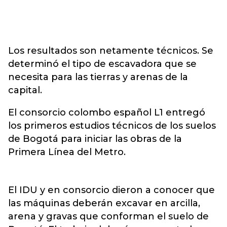
Los resultados son netamente técnicos. Se
determinó el tipo de escavadora que se
necesita para las tierras y arenas de la
capital.
El consorcio colombo español L1 entregó
los primeros estudios técnicos de los suelos
de Bogotá para iniciar las obras de la
Primera Línea del Metro.
El IDU y en consorcio dieron a conocer que
las máquinas deberán excavar en arcilla,
arena y gravas que conforman el suelo de