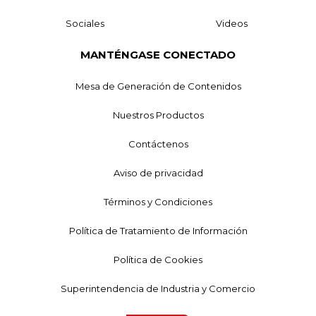
Sociales
Videos
MANTÉNGASE CONECTADO
Mesa de Generación de Contenidos
Nuestros Productos
Contáctenos
Aviso de privacidad
Términos y Condiciones
Política de Tratamiento de Información
Política de Cookies
Superintendencia de Industria y Comercio