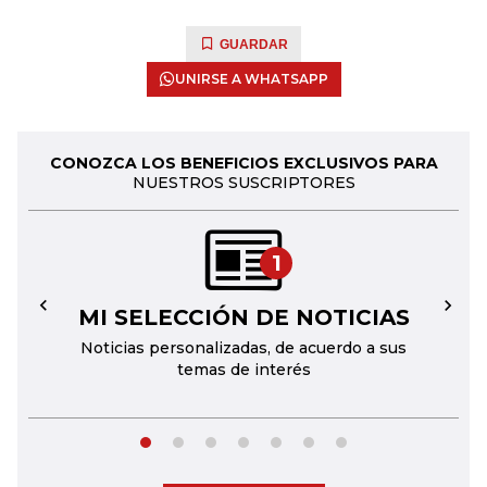
GUARDAR
UNIRSE A WHATSAPP
CONOZCA LOS BENEFICIOS EXCLUSIVOS PARA
NUESTROS SUSCRIPTORES
1
MI SELECCIÓN DE NOTICIAS
←
→
Noticias personalizadas, de acuerdo a sus
temas de interés