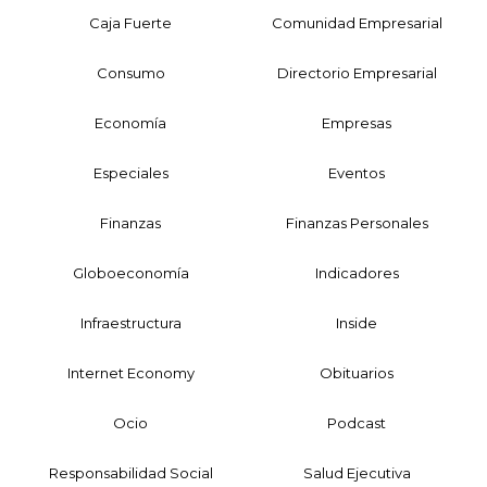
Caja Fuerte
Comunidad Empresarial
Consumo
Directorio Empresarial
Economía
Empresas
Especiales
Eventos
Finanzas
Finanzas Personales
Globoeconomía
Indicadores
Infraestructura
Inside
Internet Economy
Obituarios
Ocio
Podcast
Responsabilidad Social
Salud Ejecutiva