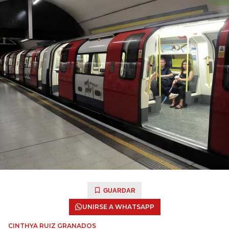
GUARDAR
UNIRSE A WHATSAPP
CINTHYA RUIZ GRANADOS