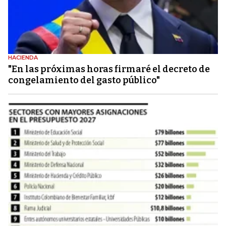
HACIENDA
"En las próximas horas firmaré el decreto de
congelamiento del gasto público"