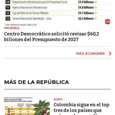
HACIENDA
Centro Democrático solicitó revisar $60,2
billones del Presupuesto de 2027
MÁS ECONOMÍA
MÁS DE LA REPÚBLICA
AGRO
Colombia sigue en el top
tres de los países que