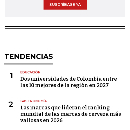
SUSCRÍBASE YA
TENDENCIAS
EDUCACIÓN
1
Dos universidades de Colombia entre
las 10 mejores de la región en 2027
GASTRONOMÍA
2
Las marcas que lideran el ranking
mundial de las marcas de cerveza más
valiosas en 2026