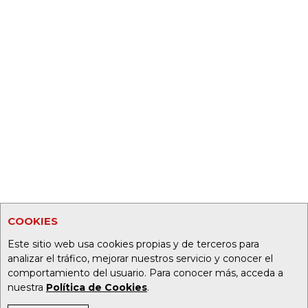
COOKIES
Este sitio web usa cookies propias y de terceros para
analizar el tráfico, mejorar nuestros servicio y conocer el
comportamiento del usuario. Para conocer más, acceda a
nuestra
Política de Cookies
.