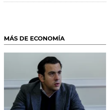
MÁS DE ECONOMÍA