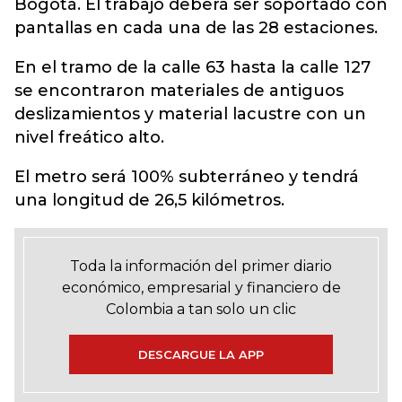
Bogotá. El trabajo deberá ser soportado con
pantallas en cada una de las 28 estaciones.
En el tramo de la calle 63 hasta la calle 127
se encontraron materiales de antiguos
deslizamientos y material lacustre con un
nivel freático alto.
El metro será 100% subterráneo y tendrá
una longitud de 26,5 kilómetros.
Toda la información del primer diario
económico, empresarial y financiero de
Colombia a tan solo un clic
DESCARGUE LA APP