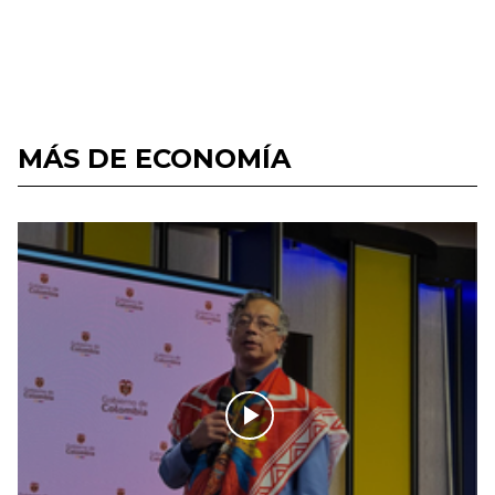
MÁS DE ECONOMÍA