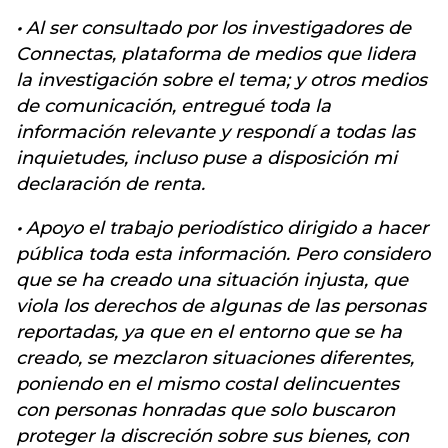
·
Al ser consultado por los investigadores de
Connectas, plataforma de medios que lidera
la investigación sobre el tema; y otros medios
de comunicación, entregué toda la
información relevante y respondí a todas las
inquietudes, incluso puse a disposición mi
declaración de renta.
·
Apoyo el trabajo periodístico dirigido a hacer
pública toda esta información. Pero considero
que se ha creado una situación injusta, que
viola los derechos de algunas de las personas
reportadas, ya que en el entorno que se ha
creado, se mezclaron situaciones diferentes,
poniendo en el mismo costal delincuentes
con personas honradas que solo buscaron
proteger la discreción sobre sus bienes, con