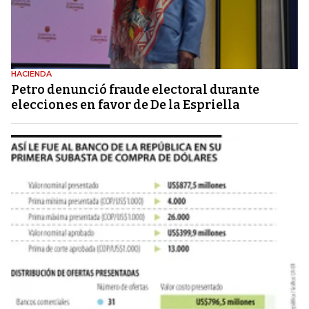
HACIENDA
Petro denunció fraude electoral durante
elecciones en favor de De la Espriella