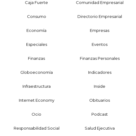
Caja Fuerte
Comunidad Empresarial
Consumo
Directorio Empresarial
Economía
Empresas
Especiales
Eventos
Finanzas
Finanzas Personales
Globoeconomía
Indicadores
Infraestructura
Inside
Internet Economy
Obituarios
Ocio
Podcast
Responsabilidad Social
Salud Ejecutiva