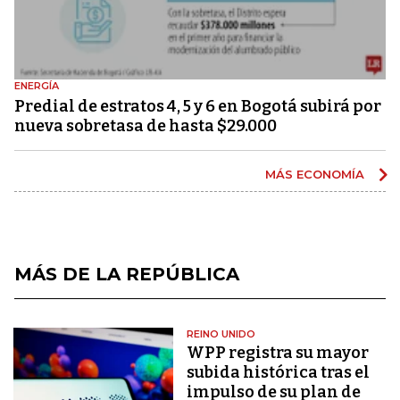
ENERGÍA
Predial de estratos 4, 5 y 6 en Bogotá subirá por
nueva sobretasa de hasta $29.000
MÁS ECONOMÍA
MÁS DE LA REPÚBLICA
REINO UNIDO
WPP registra su mayor
subida histórica tras el
impulso de su plan de