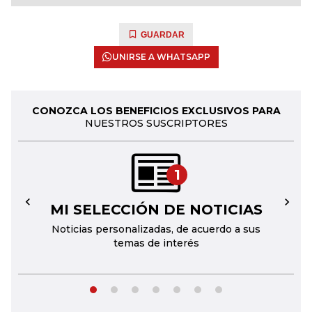
GUARDAR
UNIRSE A WHATSAPP
CONOZCA LOS BENEFICIOS EXCLUSIVOS PARA
NUESTROS SUSCRIPTORES
1
MI SELECCIÓN DE NOTICIAS
←
→
Noticias personalizadas, de acuerdo a sus
temas de interés