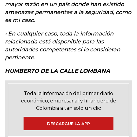
mayor razón en un país donde han existido
amenazas permanentes a la seguridad, como
es mi caso.
·
En cualquier caso, toda la información
relacionada está disponible para las
autoridades competentes si lo consideran
pertinente.
HUMBERTO DE LA CALLE LOMBANA
Toda la información del primer diario
económico, empresarial y financiero de
Colombia a tan solo un clic
DESCARGUE LA APP