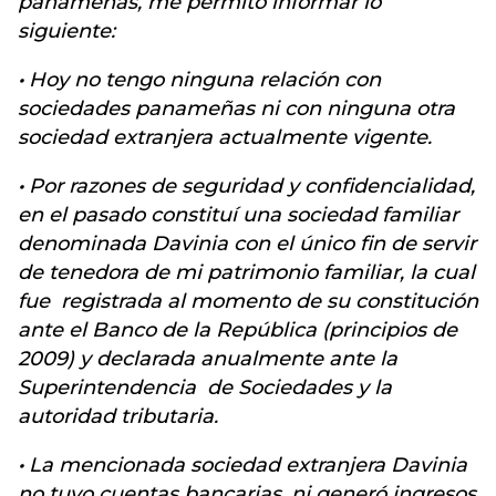
panameñas, me permito informar lo
siguiente:
·
Hoy no tengo ninguna relación con
sociedades panameñas ni con ninguna otra
sociedad extranjera actualmente vigente.
·
Por razones de seguridad y confidencialidad,
en el pasado constituí una sociedad familiar
denominada Davinia con el único fin de servir
de tenedora de mi patrimonio familiar, la cual
fue registrada al momento de su constitución
ante el Banco de la República (principios de
2009) y declarada anualmente ante la
Superintendencia de Sociedades y la
autoridad tributaria.
·
La mencionada sociedad extranjera Davinia
no tuvo cuentas bancarias, ni generó ingresos