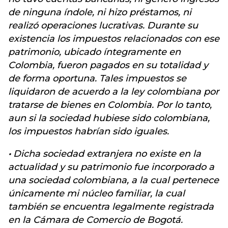
de ninguna índole, ni hizo préstamos, ni
realizó operaciones lucrativas. Durante su
existencia los impuestos relacionados con ese
patrimonio, ubicado íntegramente en
Colombia, fueron pagados en su totalidad y
de forma oportuna. Tales impuestos se
liquidaron de acuerdo a la ley colombiana por
tratarse de bienes en Colombia. Por lo tanto,
aun si la sociedad hubiese sido colombiana,
los impuestos habrían sido iguales.
·
Dicha sociedad extranjera no existe en la
actualidad y su patrimonio fue incorporado a
una sociedad colombiana, a la cual pertenece
únicamente mi núcleo familiar, la cual
también se encuentra legalmente registrada
en la Cámara de Comercio de Bogotá.