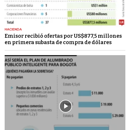
HACIENDA
Emisor recibió ofertas por US$877,5 millones
en primera subasta de compra de dólares