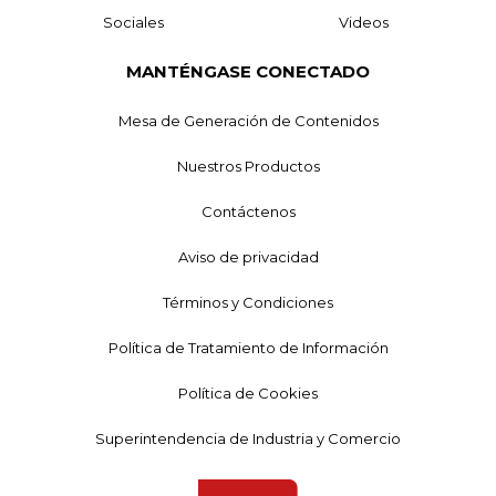
Sociales
Videos
MANTÉNGASE CONECTADO
Mesa de Generación de Contenidos
Nuestros Productos
Contáctenos
Aviso de privacidad
Términos y Condiciones
Política de Tratamiento de Información
Política de Cookies
Superintendencia de Industria y Comercio