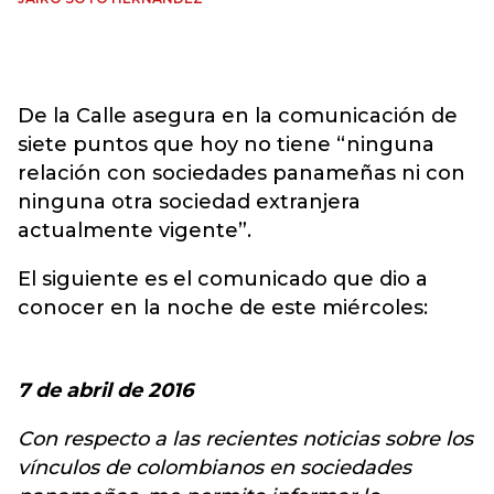
De la Calle asegura en la comunicación de
siete puntos que hoy no tiene “ninguna
relación con sociedades panameñas ni con
ninguna otra sociedad extranjera
actualmente vigente”.
El siguiente es el comunicado que dio a
conocer en la noche de este miércoles:
7 de abril de 2016
Con respecto a las recientes noticias sobre los
vínculos de colombianos en sociedades