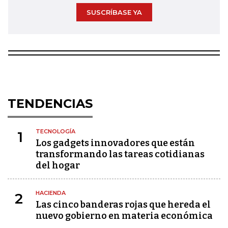
SUSCRÍBASE YA
TENDENCIAS
TECNOLOGÍA
1
Los gadgets innovadores que están
transformando las tareas cotidianas
del hogar
HACIENDA
2
Las cinco banderas rojas que hereda el
nuevo gobierno en materia económica