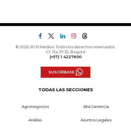
© 2026, RCN Medios. Todos los derechos reservados.
Cr. 13a 37-32, Bogotá
(+57) 1 4227600
SUSCRÍBASE
TODAS LAS SECCIONES
Agronegocios
Alta Gerencia
Análisis
Asuntos Legales