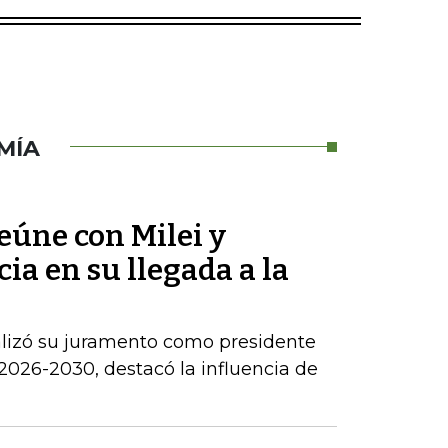
MÍA
reúne con Milei y
ia en su llegada a la
alizó su juramento como presidente
2026-2030, destacó la influencia de