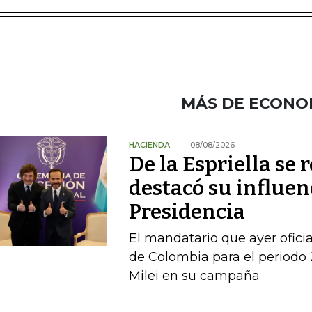
MÁS DE ECONO
HACIENDA
08/08/2026
De la Espriella se 
destacó su influenc
Presidencia
El mandatario que ayer ofici
de Colombia para el periodo 
Milei en su campaña