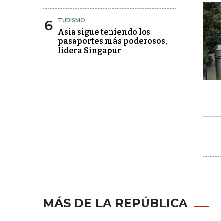
6
TURISMO
Asia sigue teniendo los
pasaportes más poderosos,
lidera Singapur
MÁS DE LA REPÚBLICA