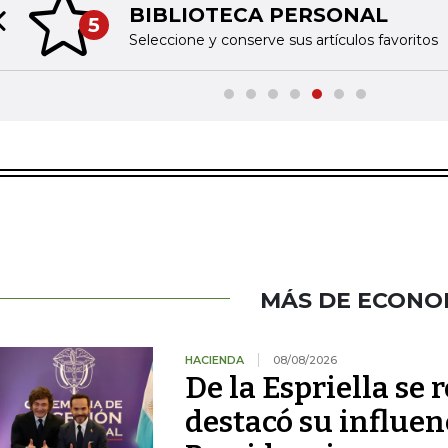
BIBLIOTECA PERSONAL
5
Previous slide
Seleccione y conserve sus artículos favoritos
MÁS DE ECONO
HACIENDA
08/08/2026
De la Espriella se 
destacó su influenc