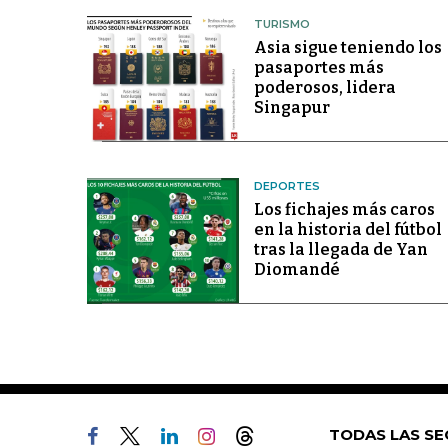
TURISMO
Asia sigue teniendo los
pasaportes más
poderosos, lidera
Singapur
DEPORTES
Los fichajes más caros
en la historia del fútbol
tras la llegada de Yan
Diomandé
TODAS LAS SE