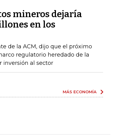
tos mineros dejaría
llones en los
te de la ACM, dijo que el próximo
arco regulatorio heredado de la
 inversión al sector
MÁS ECONOMÍA