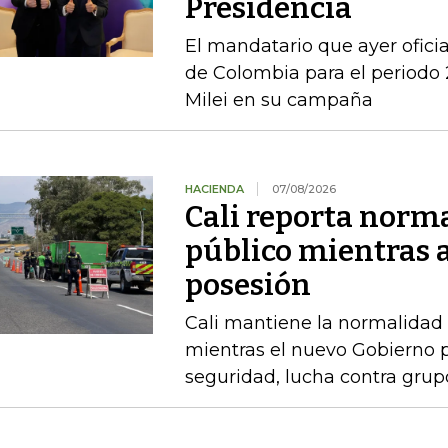
Presidencia
El mandatario que ayer ofici
de Colombia para el periodo 
Milei en su campaña
HACIENDA
07/08/2026
Cali reporta norm
público mientras 
posesión
Cali mantiene la normalidad 
mientras el nuevo Gobierno 
seguridad, lucha contra gru