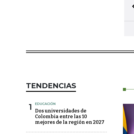
TENDENCIAS
1
EDUCACIÓN
Dos universidades de
Colombia entre las 10
mejores de la región en 2027