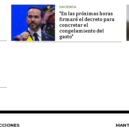
HACIENDA
"En las próximas horas
firmaré el decreto para
concretar el
congelamiento del
gasto"
CCIONES
MANT